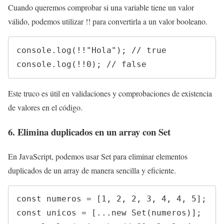
Cuando queremos comprobar si una variable tiene un valor
válido, podemos utilizar !! para convertirla a un valor booleano.
console.log(!!"Hola"); // true

console.log(!!0); // false
Este truco es útil en validaciones y comprobaciones de existencia
de valores en el código.
6. Elimina duplicados en un array con Set
En JavaScript, podemos usar Set para eliminar elementos
duplicados de un array de manera sencilla y eficiente.
const numeros = [1, 2, 2, 3, 4, 4, 5];

const unicos = [...new Set(numeros)];
