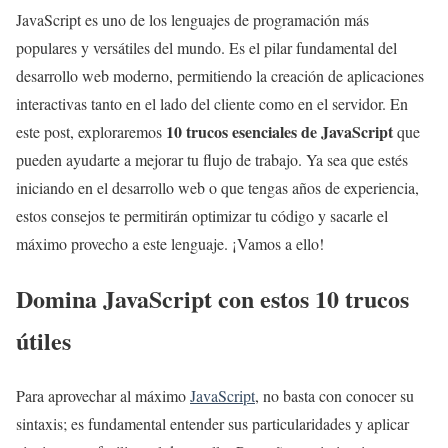
JavaScript es uno de los lenguajes de programación más
populares y versátiles del mundo. Es el pilar fundamental del
desarrollo web moderno, permitiendo la creación de aplicaciones
interactivas tanto en el lado del cliente como en el servidor. En
10 trucos esenciales de JavaScript
este post, exploraremos
que
pueden ayudarte a mejorar tu flujo de trabajo. Ya sea que estés
iniciando en el desarrollo web o que tengas años de experiencia,
estos consejos te permitirán optimizar tu código y sacarle el
máximo provecho a este lenguaje. ¡Vamos a ello!
Domina JavaScript con estos 10 trucos
útiles
Para aprovechar al máximo
JavaScript
, no basta con conocer su
sintaxis; es fundamental entender sus particularidades y aplicar