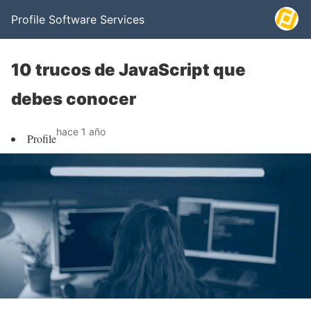
Profile Software Services
10 trucos de JavaScript que
debes conocer
hace 1 año
Profile