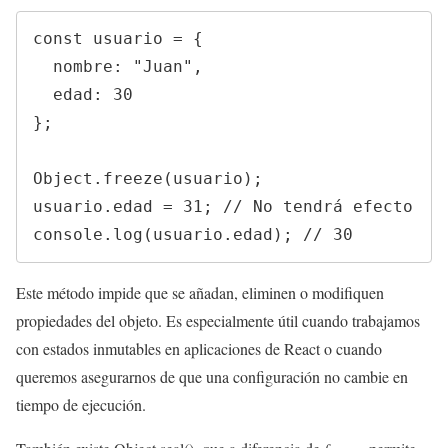
const usuario = {

  nombre: "Juan",

  edad: 30

};

Object.freeze(usuario);

usuario.edad = 31; // No tendrá efecto

console.log(usuario.edad); // 30
Este método impide que se añadan, eliminen o modifiquen
propiedades del objeto. Es especialmente útil cuando trabajamos
con estados inmutables en aplicaciones de React o cuando
queremos asegurarnos de que una configuración no cambie en
tiempo de ejecución.