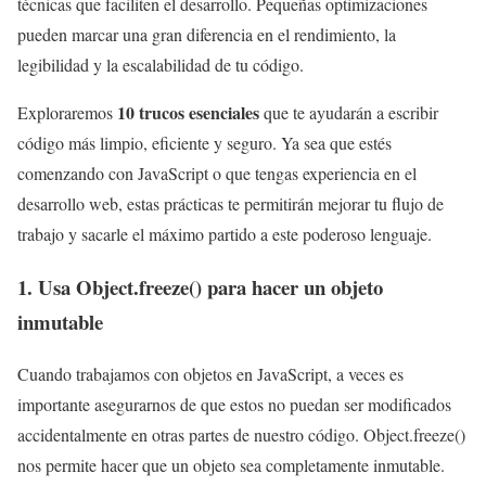
técnicas que faciliten el desarrollo. Pequeñas optimizaciones
pueden marcar una gran diferencia en el rendimiento, la
legibilidad y la escalabilidad de tu código.
10 trucos esenciales
Exploraremos
que te ayudarán a escribir
código más limpio, eficiente y seguro. Ya sea que estés
comenzando con JavaScript o que tengas experiencia en el
desarrollo web, estas prácticas te permitirán mejorar tu flujo de
trabajo y sacarle el máximo partido a este poderoso lenguaje.
1. Usa
Object.freeze()
para hacer un objeto
inmutable
Cuando trabajamos con objetos en JavaScript, a veces es
importante asegurarnos de que estos no puedan ser modificados
accidentalmente en otras partes de nuestro código. Object.freeze()
nos permite hacer que un objeto sea completamente inmutable.