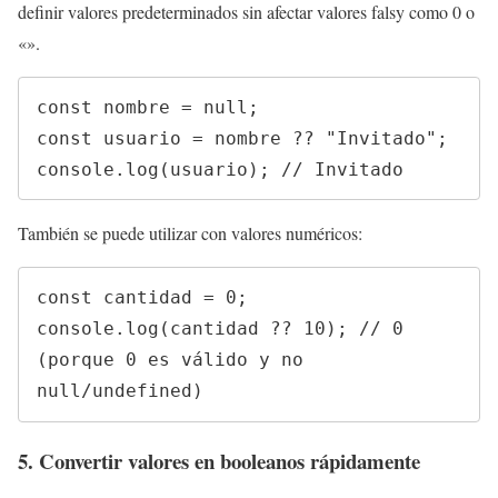
definir valores predeterminados sin afectar valores falsy como 0 o
«».
const nombre = null;

const usuario = nombre ?? "Invitado";

console.log(usuario); // Invitado
También se puede utilizar con valores numéricos:
const cantidad = 0;

console.log(cantidad ?? 10); // 0 
(porque 0 es válido y no 
null/undefined)
5. Convertir valores en booleanos rápidamente