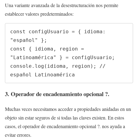
Una variante avanzada de la desestructuración nos permite
establecer valores predeterminados:
const configUsuario = { idioma: 
"español" };

const { idioma, region = 
"Latinoamérica" } = configUsuario;

console.log(idioma, region); // 
español Latinoamérica
3. Operador de encadenamiento opcional ?.
Muchas veces necesitamos acceder a propiedades anidadas en un
objeto sin estar seguros de si todas las claves existen. En estos
casos, el operador de encadenamiento opcional ?. nos ayuda a
evitar errores.