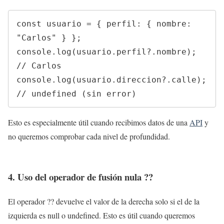
const usuario = { perfil: { nombre: 
"Carlos" } };

console.log(usuario.perfil?.nombre); 
// Carlos

console.log(usuario.direccion?.calle); 
// undefined (sin error)
Esto es especialmente útil cuando recibimos datos de una
API
y
no queremos comprobar cada nivel de profundidad.
4. Uso del operador de fusión nula ??
El operador ?? devuelve el valor de la derecha solo si el de la
izquierda es null o undefined. Esto es útil cuando queremos