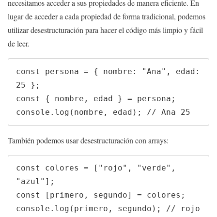
necesitamos acceder a sus propiedades de manera eficiente. En
lugar de acceder a cada propiedad de forma tradicional, podemos
utilizar desestructuración para hacer el código más limpio y fácil
de leer.
const persona = { nombre: "Ana", edad: 
25 };

const { nombre, edad } = persona;

console.log(nombre, edad); // Ana 25
También podemos usar desestructuración con arrays:
const colores = ["rojo", "verde", 
"azul"];

const [primero, segundo] = colores;

console.log(primero, segundo); // rojo 