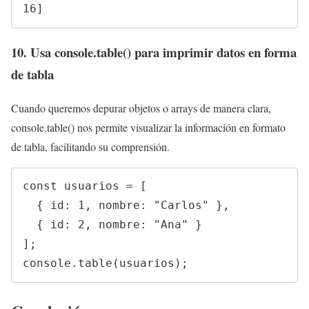
16]
10. Usa console.table() para imprimir datos en forma
de tabla
Cuando queremos depurar objetos o arrays de manera clara,
console.table() nos permite visualizar la información en formato
de tabla, facilitando su comprensión.
const usuarios = [

  { id: 1, nombre: "Carlos" },

  { id: 2, nombre: "Ana" }

];

console.table(usuarios);