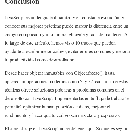
Conclusión
JavaScript es un lenguaje dinámico y en constante evolución, y
conocer sus mejores prácticas puede marcar la diferencia entre un
código complicado y uno limpio, eficiente y fácil de mantener. A
lo largo de este artículo, hemos visto 10 trucos que pueden
ayudarte a escribir mejor código, evitar errores comunes y mejorar
tu productividad como desarrollador.
Desde hacer objetos inmutables con Object.freeze(), hasta
aprovechar operadores modernos como ?. y ??, cada una de estas
técnicas ofrece soluciones prácticas a problemas comunes en el
desarrollo con JavaScript. Implementarlas en tu flujo de trabajo te
permitirá optimizar la manipulación de datos, mejorar el
rendimiento y hacer que tu código sea más claro y expresivo.
El aprendizaje en JavaScript no se detiene aquí. Si quieres seguir