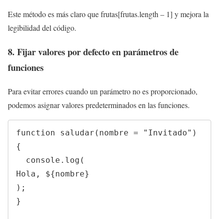
Este método es más claro que frutas[frutas.length – 1] y mejora la
legibilidad del código.
8. Fijar valores por defecto en parámetros de
funciones
Para evitar errores cuando un parámetro no es proporcionado,
podemos asignar valores predeterminados en las funciones.
function saludar(nombre = "Invitado") 
{

  console.log(
Hola, ${nombre}
);

}
