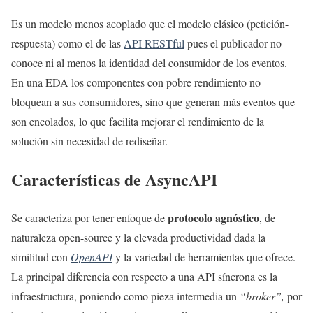
Es un modelo menos acoplado que el modelo clásico (petición-
respuesta) como el de las
API RESTful
pues el publicador no
conoce ni al menos la identidad del consumidor de los eventos.
En una EDA los componentes con pobre rendimiento no
bloquean a sus consumidores, sino que generan más eventos que
son encolados, lo que facilita mejorar el rendimiento de la
solución sin necesidad de rediseñar.
Características de AsyncAPI
protocolo agnóstico
Se caracteriza por tener enfoque de
, de
naturaleza open-source y la elevada productividad dada la
similitud con
OpenAPI
y la variedad de herramientas que ofrece.
La principal diferencia con respecto a una API síncrona es la
infraestructura, poniendo como pieza intermedia un
“broker”,
por