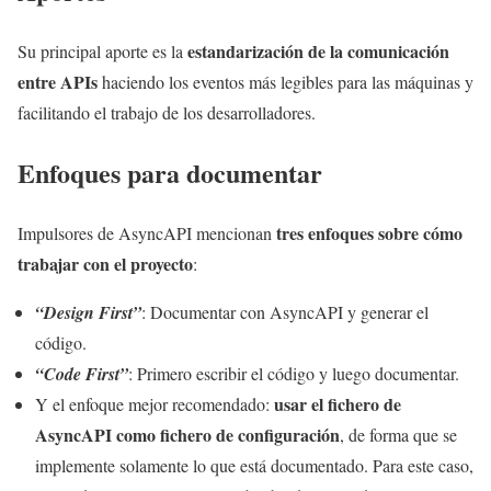
estandarización de la comunicación
Su principal aporte es la
entre APIs
haciendo los eventos más legibles para las máquinas y
facilitando el trabajo de los desarrolladores.
Enfoques para documentar
tres enfoques sobre cómo
Impulsores de AsyncAPI mencionan
trabajar con el proyecto
:
“Design First”
: Documentar con AsyncAPI y generar el
código.
“Code First”
: Primero escribir el código y luego documentar.
usar el fichero de
Y el enfoque mejor recomendado:
AsyncAPI como fichero de configuración
, de forma que se
implemente solamente lo que está documentado. Para este caso,