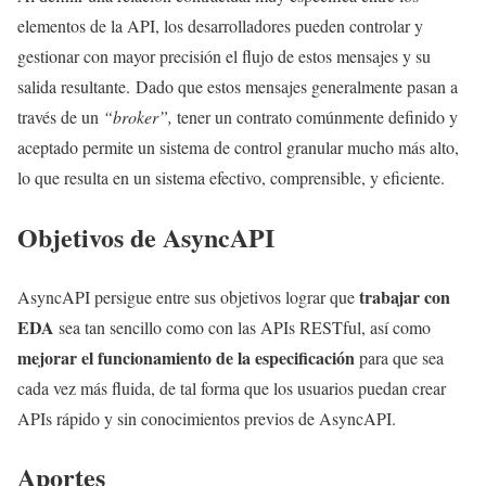
elementos de la API, los desarrolladores pueden controlar y
gestionar con mayor precisión el flujo de estos mensajes y su
salida resultante. Dado que estos mensajes generalmente pasan a
través de un
“broker”,
tener un contrato comúnmente definido y
aceptado permite un sistema de control granular mucho más alto,
lo que resulta en un sistema efectivo, comprensible, y eficiente.
Objetivos de AsyncAPI
trabajar con
AsyncAPI persigue entre sus objetivos lograr que
EDA
sea tan sencillo como con las APIs RESTful, así como
mejorar el funcionamiento de la especificación
para que sea
cada vez más fluida, de tal forma que los usuarios puedan crear
APIs rápido y sin conocimientos previos de AsyncAPI.
Aportes