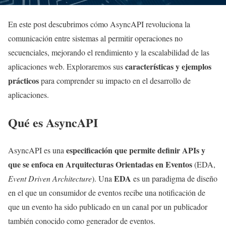
En este post descubrimos cómo AsyncAPI revoluciona la
comunicación entre sistemas al permitir operaciones no
secuenciales, mejorando el rendimiento y la escalabilidad de las
características y ejemplos
aplicaciones web. Exploraremos sus
prácticos
para comprender su impacto en el desarrollo de
aplicaciones.
Qué es AsyncAPI
especificación que permite definir APIs y
AsyncAPI es una
que se enfoca en Arquitecturas Orientadas en Eventos
(EDA,
EDA
Event Driven Architecture
). Una
es un paradigma de diseño
en el que un consumidor de eventos recibe una notificación de
que un evento ha sido publicado en un canal por un publicador
también conocido como generador de eventos.