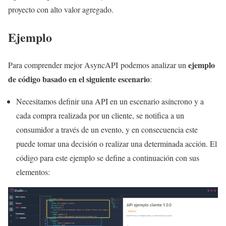
proyecto con alto valor agregado.
Ejemplo
ejemplo
Para comprender mejor AsyncAPI podemos analizar un
de código basado en el siguiente escenario
:
Necesitamos definir una API en un escenario asíncrono y a
cada compra realizada por un cliente, se notifica a un
consumidor a través de un evento, y en consecuencia este
puede tomar una decisión o realizar una determinada acción. El
código para este ejemplo se define a continuación con sus
elementos: