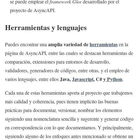
se puede emplear el
framework Glee
desarrollado por el
proyecto de AsyncAPI.
Herramientas y lenguajes
amplia variedad de
herramientas
Puedes encontrar una
en la
página de AsyncAPI, entre las cuales se destacan herramientas de
comparación, extensiones para entornos de desarrollo,
validadores, generadores de códigos, entre otras, y el empleo de
Java,
Javascript
, C# y
Python
varios lenguajes, entre ellos
.
Cada una de estas herramientas aporta al proyecto que trabajemos
más calidad y coherencia, pues tienen implícito las buenas
prácticas para documentar, versionar, nombrar los elementos
siguiendo una nomenclatura sencilla y sugerente y generar código
en correspondencia con lo que documentamos. Y principalmente,
siguiendo alguno de los enfoques antes mencionado se obtiene un