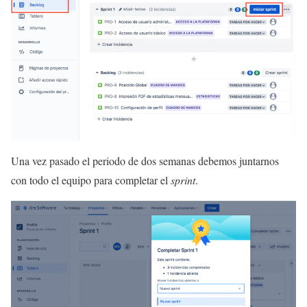
Una vez pasado el periodo de dos semanas debemos juntarnos
con todo el equipo para completar el
sprint
.