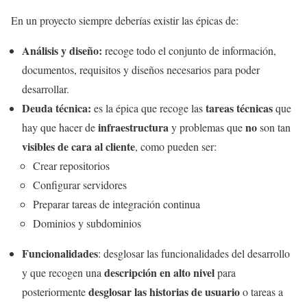
En un proyecto siempre deberías existir las épicas de:
Análisis y diseño:
recoge todo el conjunto de información,
documentos, requisitos y diseños necesarios para poder
desarrollar.
Deuda técnica:
tareas técnicas
es la épica que recoge las
que
infraestructura
no
hay que hacer de
y problemas que
son tan
visibles de cara al cliente
, como pueden ser:
Crear repositorios
Configurar servidores
Preparar tareas de integración continua
Dominios y subdominios
Funcionalidades
: desglosar las funcionalidades del desarrollo
descripción en alto nivel
y que recogen una
para
desglosar las historias de usuario
posteriormente
o tareas a