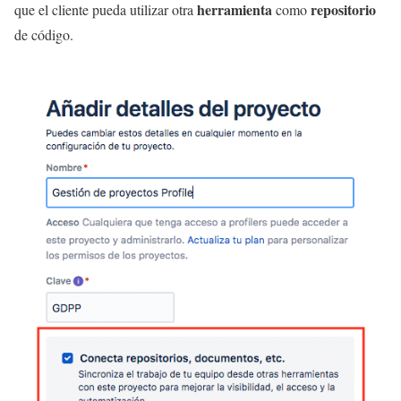
herramienta
repositorio
que el cliente pueda utilizar otra
como
de código.