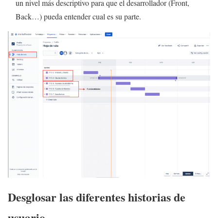
un nivel más descriptivo para que el desarrollador (Front,
Back…) pueda entender cual es su parte.
Desglosar las diferentes historias de
usuario