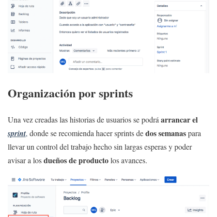
Organización por sprints
arrancar el
Una vez creadas las historias de usuarios se podrá
dos semanas
sprint
,
donde se recomienda hacer sprints de
para
llevar un control del trabajo hecho sin largas esperas y poder
dueños de producto
avisar a los
los avances.