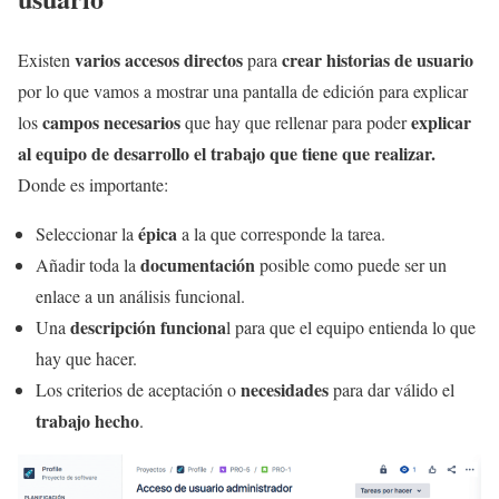
varios accesos directos
crear historias de usuario
Existen
para
por lo que vamos a mostrar una pantalla de edición para explicar
campos necesarios
explicar
los
que hay que rellenar para poder
al equipo de desarrollo el trabajo que tiene que realizar.
Donde es importante:
épica
Seleccionar la
a la que corresponde la tarea.
documentación
Añadir toda la
posible como puede ser un
enlace a un análisis funcional.
descripción funciona
Una
l para que el equipo entienda lo que
hay que hacer.
necesidades
Los criterios de aceptación o
para dar válido el
trabajo hecho
.