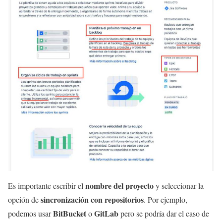
nombre del proyecto
Es importante escribir el
y seleccionar la
sincronización con repositorios
opción de
. Por ejemplo,
BitBucket
GitLab
podemos usar
o
pero se podría dar el caso de