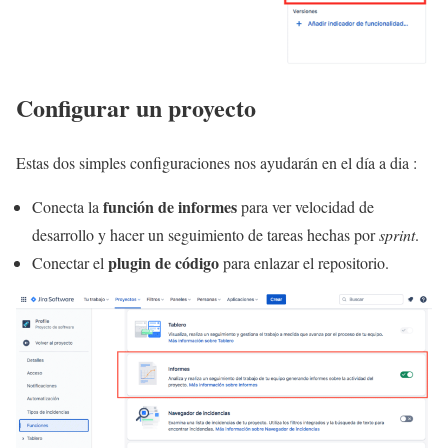
Configurar un proyecto
Estas dos simples configuraciones nos ayudarán en el día a dia :
función de informes
Conecta la
para ver velocidad de
desarrollo y hacer un seguimiento de tareas hechas por
sprint
.
plugin de código
Conectar el
para enlazar el repositorio.