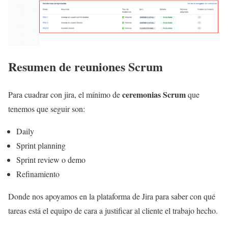
Resumen de reuniones Scrum
ceremonias Scrum
Para cuadrar con jira, el mínimo de
que
tenemos que seguir son:
Daily
Sprint planning
Sprint review o demo
Refinamiento
Donde nos apoyamos en la plataforma de Jira para saber con qué
tareas está el equipo de cara a justificar al cliente el trabajo hecho.