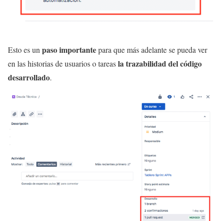
paso importante
Esto es un
para que más adelante se pueda ver
la trazabilidad del código
en las historias de usuarios o tareas
desarrollado
.