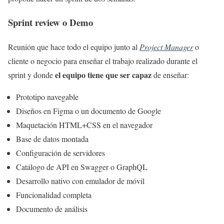
Sprint review o Demo
Reunión que hace todo el equipo junto al
Project Manager
o
cliente o negocio para enseñar el trabajo realizado durante el
el equipo tiene que ser capaz
sprint y donde
de enseñar:
Prototipo navegable
Diseños en Figma o un documento de Google
Maquetación HTML+CSS en el navegador
Base de datos montada
Configuración de servidores
Catálogo de API en Swagger o GraphQL
Desarrollo nativo con emulador de móvil
Funcionalidad completa
Documento de análisis