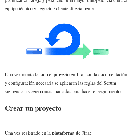
equipo técnico y negocio / cliente directamente.
Una vez montado todo el proyecto en Jira, con la documentación
y configuración necesaria se aplicarán las reglas del Scrum
siguiendo las ceremonias marcadas para hacer el seguimiento.
Crear un proyecto
plataforma de Jira
Una vez registrado en la
: