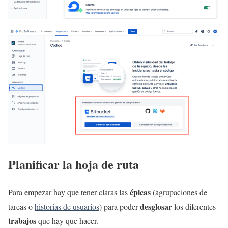
Planificar la hoja de ruta
épicas
Para empezar hay que tener claras las
(agrupaciones de
desglosar
tareas o
historias de usuarios
) para poder
los diferentes
trabajos
que hay que hacer.