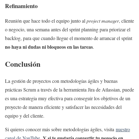
Refinamiento
Reunión que hace todo el equipo junto al
project manager
, cliente
o negocio, una semana antes del sprint planning para priorizar el
backlog, para que cuando llegue el momento de arrancar el sprint
no haya ni dudas ni bloqueos en las tareas
.
Conclusión
La gestión de proyectos con metodologías ágiles y buenas
prácticas Scrum a través de la herramienta Jira de Atlassian, puede
es una estrategia muy efectiva para conseguir los objetivos de un
proyecto de manera eficiente y satisfacer las necesidades del
equipo y del cliente.
Si quieres conocer más sobre metodologías ágiles, visita
nuestro
Y si te gustaría convertir tu negocio en
canal de YouTube
.