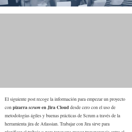
El siguiente post recoge la información para empezar un proyecto
pizarra
en Jira Cloud
con
scrum
desde cero con el uso de
metodologías ágiles y buenas prácticas de Scrum a través de la
herramienta jira de Atlassian. Trabajar con Jira sirve para
planificar el trabajo y para tener una mayor transparencia entre el