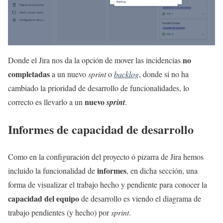
no
Donde el Jira nos da la opción de mover las incidencias
completadas
a un nuevo
sprint
o
backlog
, donde si no ha
cambiado la prioridad de desarrollo de funcionalidades, lo
nuevo
correcto es llevarlo a un
sprint
.
Informes de capacidad de desarrollo
Como en la configuración del proyecto ó pizarra de Jira hemos
informes
incluido la funcionalidad de
, en dicha sección, una
forma de visualizar el trabajo hecho y pendiente para conocer la
capacidad del equipo
de desarrollo es viendo el diagrama de
trabajo pendientes (y hecho) por
sprint
.