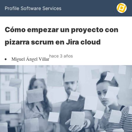
Profile Software Services
Cómo empezar un proyecto con
pizarra scrum en Jira cloud
hace 3 años
Miguel Ángel Villar