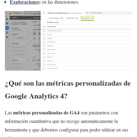
Exploraciones
:
en las dimensiones.
¿Qué son las métricas personalizadas de
Google Analytics 4?
métricas personalizadas de GA4
Las
son parámetros con
información cuantitativa que no recoge automáticamente la
herramienta y que debemos configurar para poder utilizar en sus