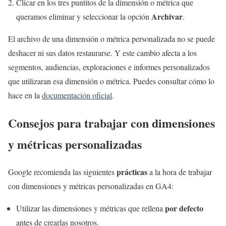
Clicar en los tres puntitos de la dimensión o métrica que
Archivar
queramos eliminar y seleccionar la opción
.
El archivo de una dimensión o métrica personalizada no se puede
deshacer ni sus datos restaurarse. Y este cambio afecta a los
segmentos, audiencias, exploraciones e informes personalizados
que utilizaran esa dimensión o métrica. Puedes consultar cómo lo
hace en la
documentación oficial
.
Consejos para trabajar con dimensiones
y métricas personalizadas
prácticas
Google recomienda las siguientes
a la hora de trabajar
con dimensiones y métricas personalizadas en GA4:
por defecto
Utilizar las dimensiones y métricas que rellena
antes de crearlas nosotros.