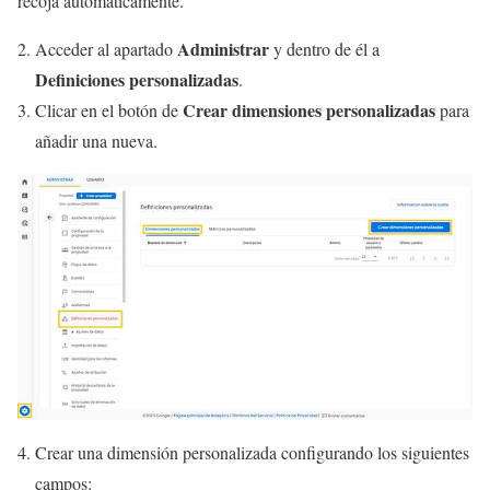
recoja automáticamente.
Administrar
Acceder al apartado
y dentro de él a
Definiciones personalizadas
.
Crear dimensiones personalizadas
Clicar en el botón de
para
añadir una nueva.
Crear una dimensión personalizada configurando los siguientes
campos: