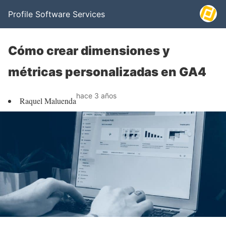
Profile Software Services
Cómo crear dimensiones y
métricas personalizadas en GA4
hace 3 años
Raquel Maluenda