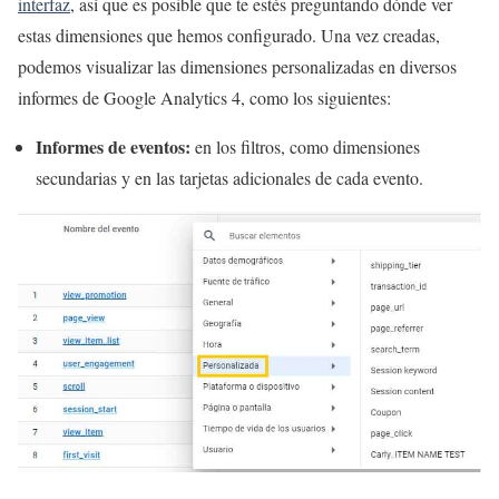
interfaz
, así que es posible que te estés preguntando dónde ver
estas dimensiones que hemos configurado. Una vez creadas,
podemos visualizar las dimensiones personalizadas en diversos
informes de Google Analytics 4, como los siguientes:
Informes de eventos:
en los filtros, como dimensiones
secundarias y en las tarjetas adicionales de cada evento.