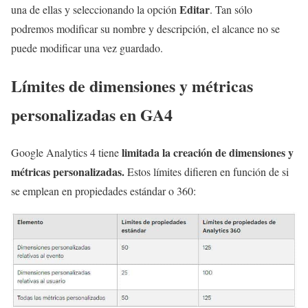
Editar
una de ellas y seleccionando la opción
. Tan sólo
podremos modificar su nombre y descripción, el alcance no se
puede modificar una vez guardado.
Límites de dimensiones y métricas
personalizadas en GA4
limitada la creación de dimensiones y
Google Analytics 4 tiene
métricas personalizadas.
Estos límites
difieren en función de si
se emplean en propiedades estándar o 360: