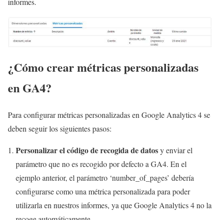
informes.
¿Cómo crear métricas personalizadas
en GA4?
Para configurar métricas personalizadas en Google Analytics 4 se
deben seguir los siguientes pasos:
Personalizar el código de recogida de datos
y enviar el
parámetro que no es recogido por defecto a GA4. En el
ejemplo anterior, el parámetro ‘number_of_pages’ debería
configurarse como una métrica personalizada para poder
utilizarla en nuestros informes, ya que Google Analytics 4 no la
recoge automáticamente.