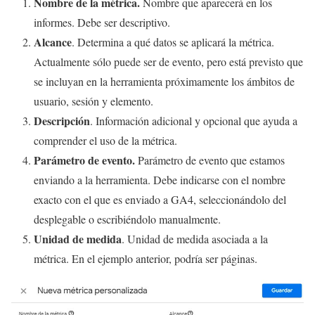
Nombre de la métrica.
Nombre que aparecerá en los
informes. Debe ser descriptivo.
Alcance
. Determina a qué datos se aplicará la métrica.
Actualmente sólo puede ser de evento, pero está previsto que
se incluyan en la herramienta próximamente los ámbitos de
usuario, sesión y elemento.
Descripción
. Información adicional y opcional que ayuda a
comprender el uso de la métrica.
Parámetro de evento.
Parámetro de evento que estamos
enviando a la herramienta. Debe indicarse con el nombre
exacto con el que es enviado a GA4, seleccionándolo del
desplegable o escribiéndolo manualmente.
Unidad de medida
. Unidad de medida asociada a la
métrica. En el ejemplo anterior, podría ser páginas.