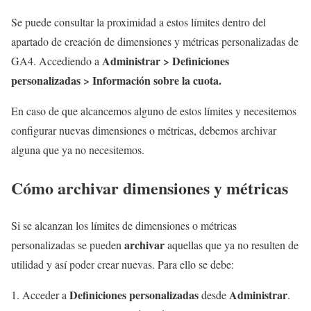
Se puede consultar la proximidad a estos límites dentro del
apartado de creación de dimensiones y métricas personalizadas de
Administrar > Definiciones
GA4. Accediendo a
personalizadas > Información sobre la cuota.
En caso de que alcancemos alguno de estos límites y necesitemos
configurar nuevas dimensiones o métricas, debemos archivar
alguna que ya no necesitemos.
Cómo archivar dimensiones y métricas
Si se alcanzan los límites de dimensiones o métricas
archivar
personalizadas se pueden
aquellas que ya no resulten de
utilidad y así poder crear nuevas. Para ello se debe:
Definiciones personalizadas
Administrar
Acceder a
desde
.