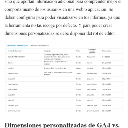
sitio que aportan información adicional para comprender mejor el
comportamiento de los usuarios en una web o aplicación. Se
deben configurar para poder visualizarse en los informes, ya que
la herramienta no las recoge por defecto. Y para poder crear
dimensiones personalizadas se debe disponer del rol de editor.
Dimensiones personalizadas de GA4 vs.