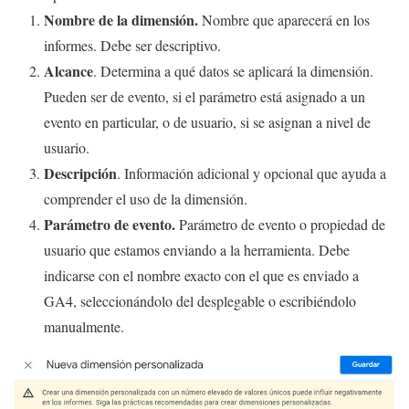
Nombre de la dimensión.
Nombre que aparecerá en los
informes. Debe ser descriptivo.
Alcance
. Determina a qué datos se aplicará la dimensión.
Pueden ser de evento, si el parámetro está asignado a un
evento en particular, o de usuario, si se asignan a nivel de
usuario.
Descripción
. Información adicional y opcional que ayuda a
comprender el uso de la dimensión.
Parámetro de evento.
Parámetro de evento o propiedad de
usuario que estamos enviando a la herramienta. Debe
indicarse con el nombre exacto con el que es enviado a
GA4, seleccionándolo del desplegable o escribiéndolo
manualmente.