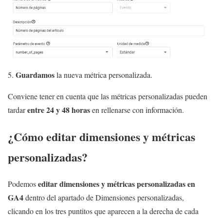
Guardamos
la nueva métrica personalizada.
Conviene tener en cuenta que las métricas personalizadas pueden
entre 24 y 48 horas
tardar
en rellenarse con información.
¿Cómo editar dimensiones y métricas
personalizadas?
editar dimensiones y métricas personalizadas en
Podemos
GA4
dentro del apartado de Dimensiones personalizadas,
clicando en los tres puntitos que aparecen a la derecha de cada