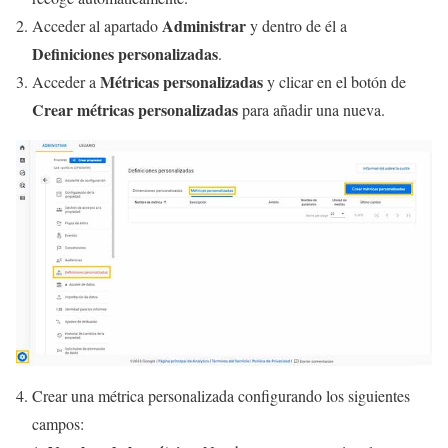
Administrar
Acceder al apartado
y dentro de él a
Definiciones personalizadas
.
Métricas personalizadas
Acceder a
y clicar en el botón de
Crear métricas personalizadas
para añadir una nueva.
Crear una métrica personalizada configurando los siguientes
campos: