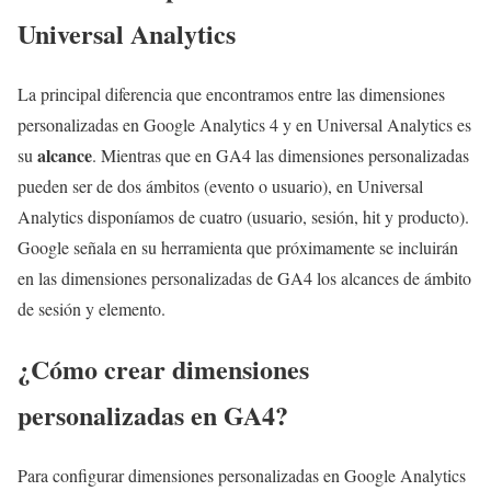
Universal Analytics
La principal diferencia que encontramos entre las dimensiones
personalizadas en Google Analytics 4 y en Universal Analytics es
alcance
su
. Mientras que en GA4 las dimensiones personalizadas
pueden ser de dos ámbitos (evento o usuario), en Universal
Analytics disponíamos de cuatro (usuario, sesión, hit y producto).
Google señala en su herramienta que próximamente se incluirán
en las dimensiones personalizadas de GA4 los alcances de ámbito
de sesión y elemento.
¿Cómo crear dimensiones
personalizadas en GA4?
Para configurar dimensiones personalizadas en Google Analytics