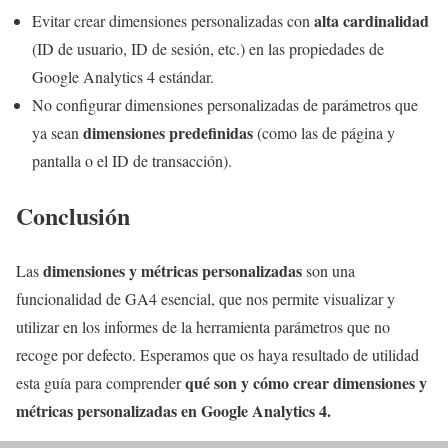
alta cardinalidad
Evitar crear dimensiones personalizadas con
(ID de usuario, ID de sesión, etc.) en las propiedades de
Google Analytics 4 estándar.
No configurar dimensiones personalizadas de parámetros que
dimensiones predefinidas
ya sean
(como las de página y
pantalla o el ID de transacción).
Conclusión
dimensiones y métricas personalizadas
Las
son una
funcionalidad de GA4 esencial, que nos permite visualizar y
utilizar en los informes de la herramienta parámetros que no
recoge por defecto. Esperamos que os haya resultado de utilidad
qué son y cómo crear dimensiones y
esta guía para comprender
métricas personalizadas en Google Analytics 4.