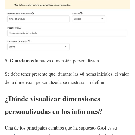
Guardamos
la nueva dimensión personalizada.
Se debe tener presente que, durante las 48 horas iniciales, el valor
de la dimensión personalizada se mostrará sin definir.
¿Dónde visualizar dimensiones
personalizadas en los informes?
Una de los principales cambios que ha supuesto GA4 es su