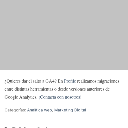
¿Quieres dar el salto a GA4? En
Profile
realizamos migraciones
entre distintas herramientas o desde versiones anteriores de
Google Analytics.
¡Contacta con nosotros!
Categorías:
Analítica web
,
Marketing Digital