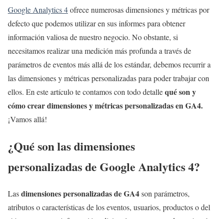
Google Analytics 4
ofrece numerosas dimensiones y métricas por
defecto que podemos utilizar en sus informes para obtener
información valiosa de nuestro negocio. No obstante, si
necesitamos realizar una medición más profunda a través de
parámetros de eventos más allá de los estándar, debemos recurrir a
las dimensiones y métricas personalizadas para poder trabajar con
qué son y
ellos. En este artículo te contamos con todo detalle
cómo crear dimensiones y métricas personalizadas en GA4.
¡Vamos allá!
¿Qué son las dimensiones
personalizadas de Google Analytics 4?
dimensiones personalizadas de GA4
Las
son parámetros,
atributos o características de los eventos, usuarios, productos o del