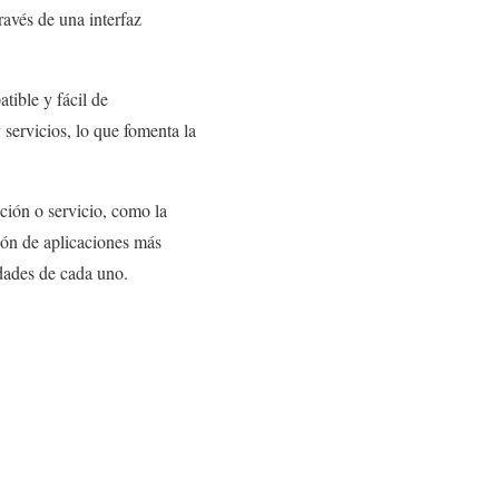
ravés de una interfaz
tible y fácil de
 servicios, lo que fomenta la
ción o servicio, como la
ción de aplicaciones más
dades de cada uno.