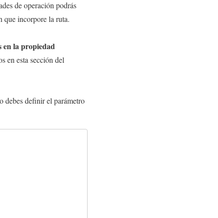
edades de operación podrás
 que incorpore la ruta.
s en la propiedad
s en esta sección del
o debes definir el parámetro