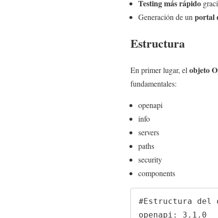
Testing más rápido
graci
portal
Generación de un
Estructura
objeto 
En primer lugar, el
fundamentales:
openapi
info
servers
paths
security
components
#Estructura del 
openapi: 3.1.0
