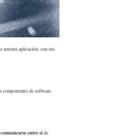
e nuestra aplicación, con sus
es componentes de software
comunicarse entre sí
s
de