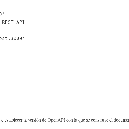
e establecer la versión de OpenAPI con la que se construye el docume