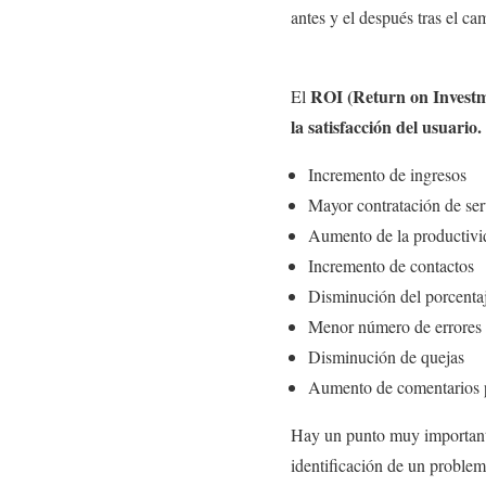
antes y el después tras el ca
ROI
(Return on Invest
El
la satisfacción del usuario.
Incremento de ingresos
Mayor contratación de ser
Aumento de la productivi
Incremento de contactos
Disminución del porcentaj
Menor número de errores
Disminución de quejas
Aumento de comentarios p
Hay un punto muy importante
identificación de un problem