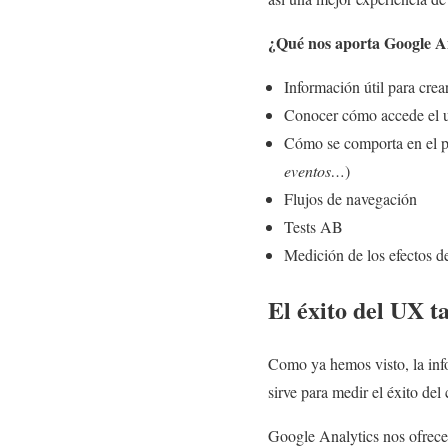
¿Qué nos aporta Google A
Información útil para crea
Conocer cómo accede el u
Cómo se comporta en el p
eventos…
)
Flujos de navegación
Tests AB
Medición de los efectos d
El éxito del UX ta
Como ya hemos visto, la info
sirve para medir el éxito del
Google Analytics nos ofrece