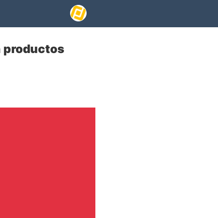
n productos