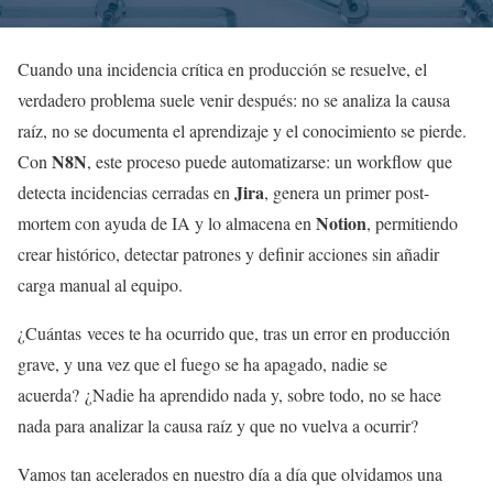
Cuando una incidencia crítica en producción se resuelve, el
verdadero problema suele venir después: no se analiza la causa
raíz, no se documenta el aprendizaje y el conocimiento se pierde.
N8N
Con
, este proceso puede automatizarse: un workflow que
Jira
detecta incidencias cerradas en
, genera un primer post-
Notion
mortem con ayuda de IA y lo almacena en
, permitiendo
crear histórico, detectar patrones y definir acciones sin añadir
carga manual al equipo.
¿Cuántas veces te ha ocurrido que, tras un error en producción
grave, y una vez que el fuego se ha apagado, nadie se
acuerda? ¿Nadie ha aprendido nada y, sobre todo, no se hace
nada para analizar la causa raíz y que no vuelva a ocurrir?
Vamos tan acelerados en nuestro día a día que olvidamos una