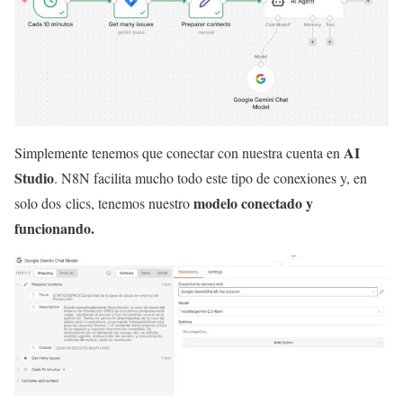
AI
Simplemente tenemos que conectar con nuestra cuenta en
Studio
. N8N facilita mucho todo este tipo de conexiones y, en
modelo conectado y
solo dos clics, tenemos nuestro
funcionando.