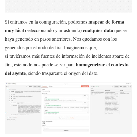
mapear de forma
Si entramos en la configuración, podremos
muy fácil
cualquier dato
(seleccionando y arrastrando)
que se
haya generado en pasos anteriores. Nos quedamos con los
generados por el nodo de Jira. Imaginemos que,
si tuviéramos más fuentes de información de incidentes aparte de
homogeneizar el contexto
Jira, este nodo nos puede servir para
del agente
, siendo trasparente el origen del dato.