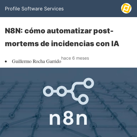
Profile Software Services
N8N: cómo automatizar post-
mortems de incidencias con IA
hace 6 meses
Guillermo Rocha Garrido