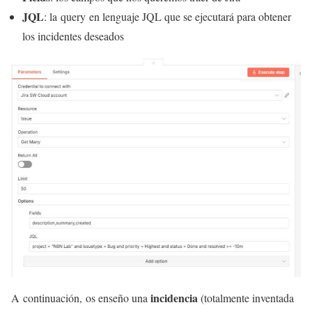
JQL
: la query en lenguaje JQL que se ejecutará para obtener
los incidentes deseados
incidencia
A continuación, os enseño una
(totalmente inventada