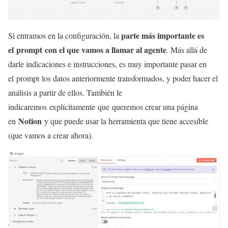
parte más importante es
Si entramos en la configuración, la
el prompt con el que vamos a llamar al agente
. Más allá de
darle indicaciones e instrucciones, es muy importante pasar en
el prompt los datos anteriormente transformados, y poder hacer el
análisis a partir de ellos. También le
indicaremos explícitamente que queremos crear una página
Notion
en
y que puede usar la herramienta que tiene accesible
(que vamos a crear ahora).