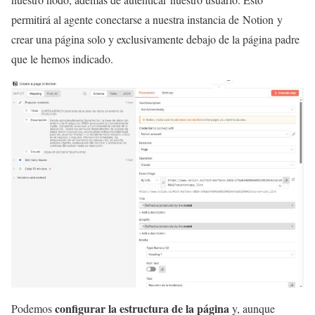
permitirá al agente conectarse a nuestra instancia de Notion y
crear una página solo y exclusivamente debajo de la página padre
que le hemos indicado.
configurar la estructura de la página
Podemos
y, aunque