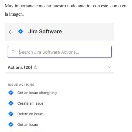
Muy importante conectar nuestro nodo anterior con este, como en
la imagen.