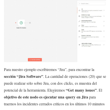
Para nuestro ejemplo escribiremos “Jira”, para encontrar la
sección “Jira Software”
. La cantidad de operaciones (20) que se
puede realizar sólo sobre Jira, con dos clicks, es muestra del
“Get many issues”
potencial de la herramienta. Elegiremos
. El
objetivo de este nodo es ejecutar una query en Jira
para
traernos los incidentes cerrados críticos en los últimos 10 minutos