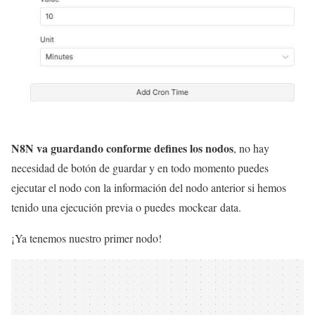
N8N va guardando conforme defines los nodos
, no hay
necesidad de botón de guardar y en todo momento puedes
ejecutar el nodo con la información del nodo anterior si hemos
tenido una ejecución previa o puedes mockear data.
¡Ya tenemos nuestro primer nodo!