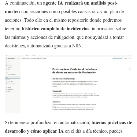
agente IA realizará un análisis post-
A continuación, un
morten
con secciones como posibles causas raíz y un plan de
acciones. Todo ello en el mismo repositorio donde podremos
histórico completo de incidencias
tener un
, información sobre
las mismas y acciones de mitigación, que nos ayudará a tomar
decisiones, automatizado gracias a N8N.
buenas prácticas de
Si te interesa profundizar en automatización,
desarrollo
cómo aplicar IA
y
en el día a día técnico, puedes