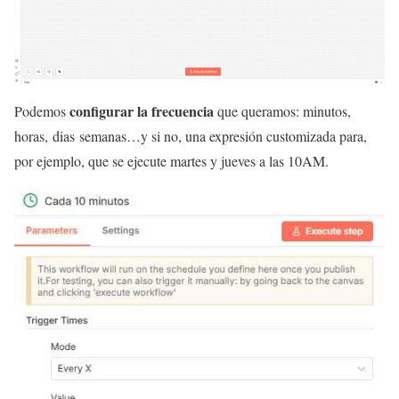
configurar la frecuencia
Podemos
que queramos: minutos,
horas, dias semanas…y si no, una expresión customizada para,
por ejemplo, que se ejecute martes y jueves a las 10AM.