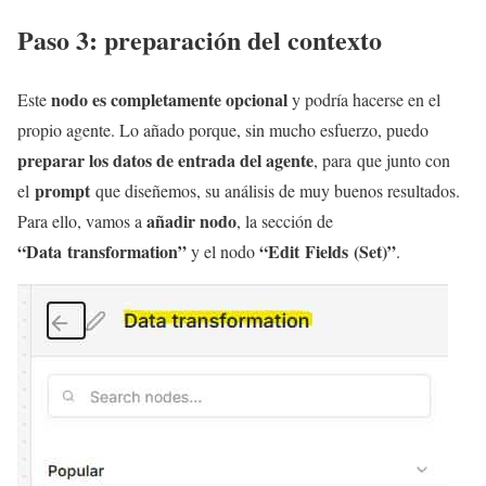
Paso 3: preparación del contexto
nodo es completamente opcional
Este
y podría hacerse en el
propio agente. Lo añado porque, sin mucho esfuerzo, puedo
preparar los datos de entrada del agente
, para que junto con
prompt
el
que diseñemos, su análisis de muy buenos resultados.
añadir nodo
Para ello, vamos a
, la sección de
“Data transformation”
“Edit Fields (Set)”
y el nodo
.