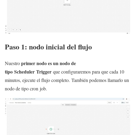
Paso 1: nodo inicial del flujo
primer nodo es un nodo de
Nuestro
tipo Scheduler Trigger
que configuraremos para que cada 10
minutos, ejecute el flujo completo. También podemos llamarlo un
nodo de tipo cron job.