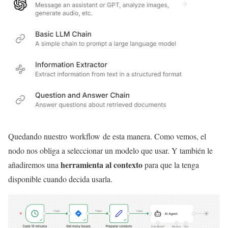
Quedando nuestro workflow de esta manera. Como vemos, el
nodo nos obliga a seleccionar un modelo que usar. Y también le
herramienta al contexto
añadiremos una
para que la tenga
disponible cuando decida usarla.