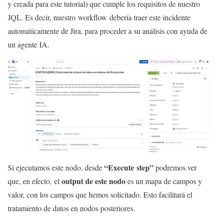
y creada para este tutorial) que cumple los requisitos de nuestro
JQL. Es decir, nuestro workflow debería traer este incidente
automáticamente de Jira, para proceder a su análisis con ayuda de
un agente IA.
“Execute step”
Si ejecutamos este nodo, desde
podremos ver
output de este nodo
que, en efecto, el
es un mapa de campos y
valor, con los campos que hemos solicitado. Esto facilitará el
tratamiento de datos en nodos posteriores.