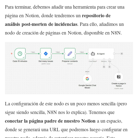
Para terminar, debemos añadir una herramienta para crear una
repositorio de
página en Notion, donde tendremos un
análisis post-morten de incidencias
. Para ello, añadimos un
nodo de creación de páginas en Notion, disponible en N8N.
La configuración de este nodo es un poco menos sencilla (pero
sigue siendo sencilla, N8N nos lo explica). Tenemos que
conectar la página padre de nuestro Notion
a un espacio,
donde se generará una URL que podremos luego configurar en
nuestro nodo, además de autenticar nuestro usuario. Esto