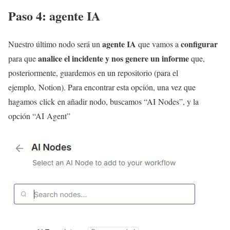
Paso 4: agente IA
agente IA
configurar
Nuestro último nodo será un
que vamos a
analice el incidente y nos genere un informe
para que
que,
posteriormente, guardemos en un repositorio (para el
ejemplo, Notion). Para encontrar esta opción, una vez que
hagamos click en añadir nodo, buscamos “AI Nodes”, y la
opción “AI Agent”