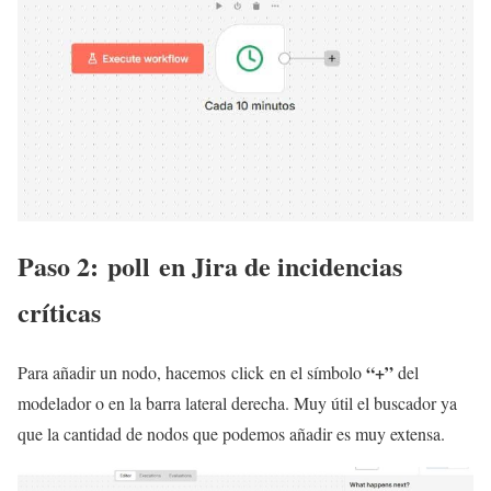
Paso 2: poll en Jira de incidencias
críticas
“+”
Para añadir un nodo, hacemos click en el símbolo
del
modelador o en la barra lateral derecha. Muy útil el buscador ya
que la cantidad de nodos que podemos añadir es muy extensa.