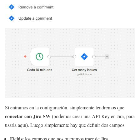
Si entramos en la configuración, simplemente tendremos que
conectar con Jira SW
(podemos crear una API Key en Jira, para
usarla aquí). Luego simplemente hay que definir dos campos:
Fields
: los campos que nos queremos traer de Jira