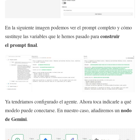
En la siguiente imagen podemos ver el prompt completo y cómo
construir
sustituye las variables que le hemos pasado para
el prompt final
.
Ya tendríamos configurado el agente. Ahora toca indicarle a qué
nodo
modelo puede conectarse. En nuestro caso, añadiremos un
de Gemini
.