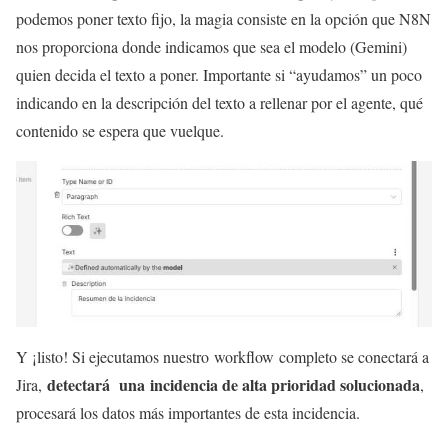
podemos poner texto fijo, la magia consiste en la opción que N8N
nos proporciona donde indicamos que sea el modelo (Gemini)
quien decida el texto a poner. Importante si “ayudamos” un poco
indicando en la descripción del texto a rellenar por el agente, qué
contenido se espera que vuelque.
Y ¡listo! Si ejecutamos nuestro workflow completo se conectará a
detectará una incidencia de alta prioridad solucionada
Jira,
,
procesará los datos más importantes de esta incidencia.