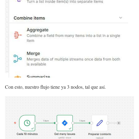
Con esto, nuestro flujo tiene ya 3 nodos, tal que así.