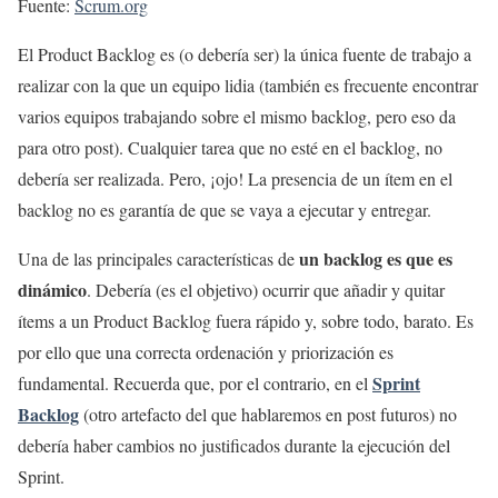
Fuente:
Scrum.org
El Product Backlog es (o debería ser) la única fuente de trabajo a
realizar con la que un equipo lidia (también es frecuente encontrar
varios equipos trabajando sobre el mismo backlog, pero eso da
para otro post). Cualquier tarea que no esté en el backlog, no
debería ser realizada. Pero, ¡ojo! La presencia de un ítem en el
backlog no es garantía de que se vaya a ejecutar y entregar.
un backlog es que es
Una de las principales características de
dinámico
. Debería (es el objetivo) ocurrir que añadir y quitar
ítems a un Product Backlog fuera rápido y, sobre todo, barato. Es
por ello que una correcta ordenación y priorización es
Sprint
fundamental. Recuerda que, por el contrario, en el
Backlog
(otro artefacto del que hablaremos en post futuros) no
debería haber cambios no justificados durante la ejecución del
Sprint.