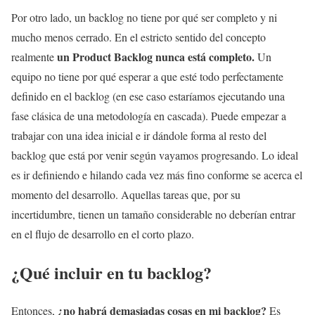
Por otro lado, un backlog no tiene por qué ser completo y ni
mucho menos cerrado. En el estricto sentido del concepto
un Product Backlog nunca está completo.
realmente
Un
equipo no tiene por qué esperar a que esté todo perfectamente
definido en el backlog (en ese caso estaríamos ejecutando una
fase clásica de una metodología en cascada). Puede empezar a
trabajar con una idea inicial e ir dándole forma al resto del
backlog que está por venir según vayamos progresando. Lo ideal
es ir definiendo e hilando cada vez más fino conforme se acerca el
momento del desarrollo. Aquellas tareas que, por su
incertidumbre, tienen un tamaño considerable no deberían entrar
en el flujo de desarrollo en el corto plazo.
¿Qué incluir en tu backlog?
¿no habrá demasiadas cosas en mi backlog?
Entonces,
Es