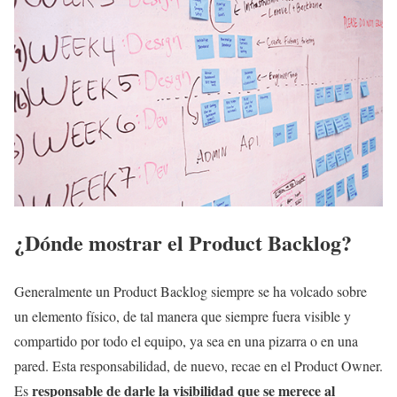
¿Dónde mostrar el Product Backlog?
Generalmente un Product Backlog siempre se ha volcado sobre
un elemento físico, de tal manera que siempre fuera visible y
compartido por todo el equipo, ya sea en una pizarra o en una
pared. Esta responsabilidad, de nuevo, recae en el Product Owner.
responsable de darle la visibilidad que se merece al
Es