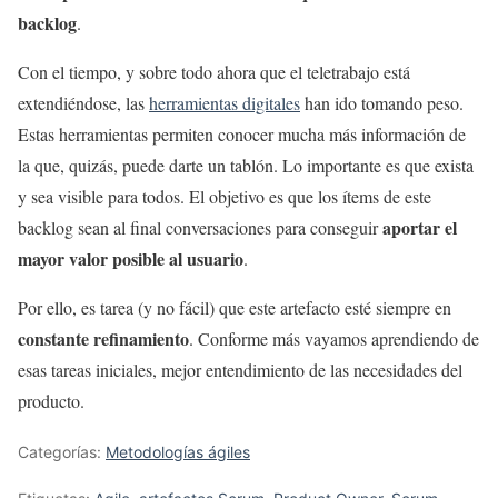
backlog
.
Con el tiempo, y sobre todo ahora que el teletrabajo está
extendiéndose, las
herramientas digitales
han ido tomando peso.
Estas herramientas permiten conocer mucha más información de
la que, quizás, puede darte un tablón. Lo importante es que exista
y sea visible para todos. El objetivo es que los ítems de este
aportar el
backlog sean al final conversaciones para conseguir
mayor valor posible al usuario
.
Por ello, es tarea (y no fácil) que este artefacto esté siempre en
constante refinamiento
. Conforme más vayamos aprendiendo de
esas tareas iniciales, mejor entendimiento de las necesidades del
producto.
Categorías:
Metodologías ágiles