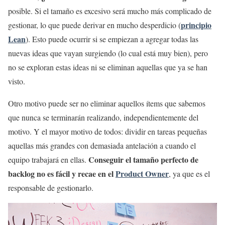
posible. Si el tamaño es excesivo será mucho más complicado de
principio
gestionar, lo que puede derivar en mucho desperdicio (
Lean
). Esto puede ocurrir si se empiezan a agregar todas las
nuevas ideas que vayan surgiendo (lo cual está muy bien), pero
no se exploran estas ideas ni se eliminan aquellas que ya se han
visto.
Otro motivo puede ser no eliminar aquellos ítems que sabemos
que nunca se terminarán realizando, independientemente del
motivo. Y el mayor motivo de todos: dividir en tareas pequeñas
aquellas más grandes con demasiada antelación a cuando el
Conseguir el tamaño perfecto de
equipo trabajará en ellas.
backlog no es fácil y recae en el
Product Owner
, ya que es el
responsable de gestionarlo.