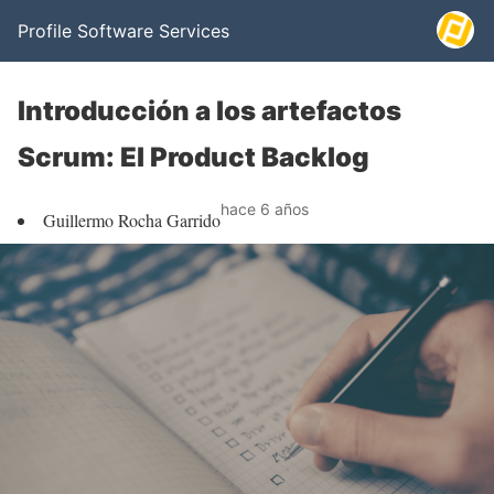
Profile Software Services
Introducción a los artefactos
Scrum: El Product Backlog
hace 6 años
Guillermo Rocha Garrido