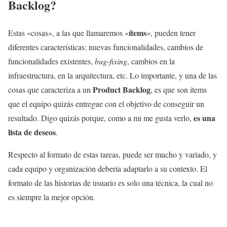
Backlog?
ítems
Estas «cosas», a las que llamaremos «
«, pueden tener
diferentes características: nuevas funcionalidades, cambios de
funcionalidades existentes,
bug-fixing
, cambios en la
infraestructura, en la arquitectura, etc. Lo importante, y una de las
Product Backlog
cosas que caracteriza a un
, es que son ítems
que el equipo quizás entregue con el objetivo de conseguir un
es una
resultado. Digo quizás porque, como a mi me gusta verlo,
lista de deseos
.
Respecto al formato de estas tareas, puede ser mucho y variado, y
cada equipo y organización debería adaptarlo a su contexto. El
formato de las historias de usuario es solo una técnica, la cual no
es siempre la mejor opción.