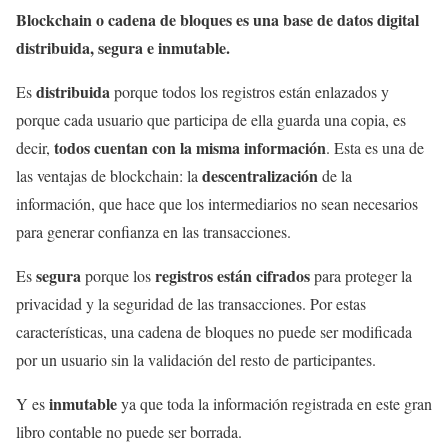
Blockchain o cadena de bloques es una base de datos digital
distribuida, segura e inmutable.
distribuida
Es
porque todos los registros están enlazados y
porque cada usuario que participa de ella guarda una copia, es
todos cuentan con la misma información
decir,
. Esta es una de
descentralización
las ventajas de blockchain: la
de la
información, que hace que los intermediarios no sean necesarios
para generar confianza en las transacciones.
segura
registros están cifrados
Es
porque los
para proteger la
privacidad y la seguridad de las transacciones. Por estas
características, una cadena de bloques no puede ser modificada
por un usuario sin la validación del resto de participantes.
inmutable
Y es
ya que toda la información registrada en este gran
libro contable no puede ser borrada.