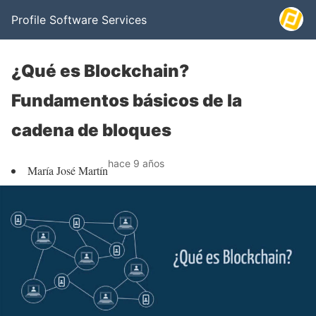
Profile Software Services
¿Qué es Blockchain?
Fundamentos básicos de la
cadena de bloques
hace 9 años
María José Martín