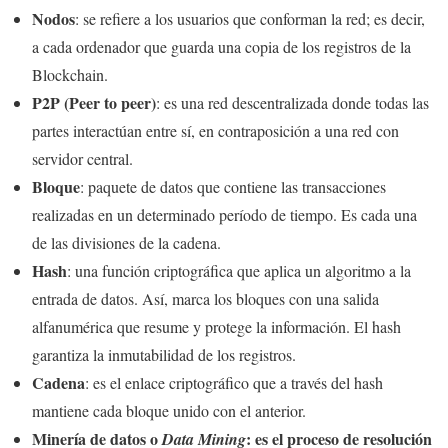
Nodos
: se refiere a los usuarios que conforman la red; es decir,
a cada ordenador que guarda una copia de los registros de la
Blockchain.
P2P (Peer to peer)
: es una red descentralizada donde todas las
partes interactúan entre sí, en contraposición a una red con
servidor central.
Bloque
: paquete de datos que contiene las transacciones
realizadas en un determinado período de tiempo. Es cada una
de las divisiones de la cadena.
Hash
: una función criptográfica que aplica un algoritmo a la
entrada de datos. Así, marca los bloques con una salida
alfanumérica que resume y protege la información. El hash
garantiza la inmutabilidad de los registros.
Cadena
: es el enlace criptográfico que a través del hash
mantiene cada bloque unido con el anterior.
Minería de datos o
: es el proceso de resolución
Data Mining