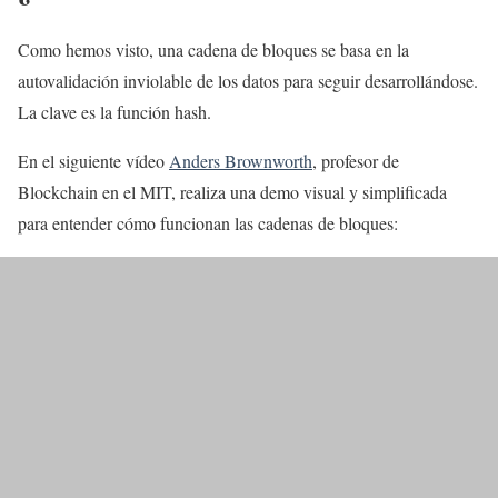
Como hemos visto, una cadena de bloques se basa en la
autovalidación inviolable de los datos para seguir desarrollándose.
La clave es la función hash.
En el siguiente vídeo
Anders Brownworth
, profesor de
Blockchain en el MIT, realiza una demo visual y simplificada
para entender cómo funcionan las cadenas de bloques: