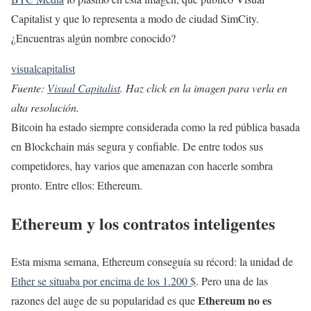
Capitalist y que lo representa a modo de ciudad SimCity.
¿Encuentras algún nombre conocido?
visualcapitalist
Fuente:
Visual Capitalist
. Haz click en la imagen para verla en
alta resolución.
Bitcoin ha estado siempre considerada como la red pública basada
en Blockchain más segura y confiable. De entre todos sus
competidores, hay varios que amenazan con hacerle sombra
pronto. Entre ellos: Ethereum.
Ethereum y los contratos inteligentes
Esta misma semana, Ethereum conseguía su récord: la unidad de
Ether se situaba por encima de los 1.200 $
. Pero una de las
Ethereum no es
razones del auge de su popularidad es que