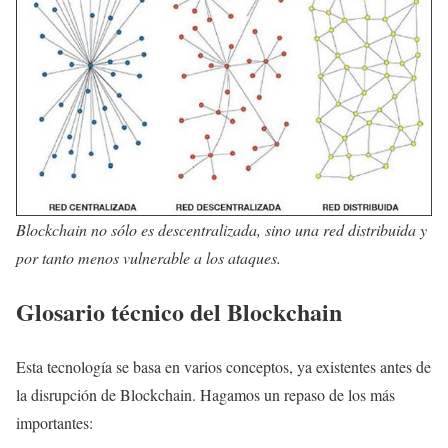
Blockchain no sólo es descentralizada, sino una red distribuida y
por tanto menos vulnerable a los ataques.
Glosario técnico del Blockchain
Esta tecnología se basa en varios conceptos, ya existentes antes de
la disrupción de Blockchain. Hagamos un repaso de los más
importantes: