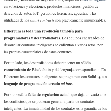
en votaciones y elecciones, productos financieros, gestión de
derechos de autor, IoT, gestión de herencias, apuestas… las
utilidades de los
smart contracts
son prácticamente innumerables.
Ethereum es toda una revolución también para
programadores y desarrolladores
. Los equipos encargados de
desarrollar contratos inteligentes se enfrentan a varios retos, por
las propias características de estos contratos.
sólido
Por un lado, los desarrolladores deberán tener un
conocimiento de Blockchain
y del lenguaje correspondiente. En
Solidity, un
Ethereum los contratos inteligentes se programan con
lenguaje de programación creado
ad hoc
.
falta de regulación
Por otro está la
actual, que deja un vacío ante
los conflictos que se pudieran generar a partir de contratos
inteligentes. La inmutabilidad de los contratos es la garantía de los