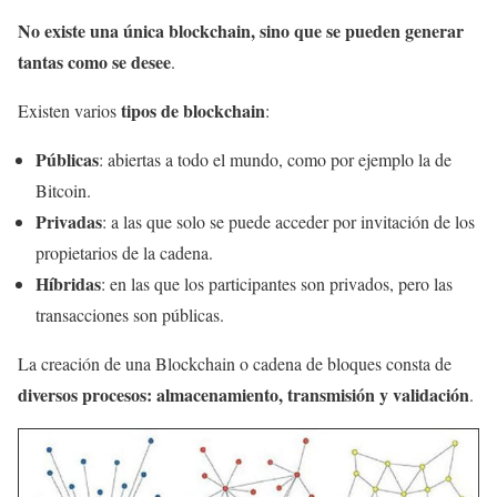
No existe una única blockchain, sino que se pueden generar
tantas como se desee
.
tipos de blockchain
Existen varios
:
Públicas
:
abiertas a todo el mundo, como por ejemplo la de
Bitcoin.
Privadas
: a las que solo se puede acceder por invitación de los
propietarios de la cadena.
Híbridas
: en las que los participantes son privados, pero las
transacciones son públicas.
La creación de una Blockchain o cadena de bloques consta de
diversos procesos: almacenamiento, transmisión y validación
.