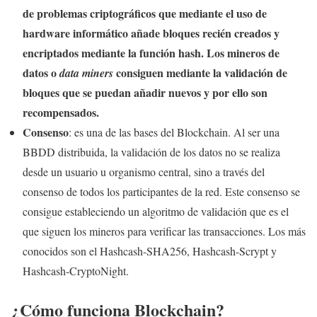
de problemas criptográficos que mediante el uso de
hardware informático añade bloques recién creados y
encriptados mediante la función hash. Los mineros de
datos o
consiguen mediante la validación de
data miners
bloques que se puedan añadir nuevos y por ello son
recompensados.
Consenso
: es una de las bases del Blockchain. Al ser una
BBDD distribuida, la validación de los datos no se realiza
desde un usuario u organismo central, sino a través del
consenso de todos los participantes de la red. Este consenso se
consigue estableciendo un algoritmo de validación que es el
que siguen los mineros para verificar las transacciones. Los más
conocidos son el Hashcash-SHA256, Hashcash-Scrypt y
Hashcash-CryptoNight.
¿Cómo funciona Blockchain?