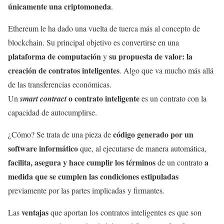
únicamente una criptomoneda
.
Ethereum le ha dado una vuelta de tuerca más al concepto de
blockchain. Su principal objetivo es convertirse en una
plataforma de computación
su propuesta de valor: la
y
creación de contratos inteligentes
. Algo que va mucho más allá
de las transferencias económicas.
o contrato inteligente
Un
smart contract
es un contrato con la
capacidad de autocumplirse.
código generado por un
¿Cómo? Se trata de una pieza de
software informático
que, al ejecutarse de manera automática,
facilita, asegura y hace cumplir los términos
a
de un contrato
medida que se cumplen las condiciones estipuladas
previamente por las partes implicadas y firmantes.
ventajas
Las
que aportan los contratos inteligentes es que son