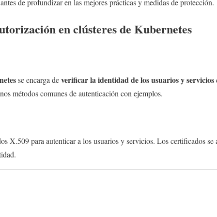
ntes de profundizar en las mejores prácticas y medidas de protección.
utorización en clústeres de Kubernetes
netes
verificar la identidad de los usuarios y servicios
se encarga de
gunos métodos comunes de autenticación con ejemplos.
dos X.509 para autenticar a los usuarios y servicios. Los certificados se
tidad.