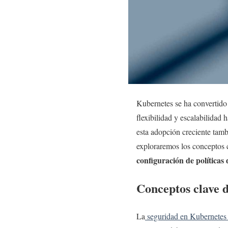
Kubernetes se ha convertido
flexibilidad y escalabilidad
esta adopción creciente tamb
exploraremos los conceptos 
configuración de políticas
Conceptos clave 
La
seguridad en Kubernete