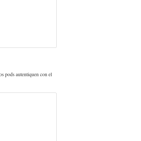
los pods autentiquen con el