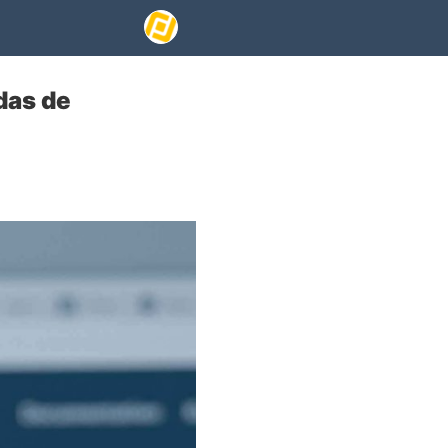
das de