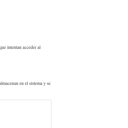
que intentan acceder al
 almacenan en el sistema y se