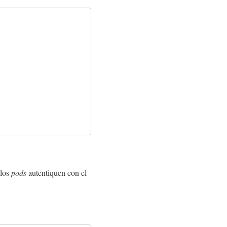
 los
pods
autentiquen con el