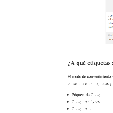
¿A qué etiquetas 
El modo de consentimiento s
consentimiento integradas y
Etiqueta de Google
Google Analytics
Google Ads