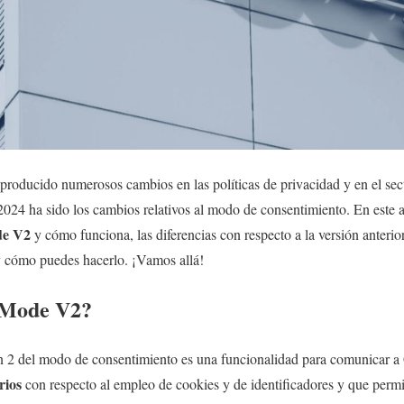
producido numerosos cambios en las políticas de privacidad y en el sec
024 ha sido los cambios relativos al modo de consentimiento. En este a
de V2
y cómo funciona, las diferencias con respecto a la versión anteri
 cómo puedes hacerlo. ¡Vamos allá!
 Mode V2?
n 2 del modo de consentimiento es una funcionalidad para comunicar a
rios
con respecto al empleo de cookies y de identificadores y que permi