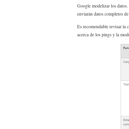
Google modelizar los datos. 
enviarán datos completos de
Es recomendable revisar la 
acerca de los pings y la mo