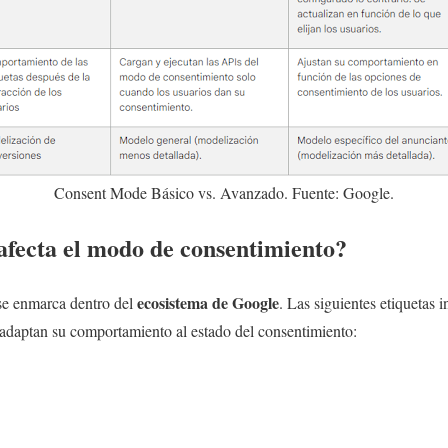
Consent Mode Básico vs. Avanzado. Fuente: Google.
afecta el modo de consentimiento?
ecosistema de Google
e enmarca dentro del
. Las siguientes etiquetas
 adaptan su comportamiento al estado del consentimiento: