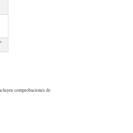
 incluyen comprobaciones de