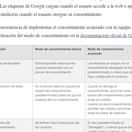
Las etiquetas de Google cargan cuando el usuario accede a la web o apl
 medición cuando el usuario otorgue su consentimiento.
conveniencia de implementar el consentimiento avanzado con tu equipo
delización del modo de consentimiento en la
documentación oficial de 