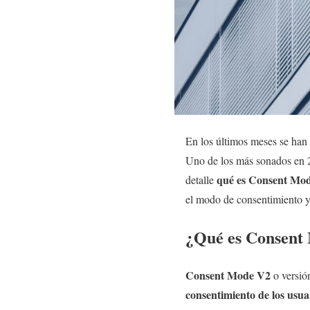
En los últimos meses se han 
Uno de los más sonados en 2
qué es Consent Mo
detalle
el modo de consentimiento y
¿Qué es Consent
Consent Mode V2
o versió
consentimiento de los usua