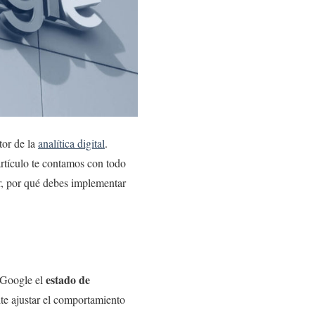
tor de la
analítica digital
.
rtículo te contamos con todo
or, por qué debes implementar
estado de
 Google el
te ajustar el comportamiento