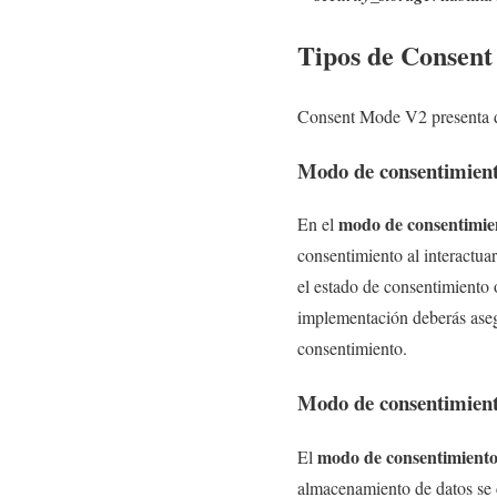
Tipos de Consent
Consent Mode V2 presenta 
Modo de consentimient
modo de consentimie
En el
consentimiento al interactua
el estado de consentimiento 
implementación deberás asegu
consentimiento.
Modo de consentimien
modo de consentimient
El
almacenamiento de datos se c