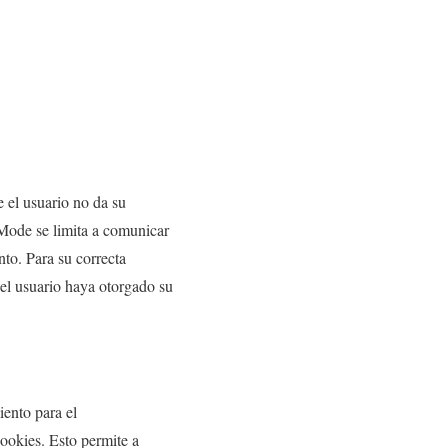
 el usuario no da su
 Mode se limita a comunicar
to. Para su correcta
 el usuario haya otorgado su
ento para el
ookies. Esto permite a