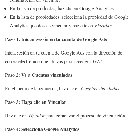
En la lista de productos, haz clic en Google Analytics.
En la lista de propiedades, selecciona la propiedad de Google
Analytics que deseas vincular y haz clic en
Vincular
.
Paso 1: Iniciar sesión en tu cuenta de Google Ads
Inicia sesión en tu cuenta de Google Ads con la dirección de
correo electrónico que utilizas para acceder a GA4.
Paso 2: Ve a Cuentas vinculadas
En el menú de la izquierda, haz clic en
Cuentas vinculadas
.
Paso 3: Haga clic en Vincular
Haz clic en
Vincular
para comenzar el proceso de vinculación.
Paso 4: Selecciona Google Analytics