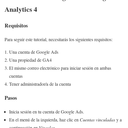
Analytics 4
Requisitos
Para seguir este tutorial, necesitarás los siguientes requisitos:
Una cuenta de Google Ads
Una propiedad de GA4
El mismo correo electrónico para iniciar sesión en ambas
cuentas
Tener administrador/a de la cuenta
Pasos
Inicia sesión en tu cuenta de Google Ads.
En el menú de la izquierda, haz clic en
Cuentas vinculadas
y a
continuación en
Vincular
.