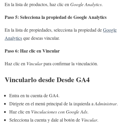
En la lista de productos, haz clic en
Google Analytics
.
Paso 5: Selecciona la propiedad de Google Analytics
En la lista de propiedades, selecciona la propiedad de
Google
Analytics
que deseas vincular.
Paso 6: Haz clic en Vincular
Haz clic en
Vincular
para confirmar la vinculación.
Vincularlo desde Desde GA4
Entra en tu cuenta de GA4.
Dirígete en el menú principal de la izquierda a
Administrar
.
Haz clic en
Vinculaciones con Google Ads
.
Selecciona la cuenta y dale al botón de
Vincular
.