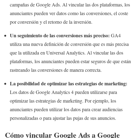
campañas de Google Ads. Al vincular las dos plataformas, los
anunciantes pueden ver datos como las conversiones, el coste
por conversión y el retorno de la inversión.
Un seguimiento de las conversiones más preciso:
GA4
utiliza una nueva definición de conversión que es más precisa
que la utilizada en Universal Analytics. Al vincular las dos
plataformas, los anunciantes pueden estar seguros de que están
rastreando las conversiones de manera correcta.
La posibilidad de optimizar las estrategias de marketing:
Los datos de Google Analytics 4 pueden utilizarse para
optimizar las estrategias de marketing. Por ejemplo, los
anunciantes pueden utilizar los datos para crear audiencias
personalizadas o para ajustar las pujas de sus anuncios.
Cómo vincular Google Ads a Google