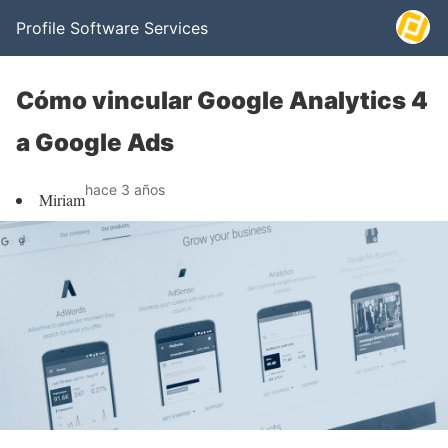
Profile Software Services
Cómo vincular Google Analytics 4
a Google Ads
hace 3 años
Miriam