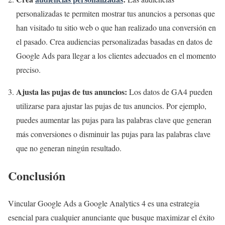
personalizadas te permiten mostrar tus anuncios a personas que
han visitado tu sitio web o que han realizado una conversión en
el pasado. Crea audiencias personalizadas basadas en datos de
Google Ads para llegar a los clientes adecuados en el momento
preciso.
Ajusta las pujas de tus anuncios:
Los datos de GA4 pueden
utilizarse para ajustar las pujas de tus anuncios. Por ejemplo,
puedes aumentar las pujas para las palabras clave que generan
más conversiones o disminuir las pujas para las palabras clave
que no generan ningún resultado.
Conclusión
Vincular Google Ads a Google Analytics 4 es una estrategia
esencial para cualquier anunciante que busque maximizar el éxito