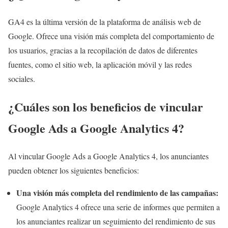
GA4 es la última versión de la plataforma de análisis web de
Google. Ofrece una visión más completa del comportamiento de
los usuarios, gracias a la recopilación de datos de diferentes
fuentes, como el sitio web, la aplicación móvil y las redes
sociales.
¿Cuáles son los beneficios de vincular
Google Ads a Google Analytics 4?
Al vincular Google Ads a Google Analytics 4, los anunciantes
pueden obtener los siguientes beneficios:
Una visión más completa del rendimiento de las campañas:
Google Analytics 4 ofrece una serie de informes que permiten a
los anunciantes realizar un seguimiento del rendimiento de sus