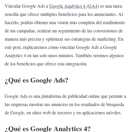
Vincular Google Ads a
Google Analytics 4 (GA4)
es una tarea
sencilla que ofrece múltiples beneficios para los anunciantes. Al
hacerlo, podrás obtener una visión más completa del rendimiento
de tus campañas, realizar un seguimiento de las conversiones de
manera más precisa y optimizar sus estrategias de marketing. En
este post, explicaremos cómo vincular Google Ads a Google
Analytics 4 en tan solo unos minutos. También veremos algunos
de los beneficios que ofrece esta integración.
¿Qué es Google Ads?
Google Ads es una plataforma de publicidad online que permite a
las empresas mostrar sus anuncios en los resultados de búsqueda
de Google, en sitios web de terceros y en aplicaciones móviles.
¿Qué es Google Analytics 4?