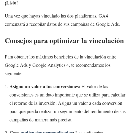
¡Listo!
Una vez que hayas vinculado las dos plataformas, GA4
comenzará a recopilar datos de sus campañas de Google Ads.
Consejos para optimizar la vinculación
Para obtener los máximos beneficios de la vinculación entre
Google Ads y Google Analytics 4, te recomendamos los
siguiente:
Asigna un valor a tus conversiones:
El valor de las
conversiones es un dato importante que se utiliza para calcular
el retorno de la inversión. Asigna un valor a cada conversión
para que pueda realizar un seguimiento del rendimiento de sus
campañas de manera más precisa.
Crea
audiencias personalizadas
:
Las audiencias