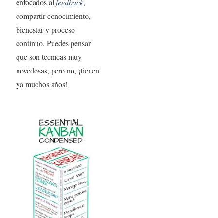
enfocados al
feedback
,
compartir conocimiento,
bienestar y proceso
continuo. Puedes pensar
que son técnicas muy
novedosas, pero no, ¡tienen
ya muchos años!