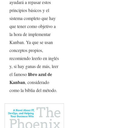
ayudará a repasar estos
principios básicos y el
sistema completo que hay
que tener como objetivo a
la hora de implementar
Kanban. Ya que se usan
conceptos propios,
recomiendo leerlo en inglés
y, si hay ganas de más, leer
libro azul de
el famoso
Kanban
, considerado
como la biblia del método.