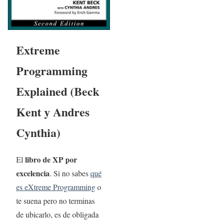
Extreme
Programming
Explained (Beck
Kent y Andres
Cynthia)
libro de XP por
El
excelencia
. Si no sabes
qué
es eXtreme Programming
o
te suena pero no terminas
de ubicarlo, es de obligada