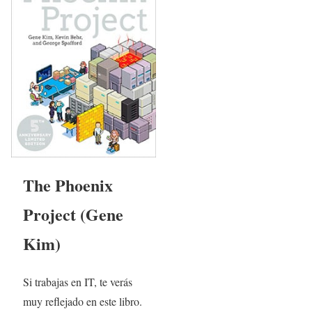
The Phoenix
Project (Gene
Kim)
Si trabajas en IT, te verás
muy reflejado en este libro.