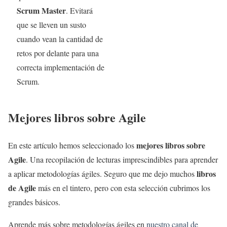
Scrum Master
. Evitará
que se lleven un susto
cuando vean la cantidad de
retos por delante para una
correcta implementación de
Scrum.
Mejores libros sobre Agile
mejores libros sobre
En este artículo hemos seleccionado los
Agile
. Una recopilación de lecturas imprescindibles para aprender
libros
a aplicar metodologías ágiles. Seguro que me dejo muchos
de Agile
más en el tintero, pero con esta selección cubrimos los
grandes básicos.
Aprende más sobre metodologías ágiles en
nuestro canal de