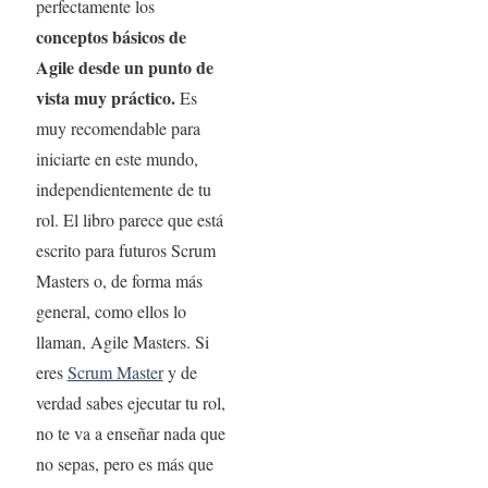
perfectamente los
conceptos básicos de
Agile
desde un punto de
vista muy práctico.
Es
muy recomendable para
iniciarte en este mundo,
independientemente de tu
rol. El libro parece que está
escrito para futuros Scrum
Masters o, de forma más
general, como ellos lo
llaman, Agile Masters. Si
eres
Scrum Master
y de
verdad sabes ejecutar tu rol,
no te va a enseñar nada que
no sepas, pero es más que