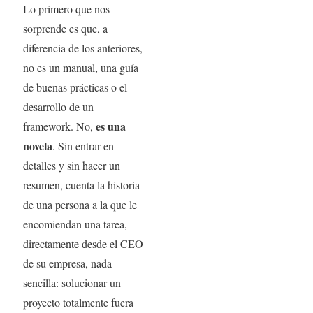
Lo primero que nos
sorprende es que, a
diferencia de los anteriores,
no es un manual, una guía
de buenas prácticas o el
desarrollo de un
es una
framework. No,
novela
. Sin entrar en
detalles y sin hacer un
resumen, cuenta la historia
de una persona a la que le
encomiendan una tarea,
directamente desde el CEO
de su empresa, nada
sencilla: solucionar un
proyecto totalmente fuera