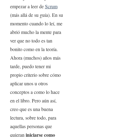
empezar a leer de
Scrum
(más allá de su guía). En su
momento cuando lo leí, me
abrió mucho la mente para
ver que no todo es tan
bonito como en la teoría.
Ahora (muchos) años más
tarde, puedo tener mi
propio criterio sobre cómo
aplicar unos u otros
conceptos a como lo hace
en el libro. Pero aún así,
creo que es una buena
lectura, sobre todo, para
aquellas personas que
iniciarse como
quieran