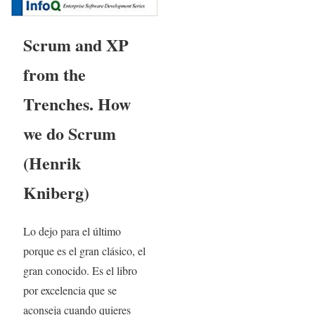
Scrum and XP
from the
Trenches. How
we do Scrum
(Henrik
Kniberg)
Lo dejo para el último
porque es el gran clásico, el
gran conocido. Es el libro
por excelencia que se
aconseja cuando quieres