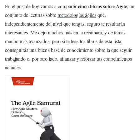
cinco libros sobre Agile
En el post de hoy vamos a compartir
, un
conjunto de lecturas sobre
metodologías ágiles
que,
independientemente del nivel que tengas, seguro te resultarán
interesantes. Me dejo muchos más en la recámara, y de temas
mucho más avanzados, pero si te lees los libros de esta lista,
conseguirás una buena base de conocimiento sobre la que seguir
trabajando o, por otro lado, afianzar y reforzar tus conocimientos
actuales.