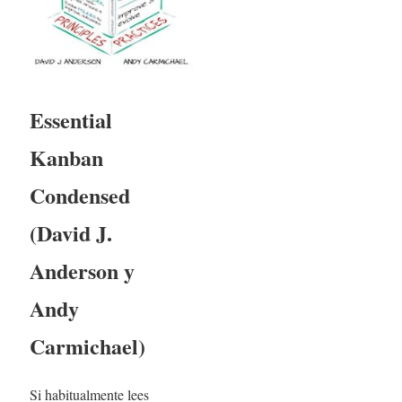
Essential
Kanban
Condensed
(David J.
Anderson y
Andy
Carmichael)
Si habitualmente lees