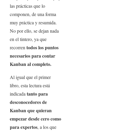
las prácticas que lo
componen, de una forma
muy práctica y resumida.
No por ello, se dejan nada
en el tintero, ya que
todos los puntos
recorren
necesarios para contar
Kanban al completo.
Al igual que el primer
libro, esta lectura está
tanto para
indicada
desconocedores de
Kanban que quieran
empezar desde cero como
para expertos
, a los que