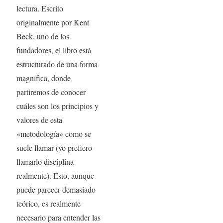
lectura. Escrito
originalmente por Kent
Beck, uno de los
fundadores, el libro está
estructurado de una forma
magnífica, donde
partiremos de conocer
cuáles son los principios y
valores de esta
«metodología» como se
suele llamar (yo prefiero
llamarlo disciplina
realmente). Esto, aunque
puede parecer demasiado
teórico, es realmente
necesario para entender las