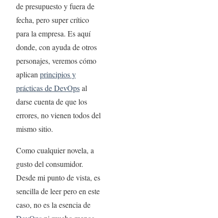
de presupuesto y fuera de
fecha, pero super crítico
para la empresa. Es aquí
donde, con ayuda de otros
personajes, veremos cómo
aplican
principios y
prácticas de DevOps
al
darse cuenta de que los
errores, no vienen todos del
mismo sitio.
Como cualquier novela, a
gusto del consumidor.
Desde mi punto de vista, es
sencilla de leer pero en este
caso, no es la esencia de