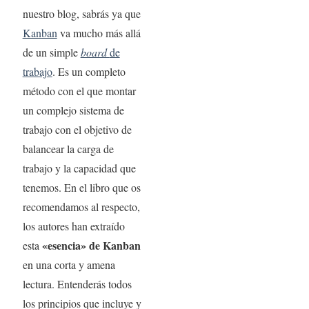
nuestro blog, sabrás ya que
Kanban
va mucho más allá
de un simple
board
de
trabajo
. Es un completo
método con el que montar
un complejo sistema de
trabajo con el objetivo de
balancear la carga de
trabajo y la capacidad que
tenemos. En el libro que os
recomendamos al respecto,
los autores han extraído
«esencia» de Kanban
esta
en una corta y amena
lectura. Entenderás todos
los principios que incluye y