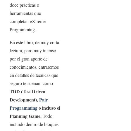
doce prácticas o
herramientas que
completan eXtreme
Programming.
En este libro, de muy corta
lectura, pero muy intenso
por el gran aporte de
conocimientos, entraremos
en detalles de técnicas que
seguro te suenan, como
TDD (Test Driven
Development),
Pair
Programming
o incluso el
Planning Game.
Todo
incluido dentro de bloques