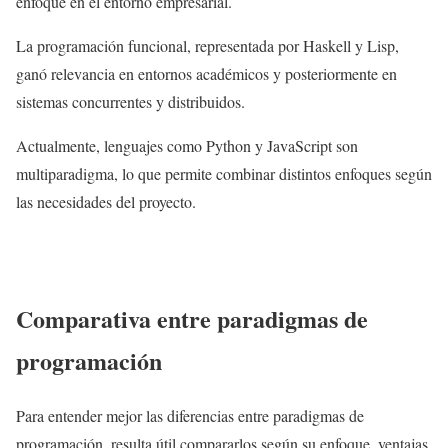
enfoque en el entorno empresarial.
La programación funcional, representada por Haskell y Lisp,
ganó relevancia en entornos académicos y posteriormente en
sistemas concurrentes y distribuidos.
Actualmente, lenguajes como Python y JavaScript son
multiparadigma, lo que permite combinar distintos enfoques según
las necesidades del proyecto.
Comparativa entre paradigmas de
programación
Para entender mejor las diferencias entre paradigmas de
programación, resulta útil compararlos según su enfoque, ventajas