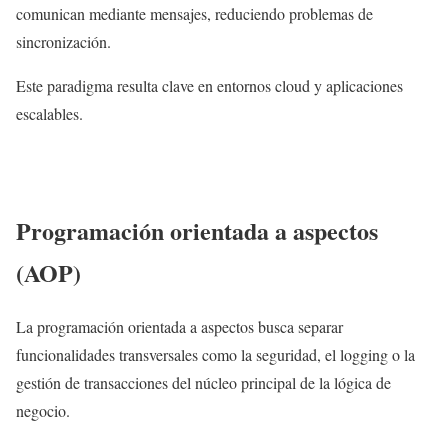
comunican mediante mensajes, reduciendo problemas de
sincronización.
Este paradigma resulta clave en entornos cloud y aplicaciones
escalables.
Programación orientada a aspectos
(AOP)
La programación orientada a aspectos busca separar
funcionalidades transversales como la seguridad, el logging o la
gestión de transacciones del núcleo principal de la lógica de
negocio.