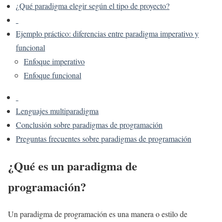
¿Qué paradigma elegir según el tipo de proyecto?
Ejemplo práctico: diferencias entre paradigma imperativo y
funcional
Enfoque imperativo
Enfoque funcional
Lenguajes multiparadigma
Conclusión sobre paradigmas de programación
Preguntas frecuentes sobre paradigmas de programación
¿Qué es un paradigma de
programación?
Un paradigma de programación es una manera o estilo de