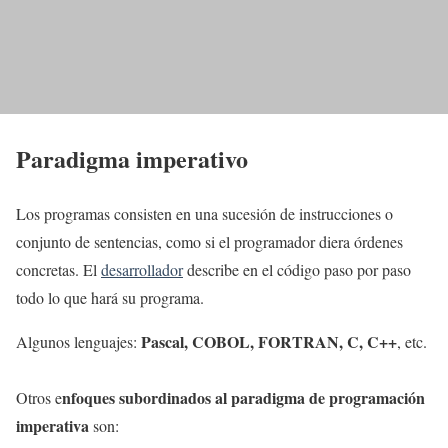
Paradigma imperativo
Los programas consisten en una sucesión de instrucciones o
conjunto de sentencias, como si el programador diera órdenes
concretas. El
desarrollador
describe en el código paso por paso
todo lo que hará su programa.
Pascal, COBOL, FORTRAN, C, C++
Algunos lenguajes:
, etc.
nfoques subordinados al paradigma de programación
Otros e
imperativa
son: