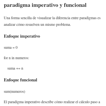
paradigma imperativo y funcional
Una forma sencilla de visualizar la diferencia entre paradigmas es
analizar cómo resuelven un mismo problema.
Enfoque imperativo
suma = 0
for n in numeros:
suma += n
Enfoque funcional
sum(numeros)
El paradigma imperativo describe cómo realizar el cálculo paso a