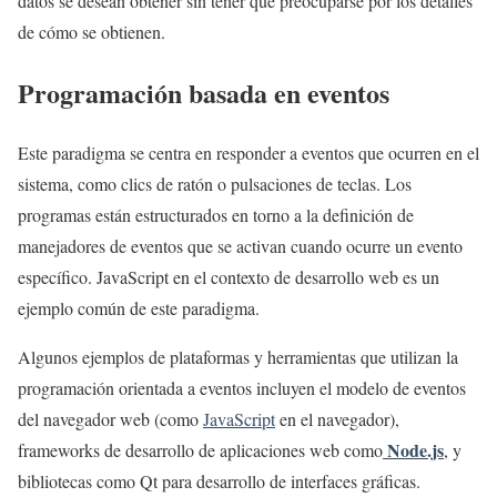
datos se desean obtener sin tener que preocuparse por los detalles
de cómo se obtienen.
Programación basada en eventos
Este paradigma se centra en responder a eventos que ocurren en el
sistema, como clics de ratón o pulsaciones de teclas. Los
programas están estructurados en torno a la definición de
manejadores de eventos que se activan cuando ocurre un evento
específico. JavaScript en el contexto de desarrollo web es un
ejemplo común de este paradigma.
Algunos ejemplos de plataformas y herramientas que utilizan la
programación orientada a eventos incluyen el modelo de eventos
del navegador web (como
JavaScript
en el navegador),
Node.js
frameworks de desarrollo de aplicaciones web como
, y
bibliotecas como Qt para desarrollo de interfaces gráficas.