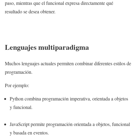
paso, mientras que el funcional expresa directamente qué
resultado se desea obtener.
Lenguajes multiparadigma
Muchos lenguajes actuales permiten combinar diferentes estilos de
programación.
Por ejemplo:
Python combina programación imperativa, orientada a objetos
y funcional.
JavaScript permite programación orientada a objetos, funcional
y basada en eventos.