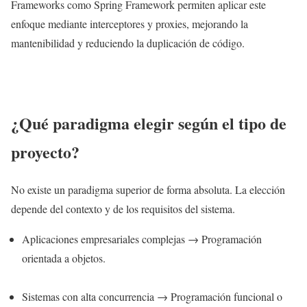
Frameworks como Spring Framework permiten aplicar este
enfoque mediante interceptores y proxies, mejorando la
mantenibilidad y reduciendo la duplicación de código.
¿Qué paradigma elegir según el tipo de
proyecto?
No existe un paradigma superior de forma absoluta. La elección
depende del contexto y de los requisitos del sistema.
Aplicaciones empresariales complejas → Programación
orientada a objetos.
Sistemas con alta concurrencia → Programación funcional o