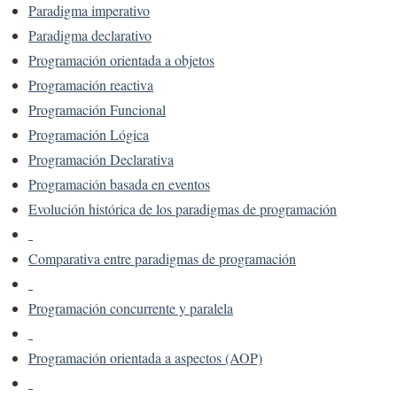
Paradigma imperativo
Paradigma declarativo
Programación orientada a objetos
Programación reactiva
Programación Funcional
Programación Lógica
Programación Declarativa
Programación basada en eventos
Evolución histórica de los paradigmas de programación
Comparativa entre paradigmas de programación
Programación concurrente y paralela
Programación orientada a aspectos (AOP)