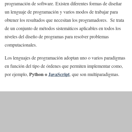
programación de software. Existen diferentes formas de diseñar
un lenguaje de programación y varios modos de trabajar para
obtener los resultados que necesitan los programadores. Se trata
de un conjunto de métodos sistemáticos aplicables en todos los
niveles del diseño de programas para resolver problemas
computacionales.
Los lenguajes de programación adoptan uno o varios paradigmas
en función del tipo de órdenes que permiten implementar como,
Python o
JavaScript
por ejemplo,
, que son multiparadigmas.