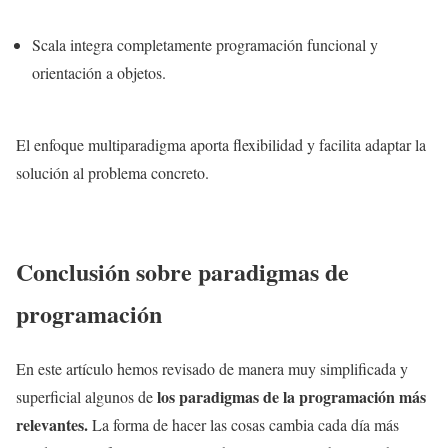
Scala integra completamente programación funcional y
orientación a objetos.
El enfoque multiparadigma aporta flexibilidad y facilita adaptar la
solución al problema concreto.
Conclusión sobre paradigmas de
programación
En este artículo hemos revisado de manera muy simplificada y
los paradigmas de la programación más
superficial algunos de
relevantes.
La forma de hacer las cosas cambia cada día más