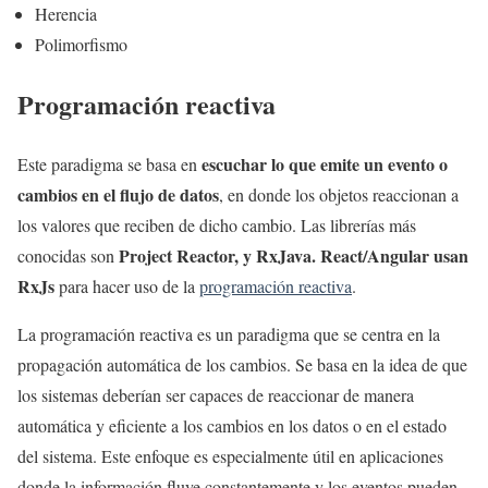
Herencia
Polimorfismo
Programación reactiva
escuchar lo que emite un evento o
Este paradigma se basa en
cambios en el flujo de datos
, en donde los objetos reaccionan a
los valores que reciben de dicho cambio. Las librerías más
Project Reactor, y RxJava. React/Angular usan
conocidas son
RxJs
para hacer uso de la
programación reactiva
.
La programación reactiva es un paradigma que se centra en la
propagación automática de los cambios. Se basa en la idea de que
los sistemas deberían ser capaces de reaccionar de manera
automática y eficiente a los cambios en los datos o en el estado
del sistema. Este enfoque es especialmente útil en aplicaciones
donde la información fluye constantemente y los eventos pueden