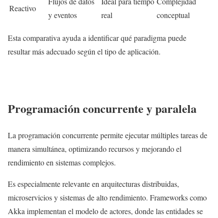
Flujos de datos
Ideal para tiempo
Complejidad
Reactivo
y eventos
real
conceptual
Esta comparativa ayuda a identificar qué paradigma puede
resultar más adecuado según el tipo de aplicación.
Programación concurrente y paralela
La programación concurrente permite ejecutar múltiples tareas de
manera simultánea, optimizando recursos y mejorando el
rendimiento en sistemas complejos.
Es especialmente relevante en arquitecturas distribuidas,
microservicios y sistemas de alto rendimiento. Frameworks como
Akka implementan el modelo de actores, donde las entidades se