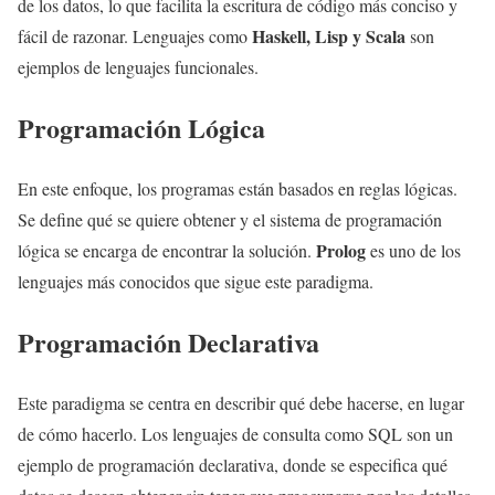
de los datos, lo que facilita la escritura de código más conciso y
Haskell, Lisp y Scala
fácil de razonar. Lenguajes como
son
ejemplos de lenguajes funcionales.
Programación Lógica
En este enfoque, los programas están basados en reglas lógicas.
Se define qué se quiere obtener y el sistema de programación
Prolog
lógica se encarga de encontrar la solución.
es uno de los
lenguajes más conocidos que sigue este paradigma.
Programación Declarativa
Este paradigma se centra en describir qué debe hacerse, en lugar
de cómo hacerlo. Los lenguajes de consulta como SQL son un
ejemplo de programación declarativa, donde se especifica qué