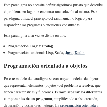
Este paradigma no necesita definir algoritmos puesto que describe
el problema en lugar de encontrar una solución al mismo. Este
paradigma utiliza el principio del razonamiento lógico para
responder a las preguntas o cuestiones consultadas.
Este paradigma a su vez se divide en dos:
Prolog
Programación Lógica:
Lisp, Scala,
Java
,
Kotlin
Programación funcional:
Programación orientada a objetos
En este modelo de paradigma se construyen modelos de objetos
que representan elementos (objetos) del problema a resolver, que
separar los diferentes
tienen características y funciones. Permite
componentes de un programa
, simplificando así su creación,
depuración y posteriores mejoras. La
programación orientada a