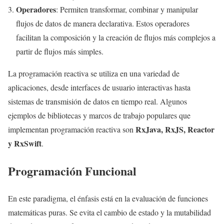
Operadores
: Permiten transformar, combinar y manipular
flujos de datos de manera declarativa. Estos operadores
facilitan la composición y la creación de flujos más complejos a
partir de flujos más simples.
La programación reactiva se utiliza en una variedad de
aplicaciones, desde interfaces de usuario interactivas hasta
sistemas de transmisión de datos en tiempo real. Algunos
ejemplos de bibliotecas y marcos de trabajo populares que
RxJava, RxJS, Reactor
implementan programación reactiva son
y RxSwift
.
Programación Funcional
En este paradigma, el énfasis está en la evaluación de funciones
matemáticas puras. Se evita el cambio de estado y la mutabilidad