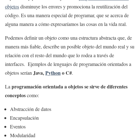
objetos
disminuye los errores y promociona la reutilización del
código. Es una manera especial de programar, que se acerca de
alguna manera a cómo expresaríamos las cosas en la vida real.
Podemos definir un objeto como una estructura abstracta que, de
manera más fiable, describe un posible objeto del mundo real y su
relación con el resto del mundo que lo rodea a través de
interfaces. Ejemplos de lenguajes de programación orientados a
Java,
Python
o C#
objetos serían
.
programación orientada a objetos se sirve de diferentes
La
conceptos
como:
Abstracción de datos
Encapsulación
Eventos
Modularidad