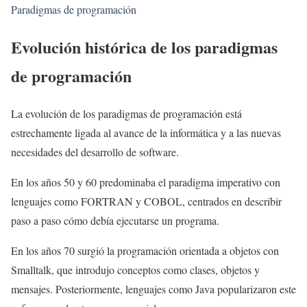
Paradigmas de programación
Evolución histórica de los paradigmas
de programación
La evolución de los paradigmas de programación está
estrechamente ligada al avance de la informática y a las nuevas
necesidades del desarrollo de software.
En los años 50 y 60 predominaba el paradigma imperativo con
lenguajes como FORTRAN y COBOL, centrados en describir
paso a paso cómo debía ejecutarse un programa.
En los años 70 surgió la programación orientada a objetos con
Smalltalk, que introdujo conceptos como clases, objetos y
mensajes. Posteriormente, lenguajes como Java popularizaron este