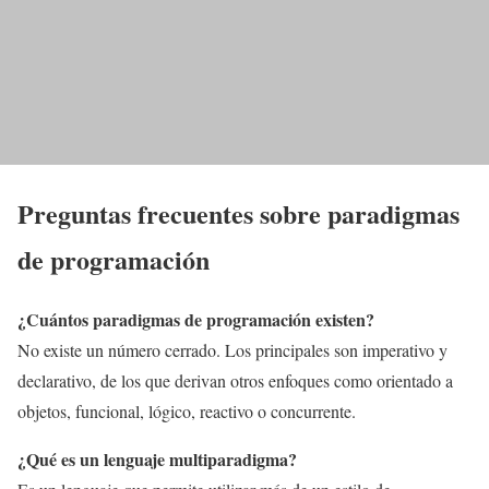
Preguntas frecuentes sobre paradigmas
de programación
¿Cuántos paradigmas de programación existen?
No existe un número cerrado. Los principales son imperativo y
declarativo, de los que derivan otros enfoques como orientado a
objetos, funcional, lógico, reactivo o concurrente.
¿Qué es un lenguaje multiparadigma?