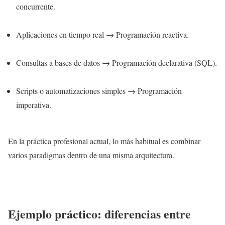
concurrente.
Aplicaciones en tiempo real → Programación reactiva.
Consultas a bases de datos → Programación declarativa (SQL).
Scripts o automatizaciones simples → Programación
imperativa.
En la práctica profesional actual, lo más habitual es combinar
varios paradigmas dentro de una misma arquitectura.
Ejemplo práctico: diferencias entre