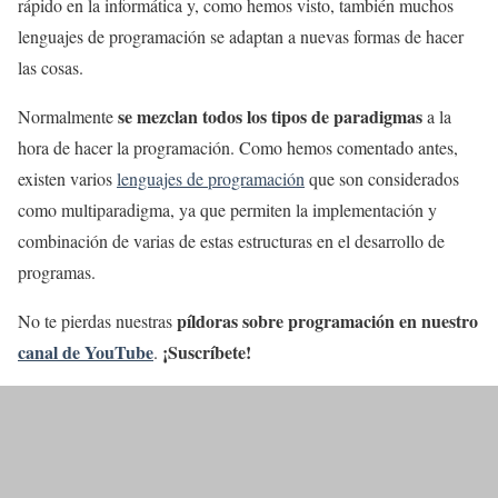
rápido en la informática y, como hemos visto, también muchos
lenguajes de programación se adaptan a nuevas formas de hacer
las cosas.
se mezclan todos los tipos de paradigmas
Normalmente
a la
hora de hacer la programación. Como hemos comentado antes,
existen varios
lenguajes de programación
que son considerados
como multiparadigma, ya que permiten la implementación y
combinación de varias de estas estructuras en el desarrollo de
programas.
píldoras sobre programación en nuestro
No te pierdas nuestras
canal de YouTube
¡Suscríbete!
.