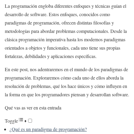
La programación engloba diferentes enfoques y técnicas guían el
desarrollo de software. Estos enfoques, conocidos como
paradigmas de programación, ofrecen distintas filosofías y
metodologías para abordar problemas computacionales. Desde la
clásica programación imperativa hasta los modernos paradigmas
orientados a objetos y funcionales, cada uno tiene sus propias
fortalezas, debilidades y aplicaciones específicas.
En este post, nos adentraremos en el mundo de los paradigmas de
programación. Exploraremos cómo cada uno de ellos aborda la
resolución de problemas, qué los hace únicos y cómo influyen en
la forma en que los programadores piensan y desarrollan software.
Qué vas as ver en esta entrada
Toggle
¿Qué es un paradigma de programación?