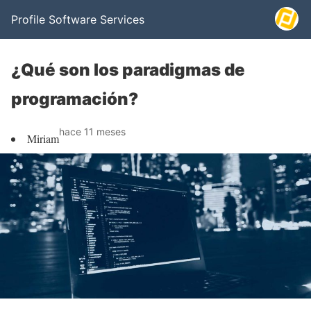
Profile Software Services
¿Qué son los paradigmas de
programación?
hace 11 meses
Miriam