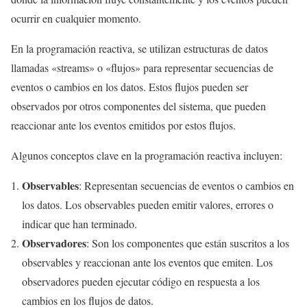
ocurrir en cualquier momento.
En la programación reactiva, se utilizan estructuras de datos
llamadas «streams» o «flujos» para representar secuencias de
eventos o cambios en los datos. Estos flujos pueden ser
observados por otros componentes del sistema, que pueden
reaccionar ante los eventos emitidos por estos flujos.
Algunos conceptos clave en la programación reactiva incluyen:
Observables
: Representan secuencias de eventos o cambios en
los datos. Los observables pueden emitir valores, errores o
indicar que han terminado.
Observadores
: Son los componentes que están suscritos a los
observables y reaccionan ante los eventos que emiten. Los
observadores pueden ejecutar código en respuesta a los
cambios en los flujos de datos.