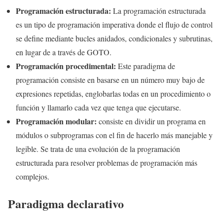
Programación estructurada:
La programación estructurada
es un tipo de programación imperativa donde el flujo de control
se define mediante bucles anidados, condicionales y subrutinas,
en lugar de a través de GOTO.
Programación procedimental:
Este paradigma de
programación consiste en basarse en un número muy bajo de
expresiones repetidas, englobarlas todas en un procedimiento o
función y llamarlo cada vez que tenga que ejecutarse.
Programación modular:
consiste en dividir un programa en
módulos o subprogramas con el fin de hacerlo más manejable y
legible. Se trata de una evolución de la programación
estructurada para resolver problemas de programación más
complejos.
Paradigma declarativo