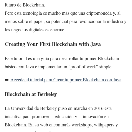
futuro de Blockchain.
Pero esta tecnología es mucho más que una criptomoneda y, al
menos sobre el papel, su potencial para revolucionar la industria y
los negocios digitales es enorme.
Creating Your First Blockchain with Java
Este tutorial es una guía para desarrollar tu primer Blockchain
básico con Java e implementar un “proof of work” simple.
➡️
Accede al tutorial para Crear tu primer Blockchain con Java
Blockchain at Berkeley
La Universidad de Berkeley puso en marcha en 2016 esta
iniciativa para promover la educación y la innovación en
Blockchain. En su web encontrarás workshops, withpapers y