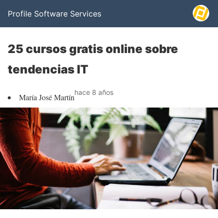
Profile Software Services
25 cursos gratis online sobre
tendencias IT
hace 8 años
María José Martín