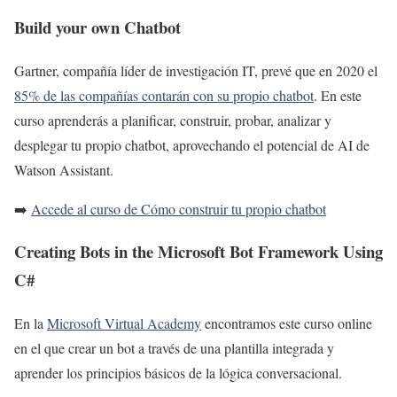
Build your own Chatbot
Gartner, compañía líder de investigación IT, prevé que en 2020 el
85% de las compañías contarán con su propio chatbot
. En este
curso aprenderás a planificar, construir, probar, analizar y
desplegar tu propio chatbot, aprovechando el potencial de AI de
Watson Assistant.
➡️
Accede al curso de Cómo construir tu propio chatbot
Creating Bots in the Microsoft Bot Framework Using
C#
En la
Microsoft Virtual Academy
encontramos este curso online
en el que crear un bot a través de una plantilla integrada y
aprender los principios básicos de la lógica conversacional.