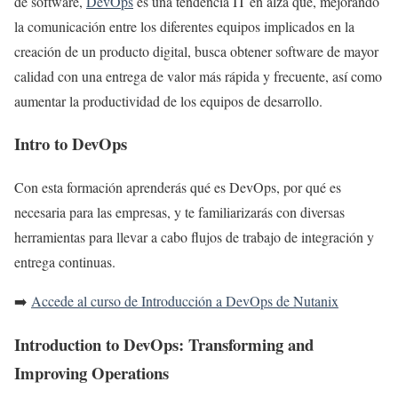
de software,
DevOps
es una tendencia IT en alza que, mejorando
la comunicación entre los diferentes equipos implicados en la
creación de un producto digital, busca obtener software de mayor
calidad con una entrega de valor más rápida y frecuente, así como
aumentar la productividad de los equipos de desarrollo.
Intro to DevOps
Con esta formación aprenderás qué es DevOps, por qué es
necesaria para las empresas, y te familiarizarás con diversas
herramientas para llevar a cabo flujos de trabajo de integración y
entrega continuas.
➡️
Accede al curso de Introducción a DevOps de Nutanix
Introduction to DevOps: Transforming and
Improving Operations