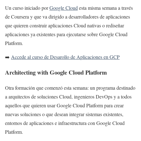
Un curso iniciado por
Google Cloud
esta misma semana a través
de Coursera y que va dirigido a desarrolladores de aplicaciones
que quieren construir aplicaciones Cloud nativas o rediseñar
aplicaciones ya existentes para ejecutarse sobre Google Cloud
Platform.
➡️
Accede al curso de Desarollo de Aplicaciones en GCP
Architecting with Google Cloud Platform
Otra formación que comenzó esta semana: un programa destinado
a arquitectos de soluciones Cloud, ingenieros DevOps y a todos
aquellos que
quieren usar Google Cloud Platform para crear
nuevas soluciones o que desean integrar sistemas existentes,
entornos de aplicaciones e infraestructura con Google Cloud
Platform.