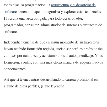
todas ellas, la programación, la
arquitectura y el desarrollo de
software
tienen un papel protagonista y explorar estas tendencias
IT resulta una tarea obligada para todo desarrollador,
programador, consultor, administrador de sistemas o arquitecto de
software.
Independientemente de que en algún momento de su trayectoria
hayan recibido formación reglada, suelen ser perfiles profesionales
curiosos por naturaleza y acostumbrados al autoaprendizaje. Y las
formaciones online son una muy eficaz manera de adquirir nuevos
conocimientos.
Así que si te encuentras desarrollando tu carrera profesional en
alguno de estos perfiles, ¡sigue leyendo!