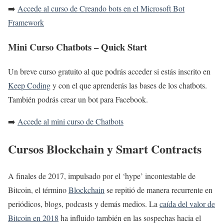
➡️
Accede al curso de Creando bots en el Microsoft Bot
Framework
Mini Curso Chatbots – Quick Start
Un breve curso gratuito al que podrás acceder si estás inscrito en
Keep Coding
y con el que aprenderás las bases de los chatbots.
También podrás crear un bot para Facebook.
➡️
Accede al mini curso de Chatbots
Cursos Blockchain y Smart Contracts
A finales de 2017, impulsado por el ‘hype’ incontestable de
Bitcoin, el término
Blockchain
se repitió de manera recurrente en
periódicos, blogs, podcasts y demás medios. La
caída del valor de
Bitcoin en 2018
ha influido también en las sospechas hacia el