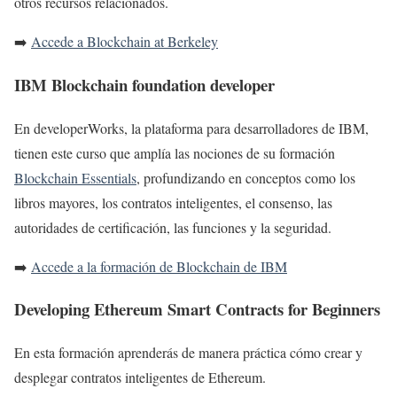
otros recursos relacionados.
➡️
Accede a Blockchain at Berkeley
IBM Blockchain foundation developer
En developerWorks, la plataforma para desarrolladores de IBM,
tienen este curso que amplía las nociones de su formación
Blockchain Essentials
, profundizando en
conceptos como los
libros mayores, los contratos inteligentes, el consenso, las
autoridades de certificación, las funciones y la seguridad.
➡️
Accede a la formación de Blockchain de IBM
Developing Ethereum Smart Contracts for Beginners
En esta formación aprenderás de manera práctica cómo crear y
desplegar contratos inteligentes de Ethereum.