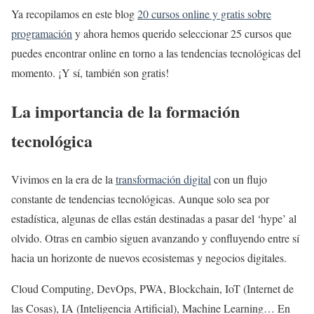
Ya recopilamos en este blog
20 cursos online y gratis sobre
programación
y ahora hemos querido seleccionar 25 cursos que
puedes encontrar online en torno a las tendencias tecnológicas del
momento.
¡Y sí, también son gratis!
La importancia de la formación
tecnológica
Vivimos en la era de la
transformación digital
con un flujo
constante de tendencias tecnológicas. Aunque solo sea por
estadística, algunas de ellas están destinadas a pasar del ‘hype’ al
olvido. Otras en cambio siguen avanzando y confluyendo entre sí
hacia un horizonte de nuevos ecosistemas y negocios digitales.
Cloud Computing, DevOps, PWA, Blockchain, IoT (Internet de
las Cosas), IA (Inteligencia Artificial), Machine Learning… En