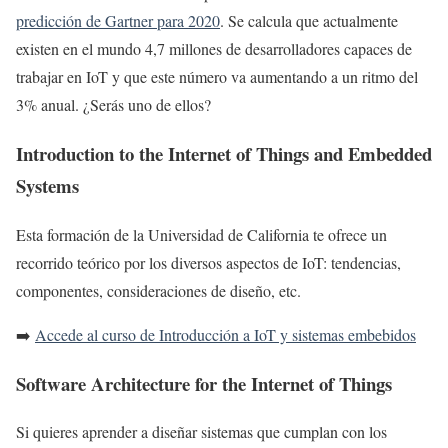
predicción de Gartner para 2020
. Se calcula que actualmente
existen en el mundo 4,7 millones de desarrolladores capaces de
trabajar en IoT y que este número va aumentando a un ritmo del
3% anual. ¿Serás uno de ellos?
Introduction to the Internet of Things and Embedded
Systems
Esta formación de la Universidad de California te ofrece un
recorrido teórico por los diversos aspectos de IoT: tendencias,
componentes, consideraciones de diseño, etc.
➡️
Accede al curso de Introducción a IoT y sistemas embebidos
Software Architecture for the Internet of Things
Si quieres aprender a diseñar sistemas que cumplan con los