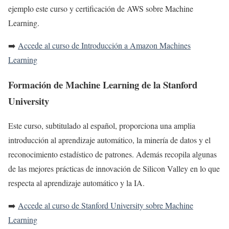
ejemplo este curso y certificación de AWS sobre Machine
Learning.
➡️
Accede al curso de Introducción a Amazon Machines
Learning
Formación de Machine Learning de la Stanford
University
Este curso, subtitulado al español, proporciona una amplia
introducción al aprendizaje automático, la minería de datos y el
reconocimiento estadístico de patrones. Además recopila algunas
de las mejores prácticas de innovación de Silicon Valley en lo que
respecta al aprendizaje automático y la IA.
➡️
Accede al curso de Stanford University sobre Machine
Learning