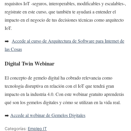
requisitos IoT -seguros, interoperables, modificables y escalables-,
regístrate en este curso, que también te ayudará a entender el
impacto en el negocio de tus decisiones técnicas como arquitecto
IoT.
➡️
Accede al curso de Arquitectura de Software para Internet de
las Cosas
Digital Twin Webinar
El concepto de gemelo digital ha cobrado relevancia como
tecnología disruptiva en relación con el IoT que tendrá gran
impacto en la industria 4.0. Con este webinar gratuito aprenderás
qué son los gemelos digitales y cómo se utilizan en la vida real.
➡️
Accede al webinar de Gemelos Digitales
Categorías:
Empleo IT