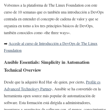
Volvemos a la plataforma de The Linux Foundation con este
curso de 10 semanas que es también una introducción a DevOps
centrada en entender el concepto de cadena de valor y que se
organiza en torno a los tres principios básicos de DevOps,
también conocidos como «the three ways».
➡️
Accede al curso de Introducción a DevOps de The Linux
Foundation
Ansible Essentials: Simplicity in Automation
Technical Overview
Desde que la adquirió Red Hat -de quien, por cierto,
Profile es
Advanced Technology Partner
-, Ansible se ha convertido en la
herramienta open source más popular de automatización de
software. Esta formación está dirigida a administradores,
ingenieros y arquitectos de software con, al menos, conocimientos