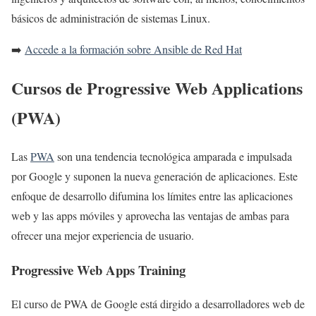
básicos de administración de sistemas Linux.
➡️
Accede a la formación sobre Ansible de Red Hat
Cursos de Progressive Web Applications
(PWA)
Las
PWA
son una tendencia tecnológica amparada e impulsada
por Google y suponen la nueva generación de aplicaciones. Este
enfoque de desarrollo difumina los límites entre las aplicaciones
web y las apps móviles y aprovecha las ventajas de ambas para
ofrecer una mejor experiencia de usuario.
Progressive Web Apps Training
El curso de PWA de Google está dirgido a desarrolladores web de