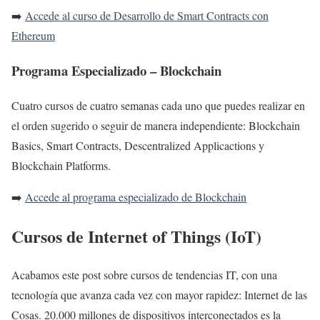
➡️
Accede al curso de Desarrollo de Smart Contracts con
Ethereum
Programa Especializado – Blockchain
Cuatro cursos de cuatro semanas cada uno que puedes realizar en
el orden sugerido o seguir de manera independiente: Blockchain
Basics, Smart Contracts, Descentralized Applicactions y
Blockchain Platforms.
➡️
Accede al programa especializado de Blockchain
Cursos de Internet of Things (IoT)
Acabamos este post sobre cursos de tendencias IT, con una
tecnología que avanza cada vez con mayor rapidez: Internet de las
Cosas. 20.000 millones de dispositivos interconectados es la