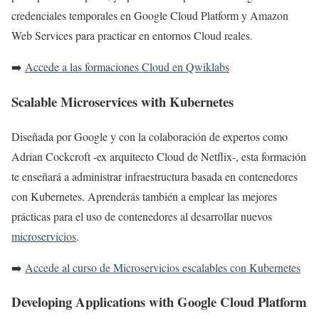
credenciales temporales en Google Cloud Platform y Amazon
Web Services para practicar en entornos Cloud reales.
➡️
Accede a las formaciones Cloud en Qwiklabs
Scalable Microservices with Kubernetes
Diseñada por Google y con la colaboración de expertos como
Adrian Cockcroft -ex arquitecto Cloud de Netflix-, esta formación
te enseñará a administrar infraestructura basada en contenedores
con Kubernetes. Aprenderás también a emplear las mejores
prácticas para el uso de contenedores al desarrollar nuevos
microservicios
.
➡️
Accede al curso de Microservicios escalables con Kubernetes
Developing Applications with Google Cloud Platform