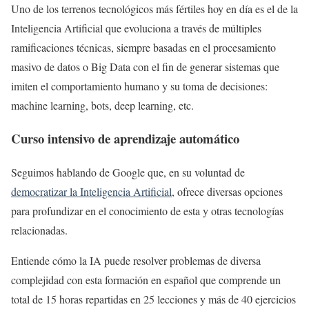
Uno de los terrenos tecnológicos más fértiles hoy en día es el de la
Inteligencia Artificial que evoluciona a través de múltiples
ramificaciones técnicas, siempre basadas en el procesamiento
masivo de datos o Big Data con el fin de generar sistemas que
imiten el comportamiento humano y su toma de decisiones:
machine learning, bots, deep learning, etc.
Curso intensivo de aprendizaje automático
Seguimos hablando de Google que, en su voluntad de
democratizar la Inteligencia Artificial
, ofrece diversas opciones
para profundizar en el conocimiento de esta y otras tecnologías
relacionadas.
Entiende cómo la IA puede resolver problemas de diversa
complejidad con esta formación en español que comprende un
total de 15 horas repartidas en 25 lecciones y más de 40 ejercicios