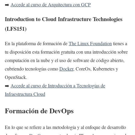
➡️
Accede al curso de Arquitectura con GCP
Introduction to Cloud Infrastructure Technologies
(LFS151)
En la plataforma de formación de
The Linux Foundation
tienes a
tu disposición esta formación gratuita con una introducción sobre
computación en la nube y el uso de software de código abierto,
cubriendo tecnologías como
Docker
, CoreOs, Kubernetes y
OpenStack.
➡️
Accede al curso de Introducción a Tecnologías de
Infraestructura Cloud
Formación de DevOps
En lo que se refiere a las metodología y al enfoque de desarrollo