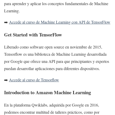
para aprender y aplicar los conceptos fundamentales de Machine
Learning.
➡️
Accede al curso de Machine Learning con API de TensorFlow
Get Started with TensorFlow
Liberado como software open source en noviembre de 2015,
Tensorflow es una biblioteca de Machine Learning desarrollada
por Google que ofrece una API para que principiantes y expertos
puedan desarrollar aplicaciones para diferentes dispositivos.
➡️
Accede al curso de Tensorflow
Introduction to Amazon Machine Learning
En la plataforma Qwiklabs, adquirida por Google en 2016,
podemos encontrar multitud de talleres prácticos, como por