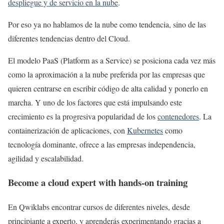
despliegue y de servicio en la nube
.
Por eso ya no hablamos de la nube como tendencia, sino de las
diferentes tendencias dentro del Cloud.
El modelo PaaS (Platform as a Service) se posiciona cada vez más
como la aproximación a la nube preferida por las empresas que
quieren centrarse en escribir código de alta calidad y ponerlo en
marcha. Y uno de los factores que está impulsando este
crecimiento es la progresiva popularidad de los
contenedores
. La
containerización de aplicaciones, con
Kubernetes
como
tecnología dominante, ofrece a las empresas independencia,
agilidad y escalabilidad.
Become a cloud expert with hands-on training
En Qwiklabs encontrar cursos de diferentes niveles, desde
principiante a experto, y aprenderás experimentando gracias a