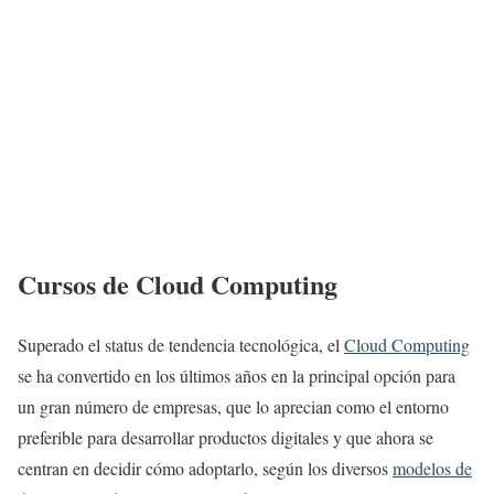
Cursos de Cloud Computing
Superado el status de tendencia tecnológica, el
Cloud Computing
se ha convertido en los últimos años en la principal opción para
un gran número de empresas, que lo aprecian como el entorno
preferible para desarrollar productos digitales y que ahora se
centran en decidir cómo adoptarlo, según los diversos
modelos de