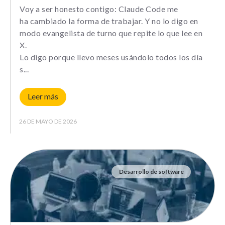
Voy a ser honesto contigo: Claude Code me
ha cambiado la forma de trabajar. Y no lo digo en
modo evangelista de turno que repite lo que lee en
X.
Lo digo porque llevo meses usándolo todos los día
s
Leer más
26 DE MAYO DE 2026
Desarrollo de software