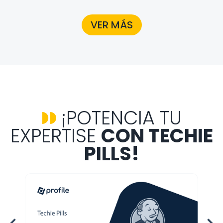
VER MÁS
¡POTENCIA TU
EXPERTISE
CON TECHIE
PILLS!