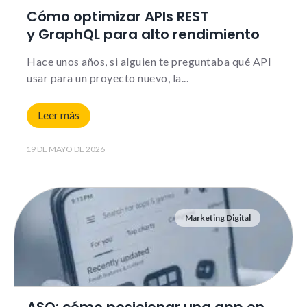
Cómo optimizar APIs REST
y GraphQL para alto rendimiento
Hace unos años, si alguien te preguntaba qué API
usar para un proyecto nuevo, la
Leer más
19 DE MAYO DE 2026
Marketing Digital