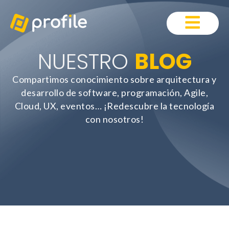
NUESTRO
BLOG
Compartimos conocimiento sobre arquitectura y
desarrollo de software, programación, Agile,
Cloud, UX, eventos… ¡Redescubre la tecnología
con nosotros!