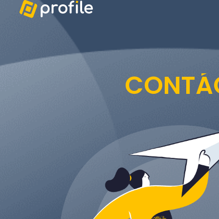
CONTÁ