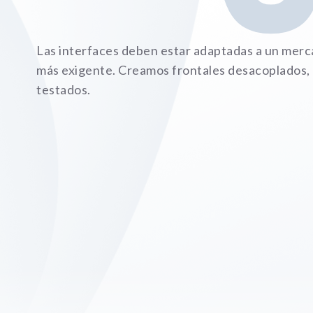
Las interfaces deben estar adaptadas a un merc
más exigente. Creamos frontales desacoplados, l
testados.