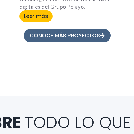
digitales del Grupo Pelayo.
Leer más
CONOCE MÁS PROYECTOS
BRE
TODO LO QUE