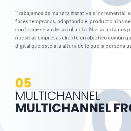
Trabajamos de manera iterativa e incremental, 
fases tempranas, adaptando el producto a las n
conforme se va desarrollando. Nos adaptamos 
nuestras empresas cliente un objetivo común qu
digital que esté a la altura de lo que la persona u
05
MULTICHANNEL
MULTICHANNEL F