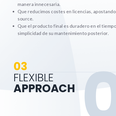
manera innecesaria.
Que reducimos costes en licencias, apostando
source.
Que el producto final es duradero en el tiempo
simplicidad de su mantenimiento posterior.
03
FLEXIBLE
APPROACH