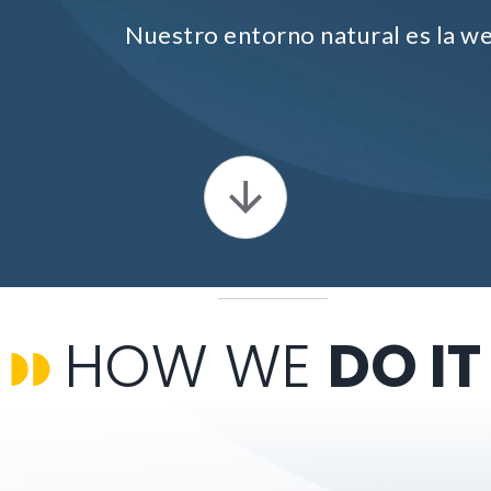
Nuestro entorno natural es la w
HOW WE
DO IT