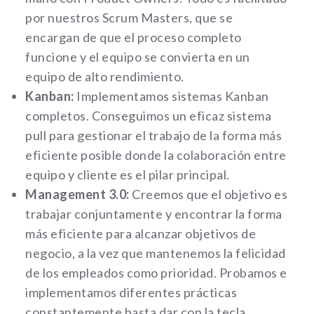
por nuestros Scrum Masters, que se
encargan de que el proceso completo
funcione y el equipo se convierta en un
equipo de alto rendimiento.
Kanban:
Implementamos sistemas Kanban
completos. Conseguimos un eficaz sistema
pull para gestionar el trabajo de la forma más
eficiente posible donde la colaboración entre
equipo y cliente es el pilar principal.
Management 3.0:
Creemos que el objetivo es
trabajar conjuntamente y encontrar la forma
más eficiente para alcanzar objetivos de
negocio, a la vez que mantenemos la felicidad
de los empleados como prioridad. Probamos e
implementamos diferentes prácticas
constantemente hasta dar con la tecla