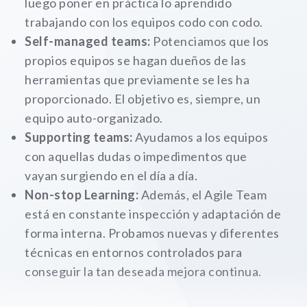
luego poner en práctica lo aprendido
trabajando con los equipos codo con codo.
Self-managed teams:
Potenciamos que los
propios equipos se hagan dueños de las
herramientas que previamente se les ha
proporcionado. El objetivo es, siempre, un
equipo auto-organizado.
Supporting teams:
Ayudamos a los equipos
con aquellas dudas o impedimentos que
vayan surgiendo en el día a día.
Non-stop Learning:
Además, el Agile Team
está en constante inspección y adaptación de
forma interna. Probamos nuevas y diferentes
técnicas en entornos controlados para
conseguir la tan deseada mejora continua.