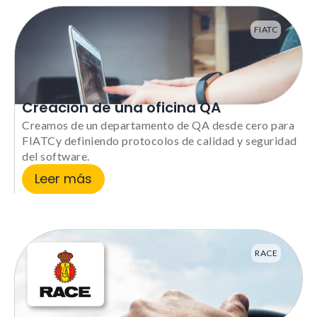
FIATC
Creación de una oficina QA
Creamos de un departamento de QA desde cero para
FIATCy definiendo protocolos de calidad y seguridad
del software.
Leer más
RACE