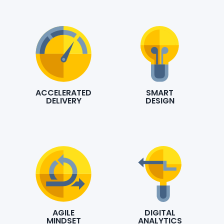
ACCELERATED
SMART
DELIVERY
DESIGN
AGILE
DIGITAL
MINDSET
ANALYTICS