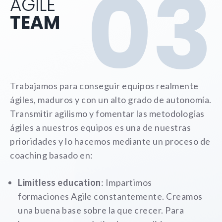
03
AGILE
TEAM
Trabajamos para conseguir equipos realmente
ágiles, maduros y con un alto grado de autonomía.
Transmitir agilismo y fomentar las metodologías
ágiles a nuestros equipos es una de nuestras
prioridades y lo hacemos mediante un proceso de
coaching basado en:
Limitless education
: Impartimos
formaciones Agile constantemente. Creamos
una buena base sobre la que crecer. Para