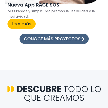
Nueva App RACE SOS
Más rápida y simple. Mejoramos la usabilidad y la
intuitividad.
Leer más
CONOCE MÁS PROYECTOS
DESCUBRE
TODO LO
QUE CREAMOS