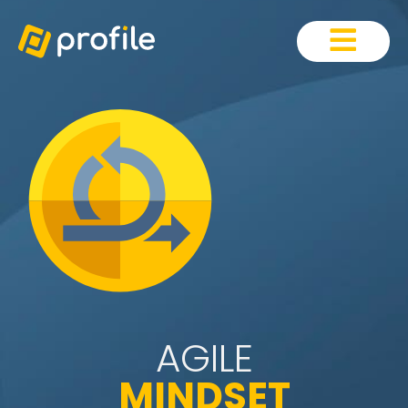
AGILE
MINDSET