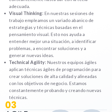
adecuada.
Visual Thinking:
En nuestras sesiones de
trabajo empleamos un variado abanico de
estrategias y técnicas basadas en el
pensamiento visual. Esto nos ayuda a
entender mejor una situación, a identificar
problemas, a encontrar soluciones y a
generar nuevas ideas.
Technical Agility:
Nuestros equipos ágiles
aplican técnicas ágiles de programación para
crear soluciones de alta calidad y alineadas
con los objetivos de negocio. Estamos
constantemente probando y creando nuevas
técnicas.
03