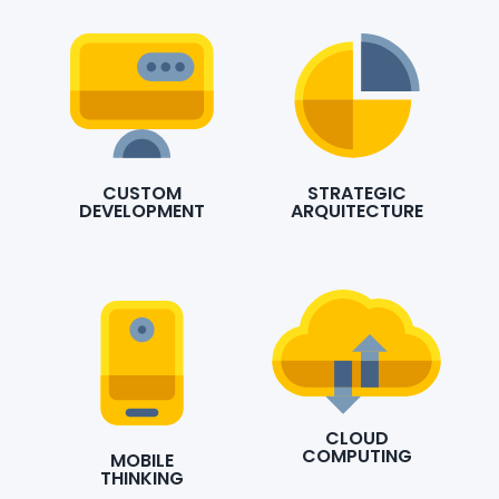
CUSTOM
STRATEGIC
DEVELOPMENT
ARQUITECTURE
CLOUD
COMPUTING
MOBILE
THINKING