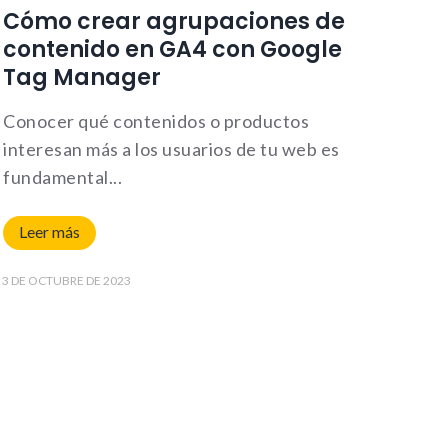
Cómo crear agrupaciones de
contenido en GA4 con Google
Tag Manager
Conocer qué contenidos o productos
interesan más a los usuarios de tu web es
fundamental
Leer más
3 DE OCTUBRE DE 2023