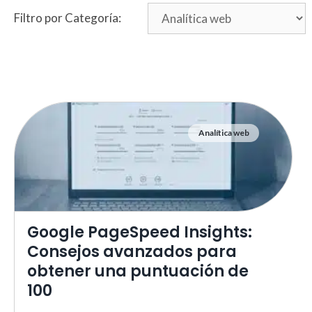
Filtro por Categoría:
Analítica web
Google PageSpeed Insights:
Consejos avanzados para
obtener una puntuación de
100