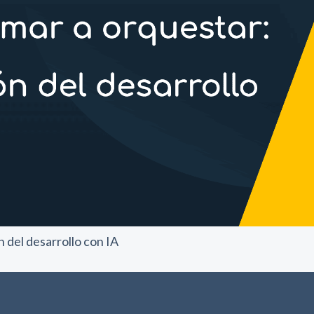
 del desarrollo con IA