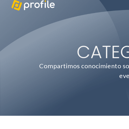
CATEG
Compartimos conocimiento sobr
eve