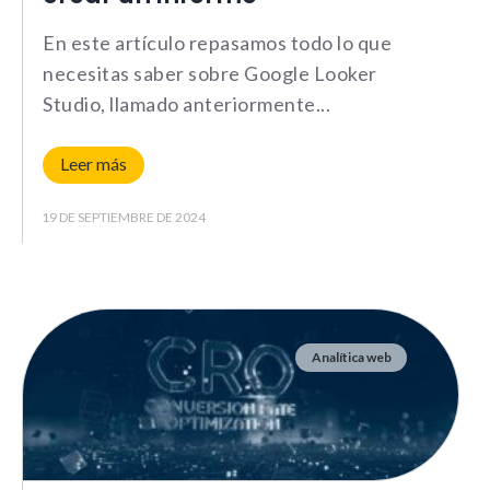
En este artículo repasamos todo lo que
necesitas saber sobre Google Looker
Studio, llamado anteriormente
Leer más
19 DE SEPTIEMBRE DE 2024
Analítica web