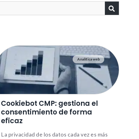
Analítica web
Cookiebot CMP: gestiona el
consentimiento de forma
eficaz
La privacidad de los datos cada vez es más