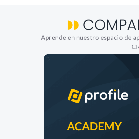
COMPA
Aprende en nuestro espacio de ap
Cl