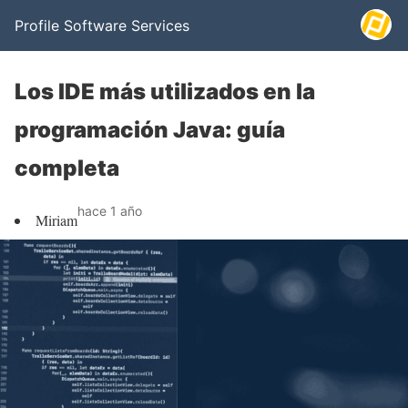
Profile Software Services
Los IDE más utilizados en la
programación Java: guía
completa
hace 1 año
Miriam