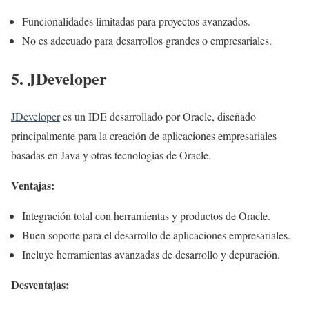
Funcionalidades limitadas para proyectos avanzados.
No es adecuado para desarrollos grandes o empresariales.
5. JDeveloper
JDeveloper
es un IDE desarrollado por Oracle, diseñado
principalmente para la creación de aplicaciones empresariales
basadas en Java y otras tecnologías de Oracle.
Ventajas:
Integración total con herramientas y productos de Oracle.
Buen soporte para el desarrollo de aplicaciones empresariales.
Incluye herramientas avanzadas de desarrollo y depuración.
Desventajas: