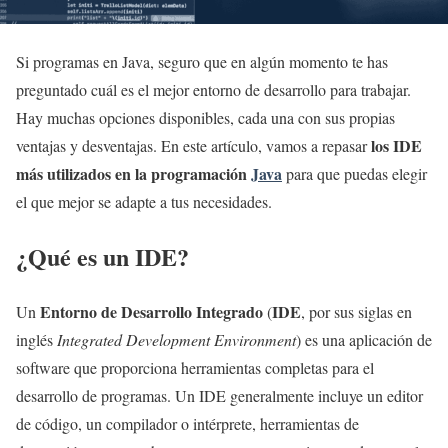
Si programas en Java, seguro que en algún momento te has
preguntado cuál es el mejor entorno de desarrollo para trabajar.
Hay muchas opciones disponibles, cada una con sus propias
los IDE
ventajas y desventajas. En este artículo, vamos a repasar
más utilizados en la programación
Java
para que puedas elegir
el que mejor se adapte a tus necesidades.
¿Qué es un IDE?
Entorno de Desarrollo Integrado
IDE
Un
(
, por sus siglas en
inglés
Integrated Development Environment
) es una aplicación de
software que proporciona herramientas completas para el
desarrollo de programas. Un IDE generalmente incluye un editor
de código, un compilador o intérprete, herramientas de