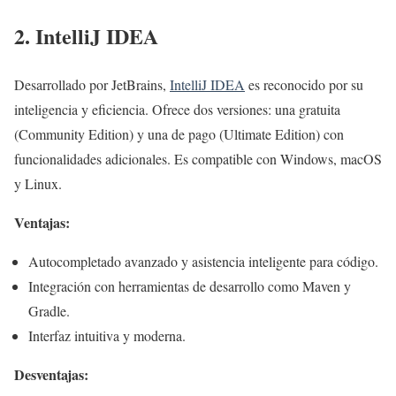
2. IntelliJ IDEA
Desarrollado por JetBrains,
IntelliJ IDEA
es reconocido por su
inteligencia y eficiencia. Ofrece dos versiones: una gratuita
(Community Edition) y una de pago (Ultimate Edition) con
funcionalidades adicionales. Es compatible con Windows, macOS
y Linux.
Ventajas:
Autocompletado avanzado y asistencia inteligente para código.
Integración con herramientas de desarrollo como Maven y
Gradle.
Interfaz intuitiva y moderna.
Desventajas: