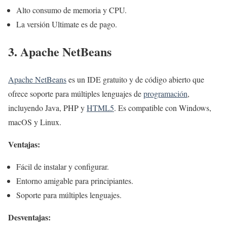
Alto consumo de memoria y CPU.
La versión Ultimate es de pago.
3. Apache NetBeans
Apache NetBeans
es un IDE gratuito y de código abierto que
ofrece soporte para múltiples lenguajes de
programación
,
incluyendo Java, PHP y
HTML5
. Es compatible con Windows,
macOS y Linux.
Ventajas:
Fácil de instalar y configurar.
Entorno amigable para principiantes.
Soporte para múltiples lenguajes.
Desventajas: