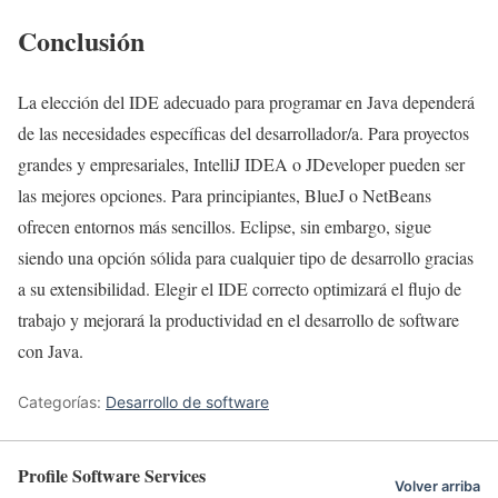
Conclusión
La elección del IDE adecuado para programar en Java dependerá
de las necesidades específicas del desarrollador/a. Para proyectos
grandes y empresariales, IntelliJ IDEA o JDeveloper pueden ser
las mejores opciones. Para principiantes, BlueJ o NetBeans
ofrecen entornos más sencillos. Eclipse, sin embargo, sigue
siendo una opción sólida para cualquier tipo de desarrollo gracias
a su extensibilidad. Elegir el IDE correcto optimizará el flujo de
trabajo y mejorará la productividad en el desarrollo de software
con Java.
Categorías:
Desarrollo de software
Profile Software Services
Volver arriba