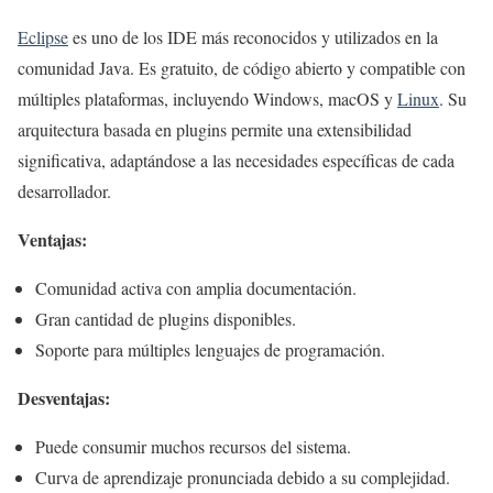
Eclipse
es uno de los IDE más reconocidos y utilizados en la
comunidad Java. Es gratuito, de código abierto y compatible con
múltiples plataformas, incluyendo Windows, macOS y
Linux
. Su
arquitectura basada en plugins permite una extensibilidad
significativa, adaptándose a las necesidades específicas de cada
desarrollador.
Ventajas:
Comunidad activa con amplia documentación.
Gran cantidad de plugins disponibles.
Soporte para múltiples lenguajes de programación.
Desventajas:
Puede consumir muchos recursos del sistema.
Curva de aprendizaje pronunciada debido a su complejidad.