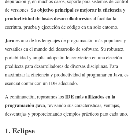
depuración y, en muchos casos, soporte para sistemas de control
objetivo principal es mejorar la eficiencia y
de versiones. Su
productividad de los/as desarrolladores/as
al facilitar la
escritura, prueba y ejecución de código en un solo entorno.
Java
es uno de los lenguajes de programación más populares y
versátiles en el mundo del desarrollo de software. Su robustez,
portabilidad y amplia adopción lo convierten en una elección
predilecta para desarrolladores de diversas disciplinas. Para
maximizar la eficiencia y productividad al programar en Java, es
esencial contar con un IDE adecuado.
IDE más utilizados en la
A continuación, repasamos los
programación Java
, revisando sus características, ventajas,
desventajas y proporcionando ejemplos prácticos para cada uno.
1. Eclipse