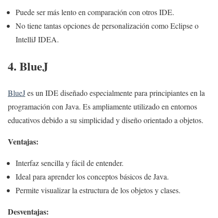
Puede ser más lento en comparación con otros IDE.
No tiene tantas opciones de personalización como Eclipse o
IntelliJ IDEA.
4. BlueJ
BlueJ
es un IDE diseñado especialmente para principiantes en la
programación con Java. Es ampliamente utilizado en entornos
educativos debido a su simplicidad y diseño orientado a objetos.
Ventajas:
Interfaz sencilla y fácil de entender.
Ideal para aprender los conceptos básicos de Java.
Permite visualizar la estructura de los objetos y clases.
Desventajas: