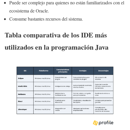
Puede ser complejo para quienes no están familiarizados con el
ecosistema de Oracle.
Consume bastantes recursos del sistema.
Tabla comparativa de los IDE más
utilizados en la programación Java