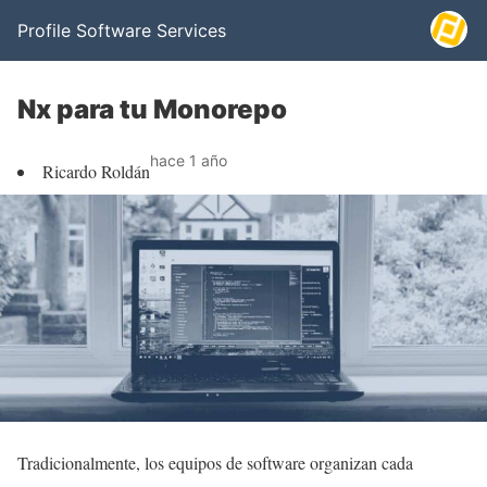
Profile Software Services
Nx para tu Monorepo
hace 1 año
Ricardo Roldán
Tradicionalmente, los equipos de software organizan cada