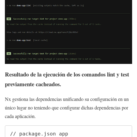
Resultado de la ejecución de los comandos lint y test
previamente cacheados.
Nx gestiona las dependencias unificando su configuración en un
único lugar no teniendo que configurar dichas dependencias por
cada aplicación.
// package.json app
