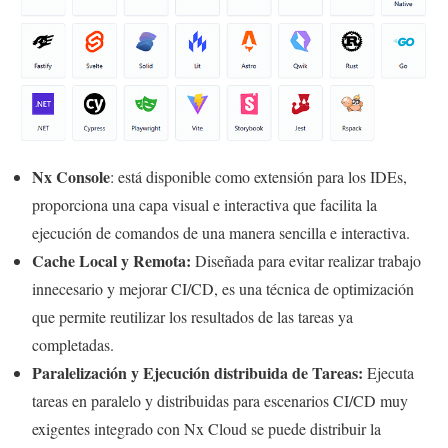
Nx Console
: está disponible como extensión para los IDEs,
proporciona una capa visual e interactiva que facilita la
ejecución de comandos de una manera sencilla e interactiva.
Cache Local y Remota:
Diseñada para evitar realizar trabajo
innecesario y mejorar CI/CD, es una técnica de optimización
que permite reutilizar los resultados de las tareas ya
completadas.
Paralelización y Ejecución distribuida de Tareas:
Ejecuta
tareas en paralelo y distribuidas para escenarios CI/CD muy
exigentes integrado con Nx Cloud se puede distribuir la