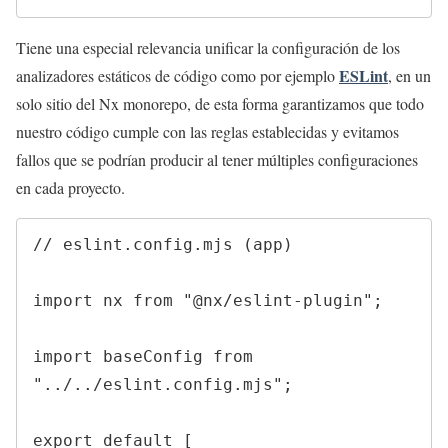
Tiene una especial relevancia unificar la configuración de los
ESLint
analizadores estáticos de código como por ejemplo
, en un
solo sitio del Nx monorepo, de esta forma garantizamos que todo
nuestro código cumple con las reglas establecidas y evitamos
fallos que se podrían producir al tener múltiples configuraciones
en cada proyecto.
// eslint.config.mjs (app)

import nx from "@nx/eslint-plugin";

import baseConfig from 
"../../eslint.config.mjs";

export default [
