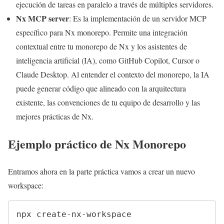
ejecución de tareas en paralelo a través de múltiples servidores.
Nx MCP server
: Es la implementación de un servidor MCP
específico para Nx monorepo. Permite una integración
contextual entre tu monorepo de Nx y los asistentes de
inteligencia artificial (IA), como GitHub Copilot, Cursor o
Claude Desktop. Al entender el contexto del monorepo, la IA
puede generar código que alineado con la arquitectura
existente, las convenciones de tu equipo de desarrollo y las
mejores prácticas de Nx.
Ejemplo práctico de Nx Monorepo
Entramos ahora en la parte práctica vamos a crear un nuevo
workspace:
npx create-nx-workspace