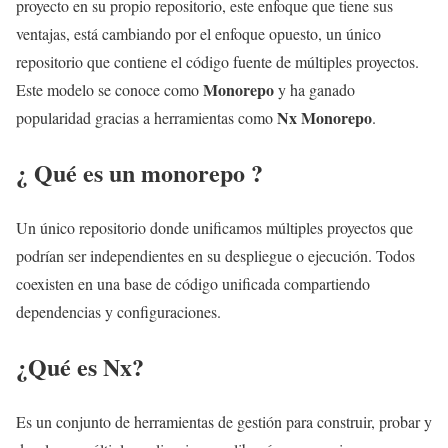
proyecto en su propio repositorio, este enfoque que tiene sus
ventajas, está cambiando por el enfoque opuesto, un único
repositorio que contiene el código fuente de múltiples proyectos.
Monorepo
Este modelo se conoce como
y ha ganado
Nx Monorepo
popularidad gracias a herramientas como
.
¿ Qué es un monorepo ?
Un único repositorio donde unificamos múltiples proyectos que
podrían ser independientes en su despliegue o ejecución. Todos
coexisten en una base de código unificada compartiendo
dependencias y configuraciones.
¿Qué es Nx?
Es un conjunto de herramientas de gestión para construir, probar y