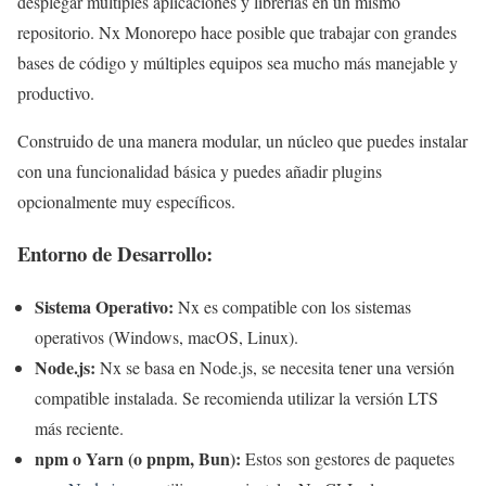
desplegar múltiples aplicaciones y librerías en un mismo
repositorio. Nx Monorepo hace posible que trabajar con grandes
bases de código y múltiples equipos sea mucho más manejable y
productivo.
Construido de una manera modular, un núcleo que puedes instalar
con una funcionalidad básica y puedes añadir plugins
opcionalmente muy específicos.
Entorno de Desarrollo:
Sistema Operativo:
Nx es compatible con los sistemas
operativos (Windows, macOS, Linux).
Node.js:
Nx se basa en Node.js, se necesita tener una versión
compatible instalada. Se recomienda utilizar la versión LTS
más reciente.
npm o Yarn (o pnpm, Bun):
Estos son gestores de paquetes