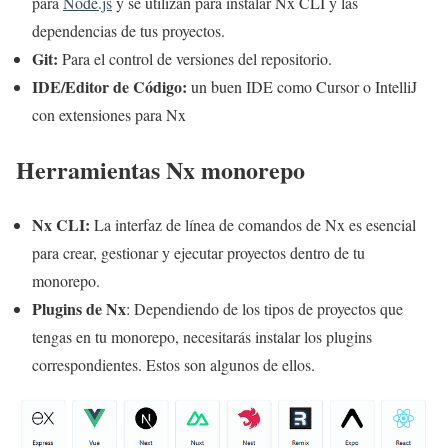
para
Node.js
y se utilizan para instalar Nx CLI y las
dependencias de tus proyectos.
Git:
Para el control de versiones del repositorio.
IDE/Editor de Código:
un buen IDE como Cursor o IntelliJ
con extensiones para Nx
Herramientas Nx monorepo
Nx CLI:
La interfaz de línea de comandos de Nx es esencial
para crear, gestionar y ejecutar proyectos dentro de tu
monorepo.
Plugins de Nx
: Dependiendo de los tipos de proyectos que
tengas en tu monorepo, necesitarás instalar los plugins
correspondientes. Estos son algunos de ellos.