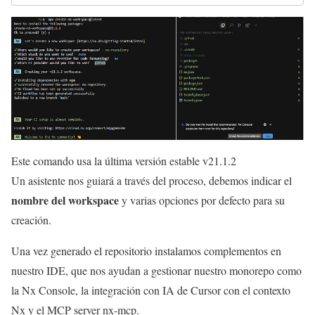
Este comando usa la última versión estable v21.1.2
Un asistente nos guiará a través del proceso, debemos indicar el
nombre del workspace
y varias opciones por defecto para su
creación.
Una vez generado el repositorio instalamos complementos en
nuestro IDE, que nos ayudan a gestionar nuestro monorepo como
la Nx Console, la integración con IA de Cursor con el contexto
Nx y el MCP server nx-mcp.