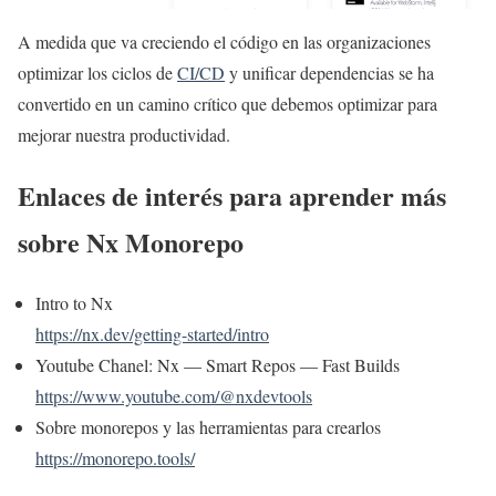
A medida que va creciendo el código en las organizaciones
optimizar los ciclos de
CI/CD
y unificar dependencias se ha
convertido en un camino crítico que debemos optimizar para
mejorar nuestra productividad.
Enlaces de interés para aprender más
sobre Nx Monorepo
Intro to Nx
https://nx.dev/getting-started/intro
Youtube Chanel: Nx — Smart Repos — Fast Builds
https://www.youtube.com/@nxdevtools
Sobre monorepos y las herramientas para crearlos
https://monorepo.tools/