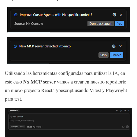
Utilizando las herramientas configuradas para utilizar la IA, en
Nx MCP server
este caso
vamos a crear en nuestro repositorio
un nuevo proyecto React Typescript usando Vitest y Playwright
para test.