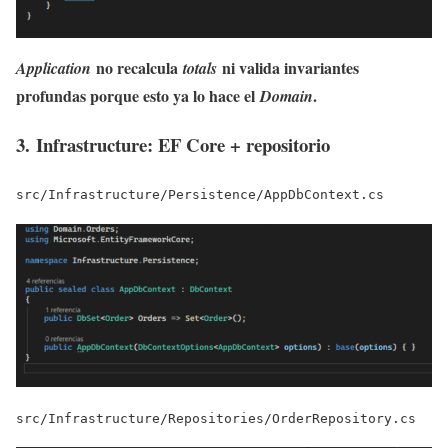
no recalcula
ni valida invariantes
Application
totals
profundas porque esto ya lo hace el
.
Domain
3. Infrastructure: EF Core + repositorio
src/Infrastructure/Persistence/AppDbContext.cs
src/Infrastructure/Repositories/OrderRepository.cs