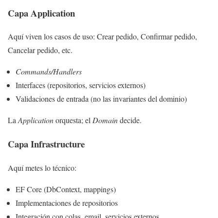
Capa Application
Aquí viven los casos de uso: Crear pedido, Confirmar pedido,
Cancelar pedido, etc.
Commands/Handlers
Interfaces (repositorios, servicios externos)
Validaciones de entrada (no las invariantes del dominio)
La
Application
orquesta; el
Domain
decide.
Capa Infrastructure
Aquí metes lo técnico:
EF Core (DbContext, mappings)
Implementaciones de repositorios
Integración con colas, email, servicios externos