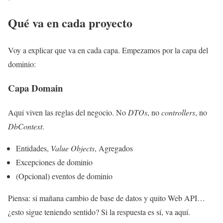
Qué va en cada proyecto
Voy a explicar que va en cada capa. Empezamos por la capa del
dominio:
Capa Domain
Aquí viven las reglas del negocio. No
DTOs
, no
controllers
, no
DbContext
.
Entidades,
Value Objects
, Agregados
Excepciones de dominio
(Opcional) eventos de dominio
Piensa: si mañana cambio de base de datos y quito Web API…
¿esto sigue teniendo sentido? Si la respuesta es sí, va aquí.