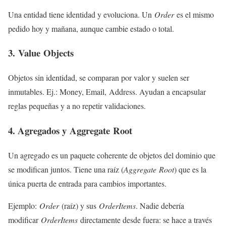
Una entidad tiene identidad y evoluciona. Un
Order
es el mismo
pedido hoy y mañana, aunque cambie estado o total.
3. Value Objects
Objetos sin identidad, se comparan por valor y suelen ser
inmutables. Ej.: Money, Email, Address. Ayudan a encapsular
reglas pequeñas y a no repetir validaciones.
4. Agregados y Aggregate Root
Un agregado es un paquete coherente de objetos del dominio que
se modifican juntos. Tiene una raíz (
Aggregate Root
) que es la
única puerta de entrada para cambios importantes.
Ejemplo:
Order
(raíz) y sus
OrderItems
. Nadie debería
modificar
OrderItems
directamente desde fuera: se hace a través