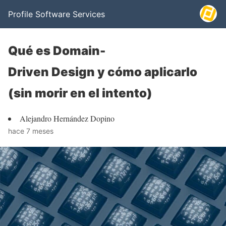
Profile Software Services
Qué es Domain-
Driven Design y cómo aplicarlo
(sin morir en el intento)
Alejandro Hernández Dopino
hace 7 meses