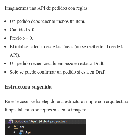
Imaginemos una API de pedidos con reglas:
Un pedido debe tener al menos un ítem.
Cantidad > 0.
Precio >= 0.
El total se calcula desde las líneas (no se recibe total desde la
API).
Un pedido recién creado empieza en estado Draft.
Sólo se puede confirmar un pedido si está en Draft.
Estructura sugerida
En este caso, se ha elegido una estructura simple con arquitectura
limpia tal como se representa en la imagen: