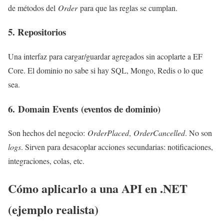
de métodos del
Order
para que las reglas se cumplan.
5. Repositorios
Una interfaz para cargar/guardar agregados sin acoplarte a EF
Core. El dominio no sabe si hay SQL, Mongo, Redis o lo que
sea.
6. Domain Events (eventos de dominio)
Son hechos del negocio:
OrderPlaced
,
OrderCancelled
. No son
logs
. Sirven para desacoplar acciones secundarias: notificaciones,
integraciones, colas, etc.
Cómo aplicarlo a una API en .NET
(ejemplo realista)