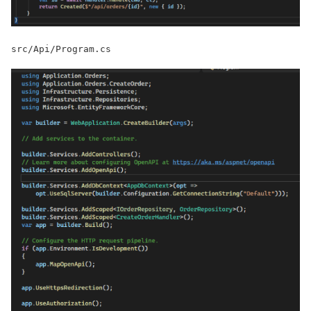
src/Api/Program.cs