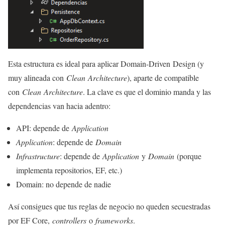
Esta estructura es ideal para aplicar Domain-Driven Design (y
muy alineada con
Clean Architecture
), aparte de compatible
con
Clean Architecture
. La clave es que el dominio manda y las
dependencias van hacia adentro:
API: depende de
Application
Application
: depende de
Domain
Infrastructure
: depende de
Application
y
Domain
(porque
implementa repositorios, EF, etc.)
Domain: no depende de nadie
Así consigues que tus reglas de negocio no queden secuestradas
por EF Core,
controllers
o
frameworks
.