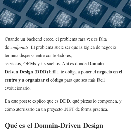
Cuando un backend crece, el problema rara vez es falta
de
endpoints
. El problema suele ser que la lógica de negocio
termina dispersa entre controladores,
Domain-
servicios, ORMs y ifs sueltos. Ahí es donde
Driven Design (DDD)
negocio en el
brilla: te obliga a poner el
centro y a organizar el código
para que sea más fácil
evolucionarlo.
En este post te explico qué es DDD, qué piezas lo componen, y
cómo aterrizarlo en un proyecto .NET de forma práctica.
Qué es el Domain-Driven Design