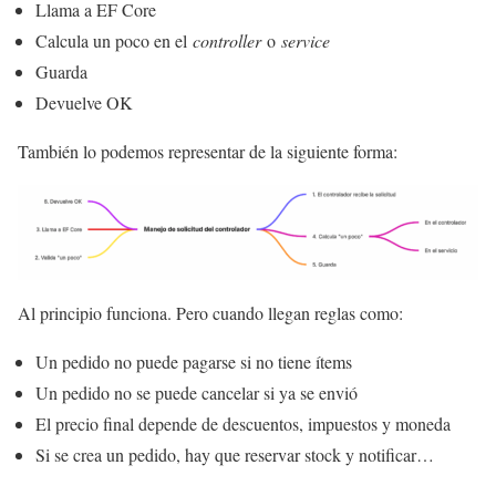
Llama a EF Core
Calcula un poco en el
controller
o
service
Guarda
Devuelve OK
También lo podemos representar de la siguiente forma:
Al principio funciona. Pero cuando llegan reglas como:
Un pedido no puede pagarse si no tiene ítems
Un pedido no se puede cancelar si ya se envió
El precio final depende de descuentos, impuestos y moneda
Si se crea un pedido, hay que reservar stock y notificar…