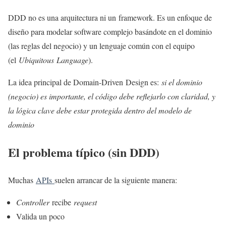
DDD no es una arquitectura ni un framework. Es un enfoque de
diseño para modelar software complejo basándote en el dominio
(las reglas del negocio) y un lenguaje común con el equipo
(el
Ubiquitous Language
).
La idea principal de Domain-Driven Design es:
si el dominio
(negocio) es importante, el código debe reflejarlo con claridad, y
la lógica clave debe estar protegida dentro del modelo de
dominio
El problema típico (sin DDD)
Muchas
APIs
suelen arrancar de la siguiente manera:
Controller
recibe
request
Valida un poco