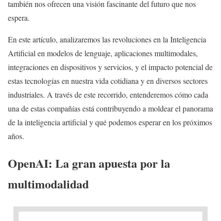
también nos ofrecen una visión fascinante del futuro que nos
espera.
En este artículo, analizaremos las revoluciones en la Inteligencia
Artificial en modelos de lenguaje, aplicaciones multimodales,
integraciones en dispositivos y servicios, y el impacto potencial de
estas tecnologías en nuestra vida cotidiana y en diversos sectores
industriales. A través de este recorrido, entenderemos cómo cada
una de estas compañías está contribuyendo a moldear el panorama
de la inteligencia artificial y qué podemos esperar en los próximos
años.
OpenAI: La gran apuesta por la
multimodalidad