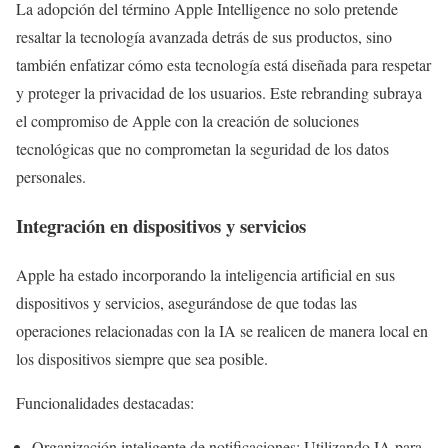
La adopción del término Apple Intelligence no solo pretende
resaltar la tecnología avanzada detrás de sus productos, sino
también enfatizar cómo esta tecnología está diseñada para respetar
y proteger la privacidad de los usuarios. Este rebranding subraya
el compromiso de Apple con la creación de soluciones
tecnológicas que no comprometan la seguridad de los datos
personales.
Integración en dispositivos y servicios
Apple ha estado incorporando la inteligencia artificial en sus
dispositivos y servicios, asegurándose de que todas las
operaciones relacionadas con la IA se realicen de manera local en
los dispositivos siempre que sea posible.
Funcionalidades destacadas:
Organización inteligente de notificaciones: Utilizando IA para