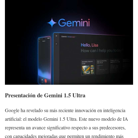
Presentación de Gemini 1.5 Ultra
Google ha revelado su más reciente innovación en inteligencia
artificial: el modelo Gemini 1.5 Ultra. Este nuevo modelo de IA
representa un avance significativo respecto a sus predecesores,
con capacidades mejoradas que permiten un rendimiento más