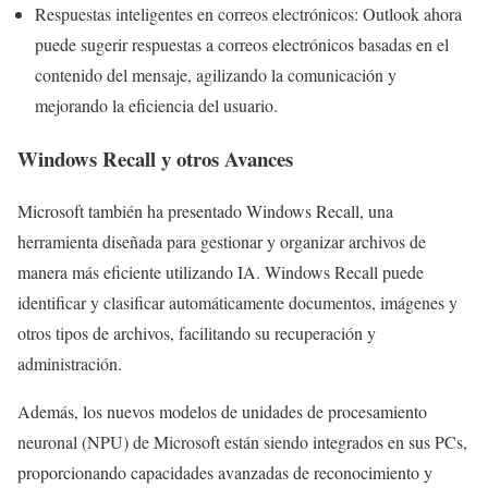
Respuestas inteligentes en correos electrónicos: Outlook ahora
puede sugerir respuestas a correos electrónicos basadas en el
contenido del mensaje, agilizando la comunicación y
mejorando la eficiencia del usuario.
Windows Recall y otros Avances
Microsoft también ha presentado Windows Recall, una
herramienta diseñada para gestionar y organizar archivos de
manera más eficiente utilizando IA. Windows Recall puede
identificar y clasificar automáticamente documentos, imágenes y
otros tipos de archivos, facilitando su recuperación y
administración.
Además, los nuevos modelos de unidades de procesamiento
neuronal (NPU) de Microsoft están siendo integrados en sus PCs,
proporcionando capacidades avanzadas de reconocimiento y