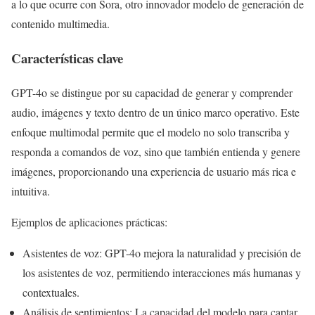
a lo que ocurre con Sora, otro innovador modelo de generación de
contenido multimedia.
Características clave
GPT-4o se distingue por su capacidad de generar y comprender
audio, imágenes y texto dentro de un único marco operativo. Este
enfoque multimodal permite que el modelo no solo transcriba y
responda a comandos de voz, sino que también entienda y genere
imágenes, proporcionando una experiencia de usuario más rica e
intuitiva.
Ejemplos de aplicaciones prácticas:
Asistentes de voz: GPT-4o mejora la naturalidad y precisión de
los asistentes de voz, permitiendo interacciones más humanas y
contextuales.
Análisis de sentimientos: La capacidad del modelo para captar