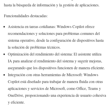
hasta la búsqueda de información y la gestión de aplicaciones.
Funcionalidades destacadas:
Asistencia en tareas cotidianas: Windows Copilot ofrece
recomendaciones y soluciones para problemas comunes del
sistema operativo, desde la configuración de dispositivos hasta
la solución de problemas técnicos.
Optimización del rendimiento del sistema: El asistente utiliza
IA para analizar el rendimiento del sistema y sugerir mejoras,
asegurando que los dispositivos funcionen de manera eficiente.
Integración con otras herramientas de Microsoft: Windows
Copilot está diseñado para trabajar de manera fluida con otras
aplicaciones y servicios de Microsoft, como Office, Teams y
OneDrive, proporcionando una experiencia de usuario cohesiva
y eficiente.