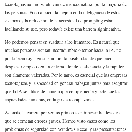
tecnologías aún no se utilizan de manera natural por la mayoría de
las personas. Poco a poco, la mejora en la inteligencia de estos
sistemas y la reducción de la necesidad de prompting están
facilitando su uso, pero todavía existe una barrera significativa.
No podemos pensar en sustituir a los humanos. Es natural que
muchas personas sientan incertidumbre o temor hacia la IA, no
por la tecnología en sí, sino por la posibilidad de que pueda
desplazar empleos en un entorno donde la eficiencia y la rapidez
son altamente valoradas. Por lo tanto, es esencial que las empresas
tecnológicas y la sociedad en general trabajen juntas para asegurar
que la IA se utilice de manera que complemente y potencie las
capacidades humanas, en lugar de reemplazarlas.
Además, la carrera por ser los primeros en innovar ha llevado a
que se cometan errores graves. Hemos visto casos como los
problemas de seguridad con Windows Recall y las presentaciones