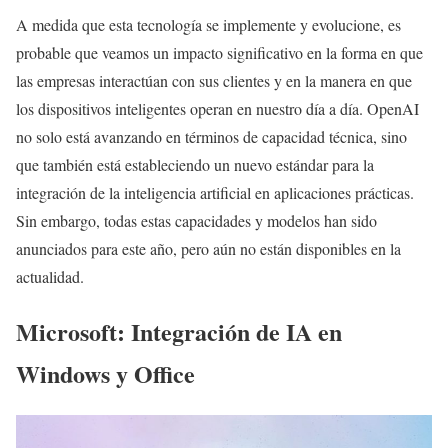
A medida que esta tecnología se implemente y evolucione, es
probable que veamos un impacto significativo en la forma en que
las empresas interactúan con sus clientes y en la manera en que
los dispositivos inteligentes operan en nuestro día a día. OpenAI
no solo está avanzando en términos de capacidad técnica, sino
que también está estableciendo un nuevo estándar para la
integración de la inteligencia artificial en aplicaciones prácticas.
Sin embargo, todas estas capacidades y modelos han sido
anunciados para este año, pero aún no están disponibles en la
actualidad.
Microsoft: Integración de IA en
Windows y Office