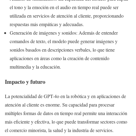
el tono y la emoción en el audio en tiempo real puede ser
utilizada en servicios de atención al cliente, proporcionando
respuestas más empáticas y adecuadas.
Generación de imágenes y sonidos: Además de entender
comandos de texto, el modelo puede generar imágenes y
sonidos basados en descripciones verbales, lo que tiene
aplicaciones en áreas como la creación de contenido
multimedia y la educación.
Impacto y futuro
La potencialidad de GPT-4o en la robótica y en aplicaciones de
atención al cliente es enorme. Su capacidad para procesar
múltiples formas de datos en tiempo real permite una interacción
más eficiente y efectiva, lo que puede transformar sectores como
el comercio minorista, la salud y la industria de servicios.