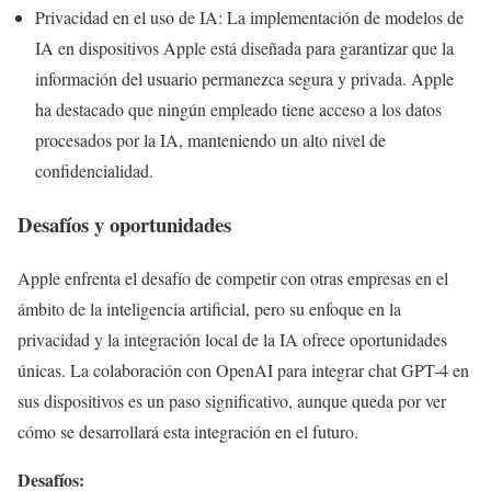
Privacidad en el uso de IA: La implementación de modelos de
IA en dispositivos Apple está diseñada para garantizar que la
información del usuario permanezca segura y privada. Apple
ha destacado que ningún empleado tiene acceso a los datos
procesados por la IA, manteniendo un alto nivel de
confidencialidad.
Desafíos y oportunidades
Apple enfrenta el desafío de competir con otras empresas en el
ámbito de la inteligencia artificial, pero su enfoque en la
privacidad y la integración local de la IA ofrece oportunidades
únicas. La colaboración con OpenAI para integrar chat GPT-4 en
sus dispositivos es un paso significativo, aunque queda por ver
cómo se desarrollará esta integración en el futuro.
Desafíos: