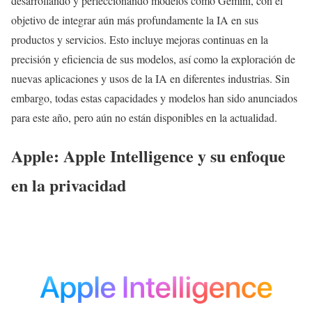
desarrollando y perfeccionando modelos como Gemini, con el
objetivo de integrar aún más profundamente la IA en sus
productos y servicios. Esto incluye mejoras continuas en la
precisión y eficiencia de sus modelos, así como la exploración de
nuevas aplicaciones y usos de la IA en diferentes industrias. Sin
embargo, todas estas capacidades y modelos han sido anunciados
para este año, pero aún no están disponibles en la actualidad.
Apple: Apple Intelligence y su enfoque
en la privacidad