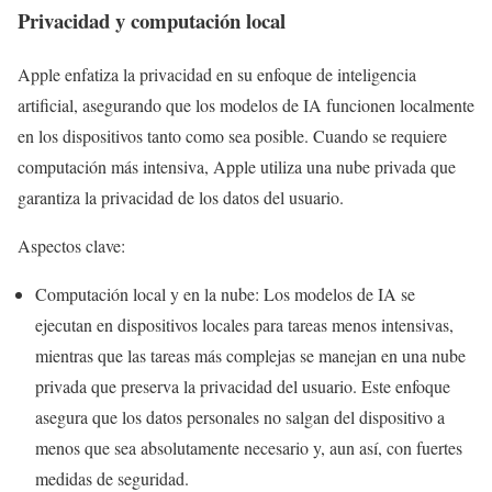
Privacidad y computación local
Apple enfatiza la privacidad en su enfoque de inteligencia
artificial, asegurando que los modelos de IA funcionen localmente
en los dispositivos tanto como sea posible. Cuando se requiere
computación más intensiva, Apple utiliza una nube privada que
garantiza la privacidad de los datos del usuario.
Aspectos clave:
Computación local y en la nube: Los modelos de IA se
ejecutan en dispositivos locales para tareas menos intensivas,
mientras que las tareas más complejas se manejan en una nube
privada que preserva la privacidad del usuario. Este enfoque
asegura que los datos personales no salgan del dispositivo a
menos que sea absolutamente necesario y, aun así, con fuertes
medidas de seguridad.