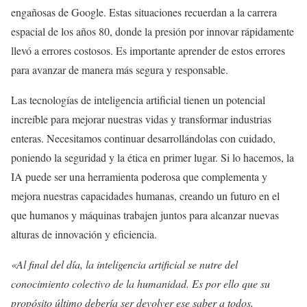
engañosas de Google. Estas situaciones recuerdan a la carrera
espacial de los años 80, donde la presión por innovar rápidamente
llevó a errores costosos. Es importante aprender de estos errores
para avanzar de manera más segura y responsable.
Las tecnologías de inteligencia artificial tienen un potencial
increíble para mejorar nuestras vidas y transformar industrias
enteras. Necesitamos continuar desarrollándolas con cuidado,
poniendo la seguridad y la ética en primer lugar. Si lo hacemos, la
IA puede ser una herramienta poderosa que complementa y
mejora nuestras capacidades humanas, creando un futuro en el
que humanos y máquinas trabajen juntos para alcanzar nuevas
alturas de innovación y eficiencia.
«Al final del día, la inteligencia artificial se nutre del
conocimiento colectivo de la humanidad. Es por ello que su
propósito último debería ser devolver ese saber a todos,