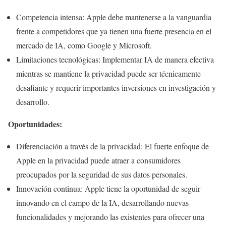
Competencia intensa: Apple debe mantenerse a la vanguardia
frente a competidores que ya tienen una fuerte presencia en el
mercado de IA, como Google y Microsoft.
Limitaciones tecnológicas: Implementar IA de manera efectiva
mientras se mantiene la privacidad puede ser técnicamente
desafiante y requerir importantes inversiones en investigación y
desarrollo.
Oportunidades:
Diferenciación a través de la privacidad: El fuerte enfoque de
Apple en la privacidad puede atraer a consumidores
preocupados por la seguridad de sus datos personales.
Innovación continua: Apple tiene la oportunidad de seguir
innovando en el campo de la IA, desarrollando nuevas
funcionalidades y mejorando las existentes para ofrecer una