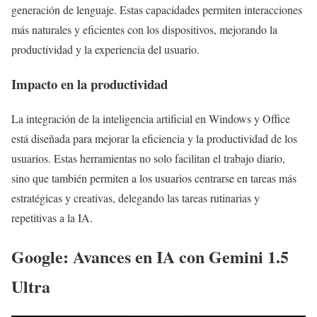
generación de lenguaje. Estas capacidades permiten interacciones
más naturales y eficientes con los dispositivos, mejorando la
productividad y la experiencia del usuario.
Impacto en la productividad
La integración de la inteligencia artificial en Windows y Office
está diseñada para mejorar la eficiencia y la productividad de los
usuarios. Estas herramientas no solo facilitan el trabajo diario,
sino que también permiten a los usuarios centrarse en tareas más
estratégicas y creativas, delegando las tareas rutinarias y
repetitivas a la IA.
Google: Avances en IA con Gemini 1.5
Ultra