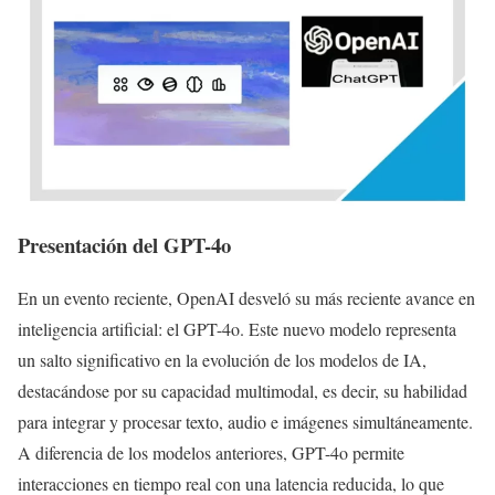
Presentación del GPT-4o
En un evento reciente, OpenAI desveló su más reciente avance en
inteligencia artificial: el GPT-4o. Este nuevo modelo representa
un salto significativo en la evolución de los modelos de IA,
destacándose por su capacidad multimodal, es decir, su habilidad
para integrar y procesar texto, audio e imágenes simultáneamente.
A diferencia de los modelos anteriores, GPT-4o permite
interacciones en tiempo real con una latencia reducida, lo que