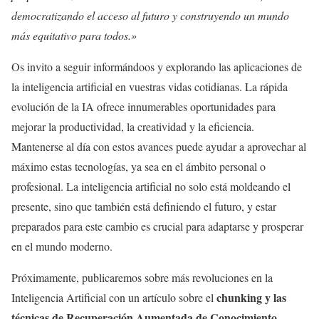
democratizando el acceso al futuro y construyendo un mundo
más equitativo para todos.»
Os invito a seguir informándoos y explorando las aplicaciones de
la inteligencia artificial en vuestras vidas cotidianas. La rápida
evolución de la IA ofrece innumerables oportunidades para
mejorar la productividad, la creatividad y la eficiencia.
Mantenerse al día con estos avances puede ayudar a aprovechar al
máximo estas tecnologías, ya sea en el ámbito personal o
profesional. La inteligencia artificial no solo está moldeando el
presente, sino que también está definiendo el futuro, y estar
preparados para este cambio es crucial para adaptarse y prosperar
en el mundo moderno.
Próximamente, publicaremos sobre más revoluciones en la
chunking y las
Inteligencia Artificial con un artículo sobre el
técnicas de
Recuperación Aumentada de Conocimiento