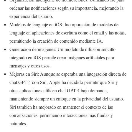
ordenar las notificaciones según su importancia, mejorando la
experiencia del usuario.
Modelos de lenguaje en iOS: Incorporación de modelos de
lenguaje en aplicaciones de escritura como el email y las notas,
permitiendo la creación de contenido mediante IA.
Generación de imágenes: Un modelo de difusión sencillo
integrado en iOS permite crear imágenes artificiales para
mensajes y otros usos.
Mejoras en Siri: Aunque se esperaba una integración directa de
chat GPT-4 con Siri, Apple ha decidido permitir que Siri y
otras aplicaciones utilicen chat GPT-4 bajo demanda,
manteniendo siempre un enfoque en la privacidad del usuario.
Siri también ha mejorado en mantener el contexto de las
conversaciones, permitiendo interacciones más fluidas y
naturales.