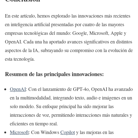
En este artículo, hemos explorado las innovaciones más recientes
en inteligencia artificial presentadas por cuatro de las mayores
empresas tecnológicas del mundo: Google, Microsoft, Apple y
OpenAI. Cada una ha aportado avances significativos en distintos
aspectos de la IA, subrayando su compromiso con la evolución de
esta tecnología.
Resumen de las principales innovaciones:
OpenAI
: Con el lanzamiento de GPT-4o, OpenAI ha avanzado
en la multimodalidad, integrando texto, audio e imágenes en un
solo modelo. Su enfoque principal ha sido mejorar las
interacciones de voz, permitiendo interacciones más naturales y
eficientes en tiempo real.
Microsoft
: Con Windows
Copilot
y las mejoras en las