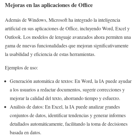
Mejoras en las aplicaciones de Office
Además de Windows, Microsoft ha integrado la inteligencia
artificial en sus aplicaciones de Office, incluyendo Word, Excel y
Outlook. Los modelos de lenguaje avanzados ahora permiten una
gama de nuevas funcionalidades que mejoran significativamente
la usabilidad y eficiencia de estas herramientas.
Ejemplos de uso:
Generación automática de textos: En Word, la IA puede ayudar
a los usuarios a redactar documentos, sugerir correcciones y
mejorar la calidad del texto, ahorrando tiempo y esfuerzo.
Análisis de datos: En Excel, la IA puede analizar grandes
conjuntos de datos, identificar tendencias y generar informes
detallados automáticamente, facilitando la toma de decisiones
basada en datos.