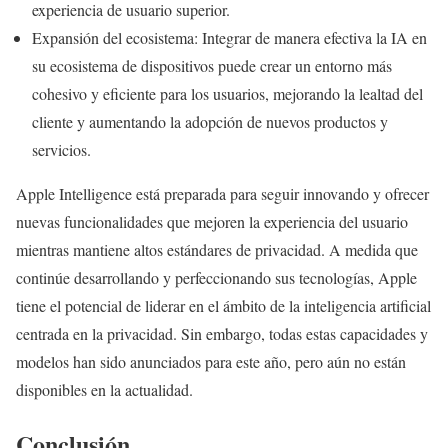
experiencia de usuario superior.
Expansión del ecosistema: Integrar de manera efectiva la IA en
su ecosistema de dispositivos puede crear un entorno más
cohesivo y eficiente para los usuarios, mejorando la lealtad del
cliente y aumentando la adopción de nuevos productos y
servicios.
Apple Intelligence está preparada para seguir innovando y ofrecer
nuevas funcionalidades que mejoren la experiencia del usuario
mientras mantiene altos estándares de privacidad. A medida que
continúe desarrollando y perfeccionando sus tecnologías, Apple
tiene el potencial de liderar en el ámbito de la inteligencia artificial
centrada en la privacidad. Sin embargo, todas estas capacidades y
modelos han sido anunciados para este año, pero aún no están
disponibles en la actualidad.
Conclusión