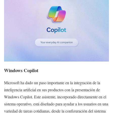
Windows Copilot
Microsoft ha dado un paso importante en la integración de la
inteligencia artificial en sus productos con la presentación de
Windows Copilot. Este asistente, incorporado directamente en el
sistema operativo, está diseñado para ayudar a los usuarios en una
variedad de tareas cotidianas, desde la configuración del sistema