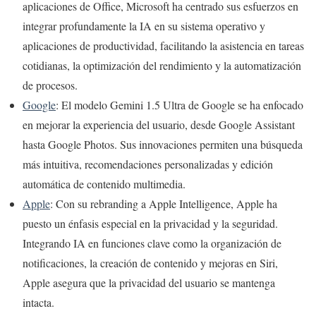
aplicaciones de Office, Microsoft ha centrado sus esfuerzos en
integrar profundamente la IA en su sistema operativo y
aplicaciones de productividad, facilitando la asistencia en tareas
cotidianas, la optimización del rendimiento y la automatización
de procesos.
Google
: El modelo Gemini 1.5 Ultra de Google se ha enfocado
en mejorar la experiencia del usuario, desde Google Assistant
hasta Google Photos. Sus innovaciones permiten una búsqueda
más intuitiva, recomendaciones personalizadas y edición
automática de contenido multimedia.
Apple
: Con su rebranding a Apple Intelligence, Apple ha
puesto un énfasis especial en la privacidad y la seguridad.
Integrando IA en funciones clave como la organización de
notificaciones, la creación de contenido y mejoras en Siri,
Apple asegura que la privacidad del usuario se mantenga
intacta.