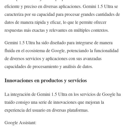
eficiente y preciso en diversas aplicaciones. Gemini 1.5 Ultra se
caracteriza por su capacidad para procesar grandes cantidades de
datos de manera rápida y eficaz, lo que le permite ofrecer
respuestas más exactas y relevantes en múltiples contextos.
Gemini 1.5 Ultra ha sido diseñado para integrarse de manera
fluida en el ecosistema de Google, potenciando la funcionalidad
de diversos servicios y aplicaciones con sus avanzadas
capacidades de procesamiento y análisis de datos.
Innovaciones en productos y servicios
La integración de Gemini 1.5 Ultra en los servicios de Google ha
traído consigo una serie de innovaciones que mejoran la
experiencia del usuario en diversas plataformas.
Google Assistant: