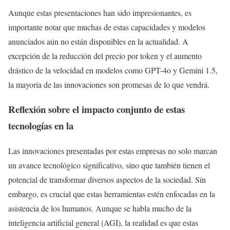
Aunque estas presentaciones han sido impresionantes, es
importante notar que muchas de estas capacidades y modelos
anunciados aún no están disponibles en la actualidad. A
excepción de la reducción del precio por token y el aumento
drástico de la velocidad en modelos como GPT-4o y Gemini 1.5,
la mayoría de las innovaciones son promesas de lo que vendrá.
Reflexión sobre el impacto conjunto de estas
tecnologías en la
Las innovaciones presentadas por estas empresas no solo marcan
un avance tecnológico significativo, sino que también tienen el
potencial de transformar diversos aspectos de la sociedad. Sin
embargo, es crucial que estas herramientas estén enfocadas en la
asistencia de los humanos. Aunque se habla mucho de la
inteligencia artificial general (AGI), la realidad es que estas