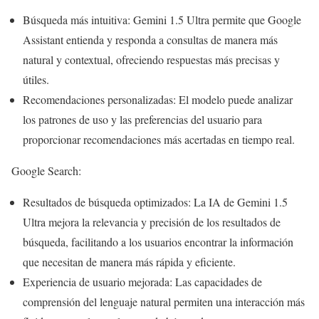
Búsqueda más intuitiva: Gemini 1.5 Ultra permite que Google
Assistant entienda y responda a consultas de manera más
natural y contextual, ofreciendo respuestas más precisas y
útiles.
Recomendaciones personalizadas: El modelo puede analizar
los patrones de uso y las preferencias del usuario para
proporcionar recomendaciones más acertadas en tiempo real.
Google Search:
Resultados de búsqueda optimizados: La IA de Gemini 1.5
Ultra mejora la relevancia y precisión de los resultados de
búsqueda, facilitando a los usuarios encontrar la información
que necesitan de manera más rápida y eficiente.
Experiencia de usuario mejorada: Las capacidades de
comprensión del lenguaje natural permiten una interacción más