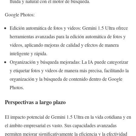
fluida y natural con el motor de búsqueda.
Google Photos:
Edición automática de fotos y videos: Gemini 1.5 Ultra ofrece
herramientas avanzadas para la edición automática de fotos y
videos, aplicando mejoras de calidad y efectos de manera
inteligente y rápida.
Organización y búsqueda mejoradas: La IA puede categorizar
y etiquetar fotos y videos de manera más precisa, facilitando la
organización y la búsqueda de contenido dentro de Google
Photos.
Perspectivas a largo plazo
El impacto potencial de Gemini 1.5 Ultra en la vida cotidiana y en
el ámbito empresarial es vasto. Sus capacidades avanzadas
permiten mejorar significativamente la eficiencia y la efectividad