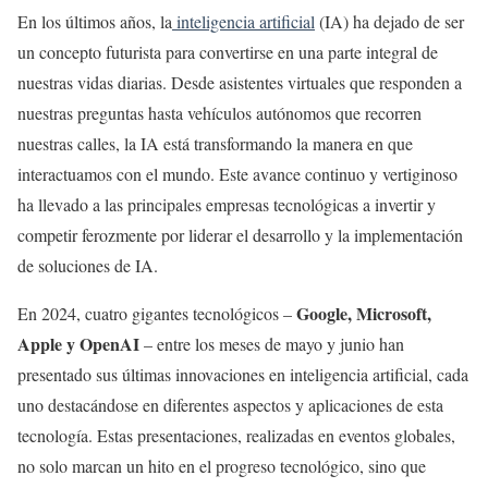
En los últimos años, la
inteligencia artificial
(IA) ha dejado de ser
un concepto futurista para convertirse en una parte integral de
nuestras vidas diarias. Desde asistentes virtuales que responden a
nuestras preguntas hasta vehículos autónomos que recorren
nuestras calles, la IA está transformando la manera en que
interactuamos con el mundo. Este avance continuo y vertiginoso
ha llevado a las principales empresas tecnológicas a invertir y
competir ferozmente por liderar el desarrollo y la implementación
de soluciones de IA.
Google, Microsoft,
En 2024, cuatro gigantes tecnológicos –
Apple y OpenAI
– entre los meses de mayo y junio han
presentado sus últimas innovaciones en inteligencia artificial, cada
uno destacándose en diferentes aspectos y aplicaciones de esta
tecnología. Estas presentaciones, realizadas en eventos globales,
no solo marcan un hito en el progreso tecnológico, sino que