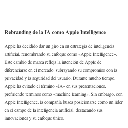
Rebranding de la IA como Apple Intelligence
Apple ha decidido dar un giro en su estrategia de inteligencia
artificial, renombrando su enfoque como «Apple Intelligence».
Este cambio de marca refleja la intención de Apple de
diferenciarse en el mercado, subrayando su compromiso con la
privacidad y la seguridad del usuario. Durante mucho tiempo,
Apple ha evitado el término «IA» en sus presentaciones,
prefiriendo términos como «machine learning». Sin embargo, con
Apple Intelligence, la compañía busca posicionarse como un líder
en el campo de la inteligencia artificial, destacando sus
innovaciones y su enfoque único.