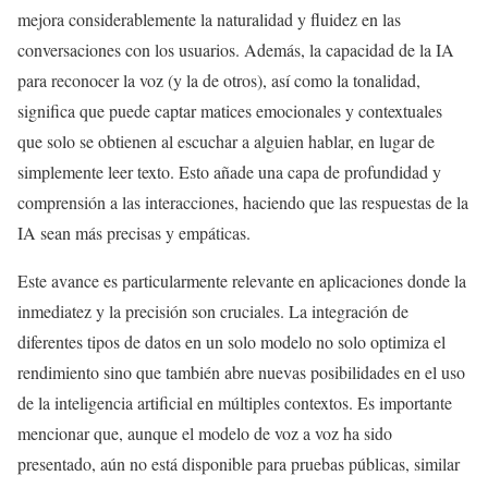
mejora considerablemente la naturalidad y fluidez en las
conversaciones con los usuarios. Además, la capacidad de la IA
para reconocer la voz (y la de otros), así como la tonalidad,
significa que puede captar matices emocionales y contextuales
que solo se obtienen al escuchar a alguien hablar, en lugar de
simplemente leer texto. Esto añade una capa de profundidad y
comprensión a las interacciones, haciendo que las respuestas de la
IA sean más precisas y empáticas.
Este avance es particularmente relevante en aplicaciones donde la
inmediatez y la precisión son cruciales. La integración de
diferentes tipos de datos en un solo modelo no solo optimiza el
rendimiento sino que también abre nuevas posibilidades en el uso
de la inteligencia artificial en múltiples contextos. Es importante
mencionar que, aunque el modelo de voz a voz ha sido
presentado, aún no está disponible para pruebas públicas, similar