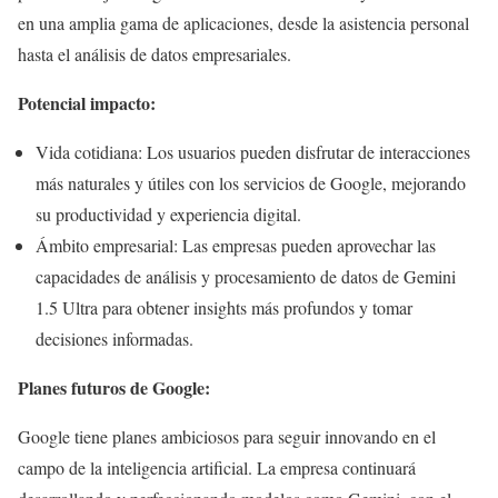
en una amplia gama de aplicaciones, desde la asistencia personal
hasta el análisis de datos empresariales.
Potencial impacto:
Vida cotidiana: Los usuarios pueden disfrutar de interacciones
más naturales y útiles con los servicios de Google, mejorando
su productividad y experiencia digital.
Ámbito empresarial: Las empresas pueden aprovechar las
capacidades de análisis y procesamiento de datos de Gemini
1.5 Ultra para obtener insights más profundos y tomar
decisiones informadas.
Planes futuros de Google:
Google tiene planes ambiciosos para seguir innovando en el
campo de la inteligencia artificial. La empresa continuará