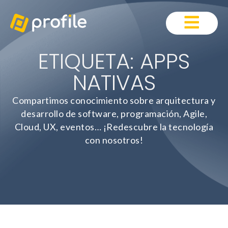
ETIQUETA: APPS
NATIVAS
Compartimos conocimiento sobre arquitectura y
desarrollo de software, programación, Agile,
Cloud, UX, eventos… ¡Redescubre la tecnología
con nosotros!