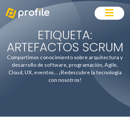
ETIQUETA:
ARTEFACTOS SCRUM
Compartimos conocimiento sobre arquitectura y
desarrollo de software, programación, Agile,
Cloud, UX, eventos… ¡Redescubre la tecnología
con nosotros!