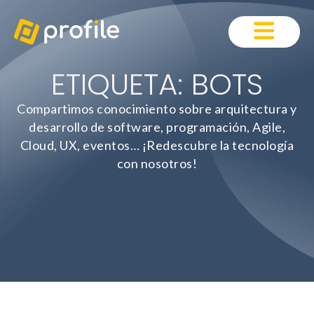
ETIQUETA: BOTS
Compartimos conocimiento sobre arquitectura y
desarrollo de software, programación, Agile,
Cloud, UX, eventos… ¡Redescubre la tecnología
con nosotros!