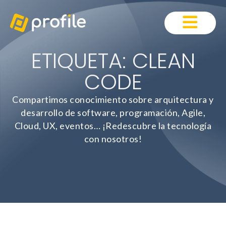
ETIQUETA: CLEAN
CODE
Compartimos conocimiento sobre arquitectura y
desarrollo de software, programación, Agile,
Cloud, UX, eventos… ¡Redescubre la tecnología
con nosotros!