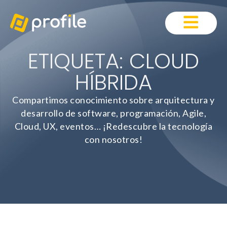
ETIQUETA: CLOUD
HÍBRIDA
Compartimos conocimiento sobre arquitectura y
desarrollo de software, programación, Agile,
Cloud, UX, eventos… ¡Redescubre la tecnología
con nosotros!