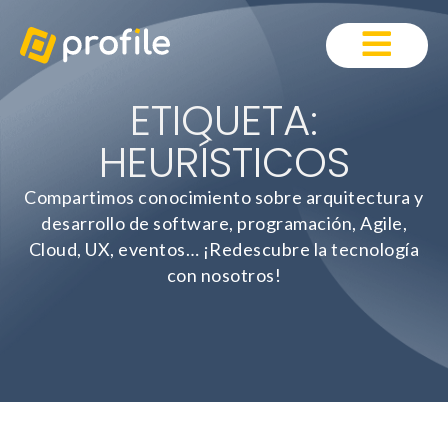
ETIQUETA:
HEURÍSTICOS
Compartimos conocimiento sobre arquitectura y
desarrollo de software, programación, Agile,
Cloud, UX, eventos… ¡Redescubre la tecnología
con nosotros!