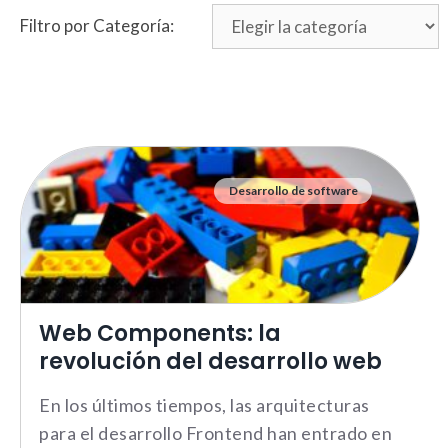
Filtro por Categoría:
Desarrollo de software
Web Components: la
revolución del desarrollo web
En los últimos tiempos, las arquitecturas
para el desarrollo Frontend han entrado en