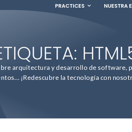
PRACTICES
NUESTRA 
ETIQUETA: HTML
e arquitectura y desarrollo de software, p
ntos… ¡Redescubre la tecnología con nosot