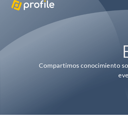
Compartimos conocimiento sobr
eve