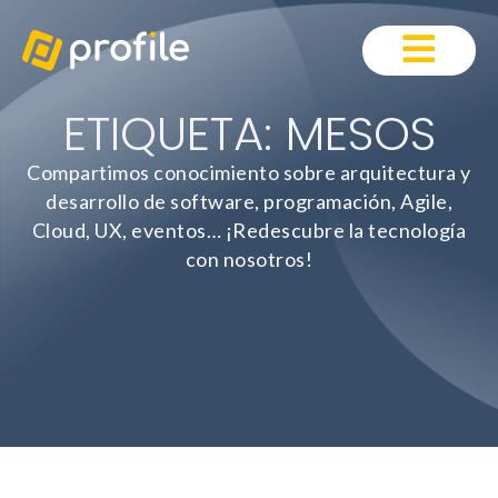
ETIQUETA: MESOS
Compartimos conocimiento sobre arquitectura y
desarrollo de software, programación, Agile,
Cloud, UX, eventos… ¡Redescubre la tecnología
con nosotros!