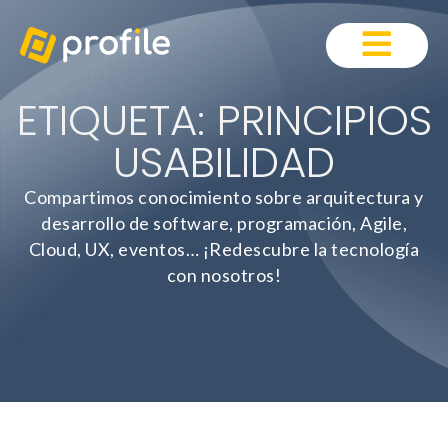
ETIQUETA: PRINCIPIOS
USABILIDAD
Compartimos conocimiento sobre arquitectura y
desarrollo de software, programación, Agile,
Cloud, UX, eventos… ¡Redescubre la tecnología
con nosotros!