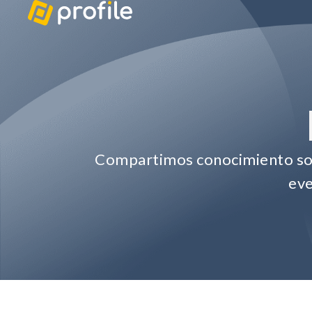
Compartimos conocimiento sobr
eve