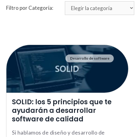
Filtro por Categoría:
Desarrollo de software
SOLID: los 5 principios que te
ayudarán a desarrollar
software de calidad
Si hablamos de diseño y desarrollo de