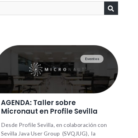
Eventos
AGENDA: Taller sobre
Micronaut en Profile Sevilla
Desde Profile Sevilla, en colaboración con
Sevilla Java User Group (SVQJUG), la