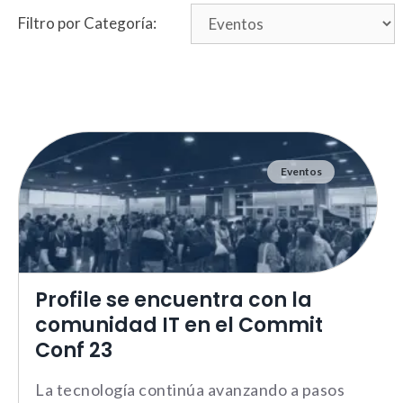
Filtro por Categoría:
Eventos
Profile se encuentra con la
comunidad IT en el Commit
Conf 23
La tecnología continúa avanzando a pasos