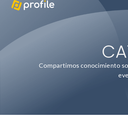
CA
Compartimos conocimiento sobr
eve