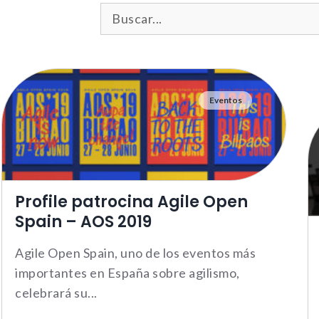
Eventos
Profile patrocina Agile Open
Spain – AOS 2019
Agile Open Spain, uno de los eventos más
importantes en España sobre agilismo,
celebrará su