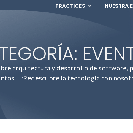
PRACTICES
NUESTRA 
TEGORÍA: EVEN
e arquitectura y desarrollo de software, p
ntos… ¡Redescubre la tecnología con nosot