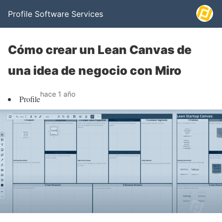
Profile Software Services
Cómo crear un Lean Canvas de
una idea de negocio con Miro
hace 1 año
Profile