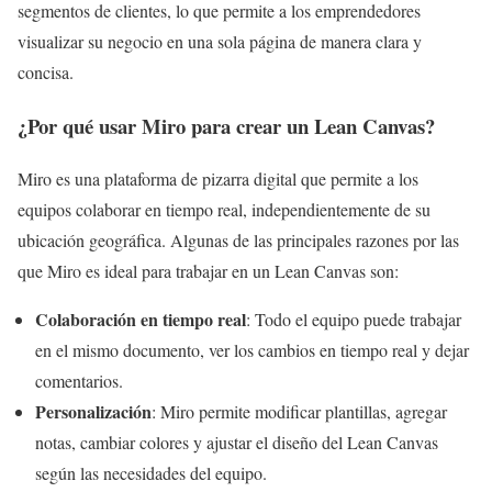
segmentos de clientes, lo que permite a los emprendedores
visualizar su negocio en una sola página de manera clara y
concisa.
¿Por qué usar Miro para crear un Lean Canvas?
Miro es una plataforma de pizarra digital que permite a los
equipos colaborar en tiempo real, independientemente de su
ubicación geográfica. Algunas de las principales razones por las
que Miro es ideal para trabajar en un Lean Canvas son:
Colaboración en tiempo real
: Todo el equipo puede trabajar
en el mismo documento, ver los cambios en tiempo real y dejar
comentarios.
Personalización
: Miro permite modificar plantillas, agregar
notas, cambiar colores y ajustar el diseño del Lean Canvas
según las necesidades del equipo.