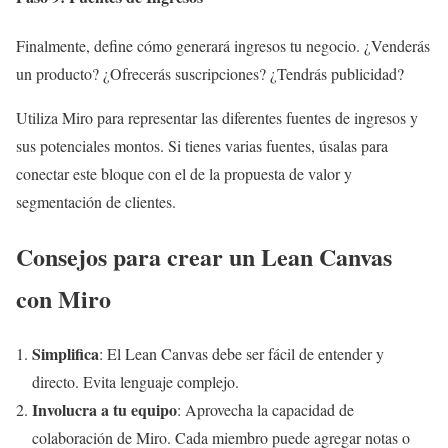
Finalmente, define cómo generará ingresos tu negocio. ¿Venderás
un producto? ¿Ofrecerás suscripciones? ¿Tendrás publicidad?
Utiliza Miro para representar las diferentes fuentes de ingresos y
sus potenciales montos. Si tienes varias fuentes, úsalas para
conectar este bloque con el de la propuesta de valor y
segmentación de clientes.
Consejos para crear un Lean Canvas
con Miro
Simplifica
: El Lean Canvas debe ser fácil de entender y
directo. Evita lenguaje complejo.
Involucra a tu equipo
: Aprovecha la capacidad de
colaboración de Miro. Cada miembro puede agregar notas o