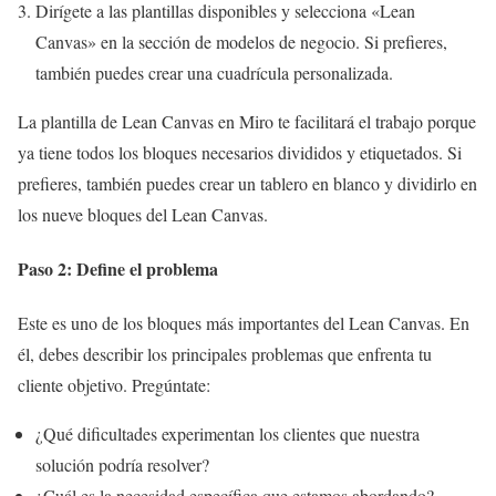
Dirígete a las plantillas disponibles y selecciona «Lean
Canvas» en la sección de modelos de negocio. Si prefieres,
también puedes crear una cuadrícula personalizada.
La plantilla de Lean Canvas en Miro te facilitará el trabajo porque
ya tiene todos los bloques necesarios divididos y etiquetados. Si
prefieres, también puedes crear un tablero en blanco y dividirlo en
los nueve bloques del Lean Canvas.
Paso 2: Define el problema
Este es uno de los bloques más importantes del Lean Canvas. En
él, debes describir los principales problemas que enfrenta tu
cliente objetivo. Pregúntate:
¿Qué dificultades experimentan los clientes que nuestra
solución podría resolver?
¿Cuál es la necesidad específica que estamos abordando?