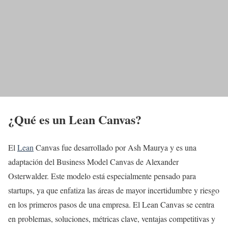
¿Qué es un Lean Canvas?
El
Lean
Canvas fue desarrollado por Ash Maurya y es una
adaptación del Business Model Canvas de Alexander
Osterwalder. Este modelo está especialmente pensado para
startups, ya que enfatiza las áreas de mayor incertidumbre y riesgo
en los primeros pasos de una empresa. El Lean Canvas se centra
en problemas, soluciones, métricas clave, ventajas competitivas y