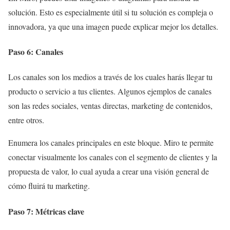
solución. Esto es especialmente útil si tu solución es compleja o
innovadora, ya que una imagen puede explicar mejor los detalles.
Paso 6: Canales
Los canales son los medios a través de los cuales harás llegar tu
producto o servicio a tus clientes. Algunos ejemplos de canales
son las redes sociales, ventas directas, marketing de contenidos,
entre otros.
Enumera los canales principales en este bloque. Miro te permite
conectar visualmente los canales con el segmento de clientes y la
propuesta de valor, lo cual ayuda a crear una visión general de
cómo fluirá tu marketing.
Paso 7: Métricas clave