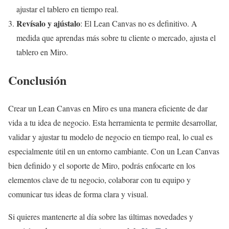
ajustar el tablero en tiempo real.
Revísalo y ajústalo
: El Lean Canvas no es definitivo. A
medida que aprendas más sobre tu cliente o mercado, ajusta el
tablero en Miro.
Conclusión
Crear un Lean Canvas en Miro es una manera eficiente de dar
vida a tu idea de negocio. Esta herramienta te permite desarrollar,
validar y ajustar tu modelo de negocio en tiempo real, lo cual es
especialmente útil en un entorno cambiante. Con un Lean Canvas
bien definido y el soporte de Miro, podrás enfocarte en los
elementos clave de tu negocio, colaborar con tu equipo y
comunicar tus ideas de forma clara y visual.
Si quieres mantenerte al día sobre las últimas novedades y