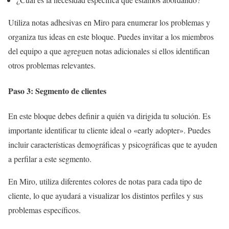
Utiliza notas adhesivas en Miro para enumerar los problemas y
organiza tus ideas en este bloque. Puedes invitar a los miembros
del equipo a que agreguen notas adicionales si ellos identifican
otros problemas relevantes.
Paso 3: Segmento de clientes
En este bloque debes definir a quién va dirigida tu solución. Es
importante identificar tu cliente ideal o «early adopter». Puedes
incluir características demográficas y psicográficas que te ayuden
a perfilar a este segmento.
En Miro, utiliza diferentes colores de notas para cada tipo de
cliente, lo que ayudará a visualizar los distintos perfiles y sus
problemas específicos.