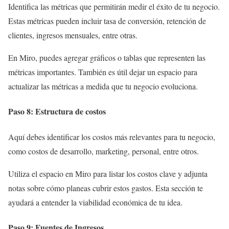
Identifica las métricas que permitirán medir el éxito de tu negocio.
Estas métricas pueden incluir tasa de conversión, retención de
clientes, ingresos mensuales, entre otras.
En Miro, puedes agregar gráficos o tablas que representen las
métricas importantes. También es útil dejar un espacio para
actualizar las métricas a medida que tu negocio evoluciona.
Paso 8: Estructura de costos
Aquí debes identificar los costos más relevantes para tu negocio,
como costos de desarrollo, marketing, personal, entre otros.
Utiliza el espacio en Miro para listar los costos clave y adjunta
notas sobre cómo planeas cubrir estos gastos. Esta sección te
ayudará a entender la viabilidad económica de tu idea.
Paso 9: Fuentes de Ingresos