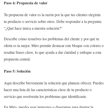
Paso 4: Propuesta de valor
Tu propuesta de valor es la razón por la que tus clientes elegirán
tu producto o servicio sobre otros. Debe responder a la pregunta:
“¿Qué hace única a nuestra solución?”
Describe cómo resuelves los problemas del cliente y por qué tu
oferta es la mejor. Miro permite destacar este bloque con colores o
resaltar frases clave, lo que ayuda a dar claridad y enfoque a esta
propuesta central.
Paso 5: Solución
Aquí describe brevemente la solución que planeas ofrecer. Puedes
hacer una lista de las características clave de tu producto o
servicio que resolverán los problemas que identificaste.
En Miro, puedes usar imágenes o diagramas para ilustrar la