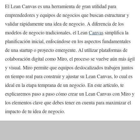
El Lean Canvas es una herramienta de gran utilidad para
emprendedores y equipos de negocios que buscan estructurar y
validar rápidamente una idea de negocio. A diferencia de los
modelos de negocio tradicionales, el Lean
Canvas
simplifica la
planificación inicial, enfocándose en los aspectos fundamentales
de una startup o proyecto emergente. Al utilizar plataformas de
colaboración digital como Miro, el proceso se vuelve aún más ágil
y visual. Miro permite que equipos deslocalizados trabajen juntos
en tiempo real para construir y ajustar su Lean Canvas, lo cual es
ideal en la etapa temprana de un negocio. En este artículo, te
explicaremos paso a paso cómo crear un Lean Canvas con Miro y
los elementos clave que debes tener en cuenta para maximizar el
impacto de tu idea de negocio.