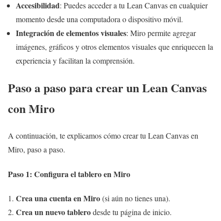
Accesibilidad
: Puedes acceder a tu Lean Canvas en cualquier
momento desde una computadora o dispositivo móvil.
Integración de elementos visuales
: Miro permite agregar
imágenes, gráficos y otros elementos visuales que enriquecen la
experiencia y facilitan la comprensión.
Paso a paso para crear un Lean Canvas
con Miro
A continuación, te explicamos cómo crear tu Lean Canvas en
Miro, paso a paso.
Paso 1: Configura el tablero en Miro
Crea una cuenta en Miro
(si aún no tienes una).
Crea un nuevo tablero
desde tu página de inicio.