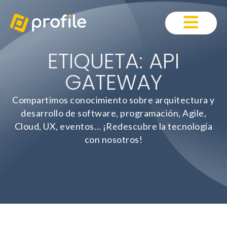
ETIQUETA: API
GATEWAY
Compartimos conocimiento sobre arquitectura y
desarrollo de software, programación, Agile,
Cloud, UX, eventos… ¡Redescubre la tecnología
con nosotros!