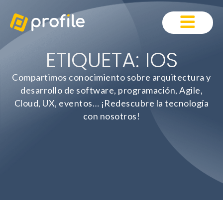
ETIQUETA: IOS
Compartimos conocimiento sobre arquitectura y
desarrollo de software, programación, Agile,
Cloud, UX, eventos… ¡Redescubre la tecnología
con nosotros!