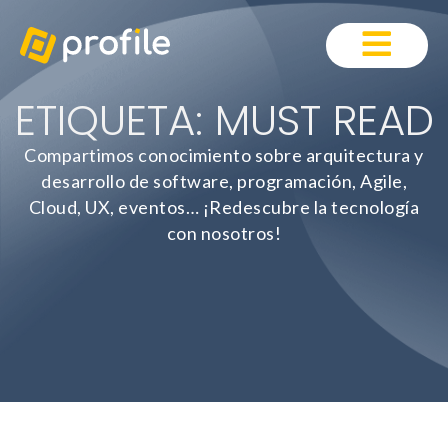
ETIQUETA: MUST READ
Compartimos conocimiento sobre arquitectura y
desarrollo de software, programación, Agile,
Cloud, UX, eventos… ¡Redescubre la tecnología
con nosotros!