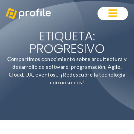
ETIQUETA:
PROGRESIVO
Compartimos conocimiento sobre arquitectura y
desarrollo de software, programación, Agile,
Cloud, UX, eventos… ¡Redescubre la tecnología
con nosotros!