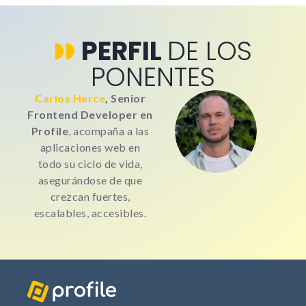
PERFIL
DE LOS
PONENTES
Carlos Herce
,
Senior
Frontend Developer en
Profile
, acompaña a las
aplicaciones web en
todo su ciclo de vida,
asegurándose de que
crezcan fuertes,
escalables, accesibles.