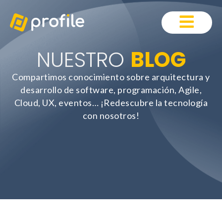
NUESTRO
BLOG
Compartimos conocimiento sobre arquitectura y
desarrollo de software, programación, Agile,
Cloud, UX, eventos… ¡Redescubre la tecnología
con nosotros!