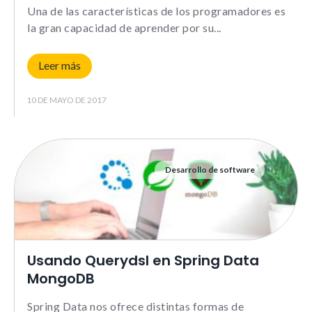
Una de las características de los programadores es
la gran capacidad de aprender por su
Leer más
10 DE MAYO DE 2017
Desarrollo de software
Usando Querydsl en Spring Data
MongoDB
Spring Data nos ofrece distintas formas de