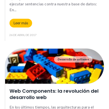
ejecutar sentencias contra nuestra base de datos:
En
Leer más
26 DE ABRIL DE 2017
Desarrollo de software
Web Components: la revolución del
desarrollo web
En los últimos tiempos, las arquitecturas para el