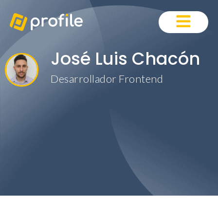
José Luis Chacón
Desarrollador Frontend