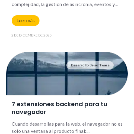
complejidad, la gestión de asincronía, eventos y
Leer más
2 DE DICIEMBRE DE 2025
Desarrollo de software
7 extensiones backend para tu
navegador
Cuando desarrollas para la web, el navegador no es
solo una ventana al producto final: