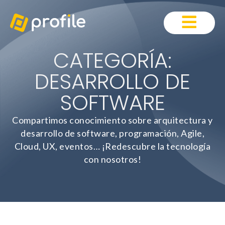
CATEGORÍA:
DESARROLLO DE
SOFTWARE
Compartimos conocimiento sobre arquitectura y
desarrollo de software, programación, Agile,
Cloud, UX, eventos… ¡Redescubre la tecnología
con nosotros!