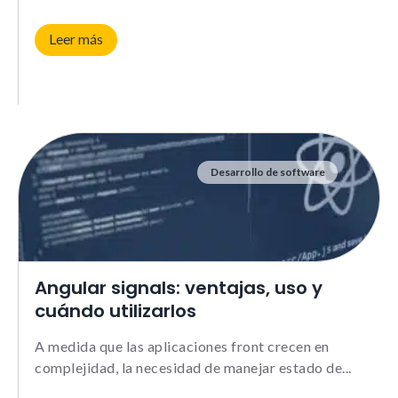
Leer más
Desarrollo de software
Angular signals: ventajas, uso y
cuándo utilizarlos
A medida que las aplicaciones front crecen en
complejidad, la necesidad de manejar estado de