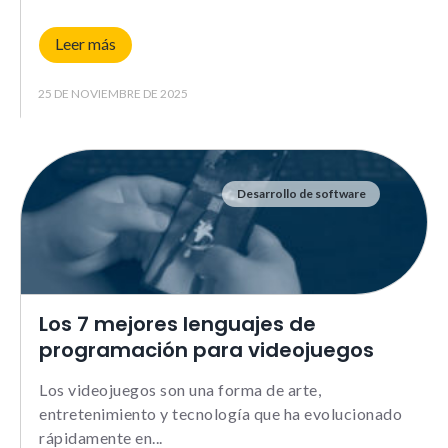
Leer más
25 DE NOVIEMBRE DE 2025
Desarrollo de software
Los 7 mejores lenguajes de
programación para videojuegos
Los videojuegos son una forma de arte,
entretenimiento y tecnología que ha evolucionado
rápidamente en