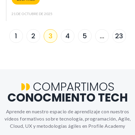
21 DE OCTUBRE DE 2025
1
2
3
4
5
…
23
COMPARTIMOS
CONOCMIENTO TECH
Aprende en nuestro espacio de aprendizaje con nuestros
vídeos formativos sobre tecnología, programación, Agile,
Cloud, UX y metodologías ágiles en Profile Academy