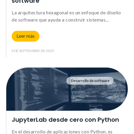
software
La arquitectura hexagonal es un enfoque de diseño
de software que ayuda a construir sistemas
Leer más
9 DE SEPTIEMBRE DE 2025
Desarrollo de software
JupyterLab desde cero con Python
En el desarrollo de aplicaciones con Python, es