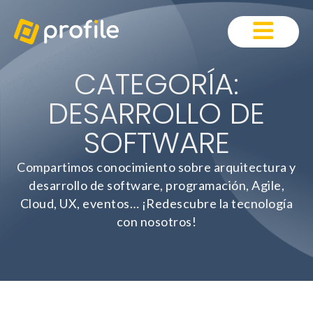
CATEGORÍA:
DESARROLLO DE
SOFTWARE
Compartimos conocimiento sobre arquitectura y
desarrollo de software, programación, Agile,
Cloud, UX, eventos… ¡Redescubre la tecnología
con nosotros!