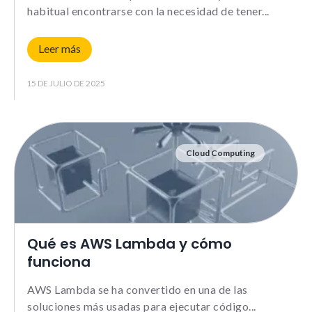
habitual encontrarse con la necesidad de tener
Leer más
15 DE JULIO DE 2025
Cloud Computing
Qué es AWS Lambda y cómo
funciona
AWS Lambda se ha convertido en una de las
soluciones más usadas para ejecutar código