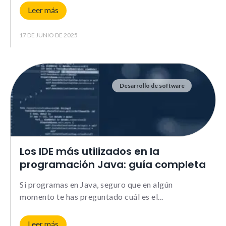
Leer más
17 DE JUNIO DE 2025
Desarrollo de software
Los IDE más utilizados en la
programación Java: guía completa
Si programas en Java, seguro que en algún
momento te has preguntado cuál es el
Leer más