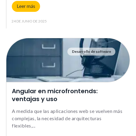
Leer más
24 DE JUNIO DE 2025
Desarrollo de software
Angular en microfrontends:
ventajas y uso
A medida que las aplicaciones web se vuelven más
complejas, la necesidad de arquitecturas
flexibles,