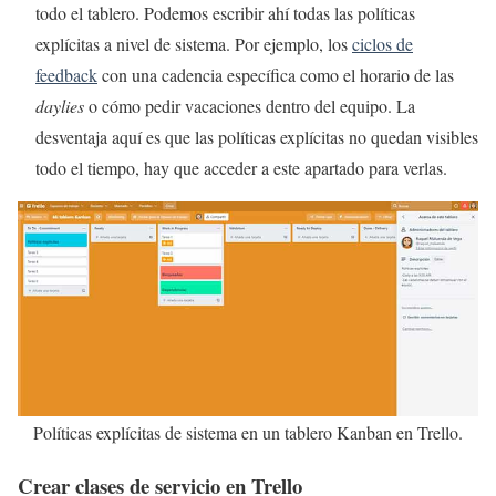
todo el tablero. Podemos escribir ahí todas las políticas
explícitas a nivel de sistema. Por ejemplo, los
ciclos de
feedback
con una cadencia específica como el horario de las
daylies
o cómo pedir vacaciones dentro del equipo. La
desventaja aquí es que las políticas explícitas no quedan visibles
todo el tiempo, hay que acceder a este apartado para verlas.
Políticas explícitas de sistema en un tablero Kanban en Trello.
Crear clases de servicio en Trello