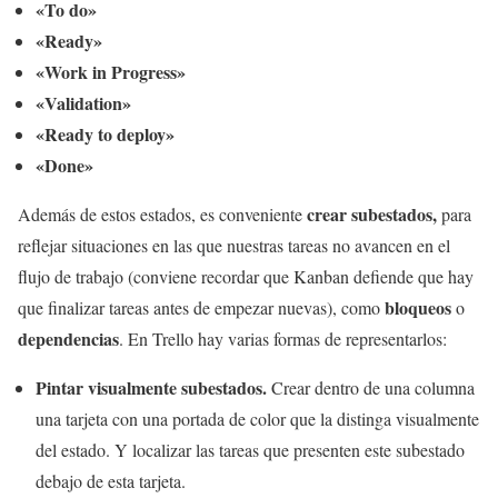
«To do»
«Ready»
«Work in Progress»
«Validation»
«Ready to deploy»
«Done»
crear subestados,
Además de estos estados, es conveniente
para
reflejar situaciones en las que nuestras tareas no avancen en el
flujo de trabajo (conviene recordar que Kanban defiende que hay
bloqueos
que finalizar tareas antes de empezar nuevas), como
o
dependencias
. En Trello hay varias formas de representarlos:
Pintar visualmente subestados.
Crear dentro de una columna
una tarjeta con una portada de color que la distinga visualmente
del estado. Y localizar las tareas que presenten este subestado
debajo de esta tarjeta.