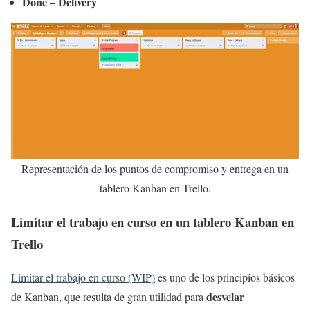
Done – Delivery
Representación de los puntos de compromiso y entrega en un
tablero Kanban en Trello.
Limitar el trabajo en curso en un tablero Kanban en
Trello
Limitar el trabajo en curso (WIP)
es uno de los principios básicos
desvelar
de Kanban, que resulta de gran utilidad para