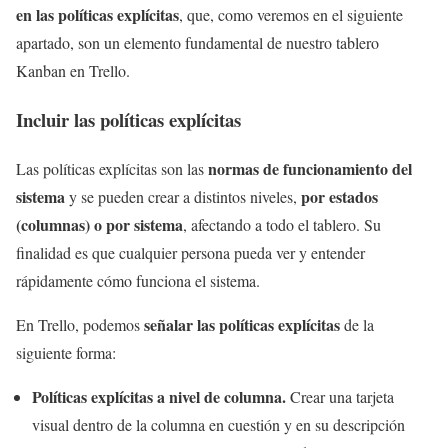
en las políticas explícitas
, que, como veremos en el siguiente
apartado, son un elemento fundamental de nuestro tablero
Kanban en Trello.
Incluir las políticas explícitas
normas de funcionamiento del
Las políticas explícitas son las
sistema
por estados
y se pueden crear a distintos niveles,
(columnas) o por sistema
, afectando a todo el tablero. Su
finalidad es que cualquier persona pueda ver y entender
rápidamente cómo funciona el sistema.
señalar las políticas explícitas
En Trello, podemos
de la
siguiente forma:
Políticas explícitas a nivel de columna.
Crear una tarjeta
visual dentro de la columna en cuestión y en su descripción