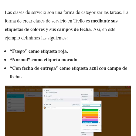
Las clases de servicio son una forma de categorizar las tareas. La
mediante sus
forma de crear clases de servicio en Trello es
etiquetas de colores y sus campos de fecha
. Así, en este
ejemplo definimos las siguientes:
“Fuego” como etiqueta roja.
“Normal” como etiqueta morada.
“Con fecha de entrega” como etiqueta azul con campo de
fecha.