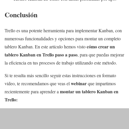
Conclusión
Trello es una potente herramienta para implementar Kanban, con
numerosas funcionalidades y opciones para montar un completo
cómo crear un
tablero Kanban. En este
artículo hemos visto
tablero Kanban en Trello paso a paso
, para que puedas mejorar
la eficiencia en tus procesos de trabajo utilizando este método.
Si te resulta más sencillo seguir estas instrucciones en formato
webinar
vídeo, te recomendamos que veas el
que impartimos
montar un tablero Kanban en
recientemente para aprender a
Trello: