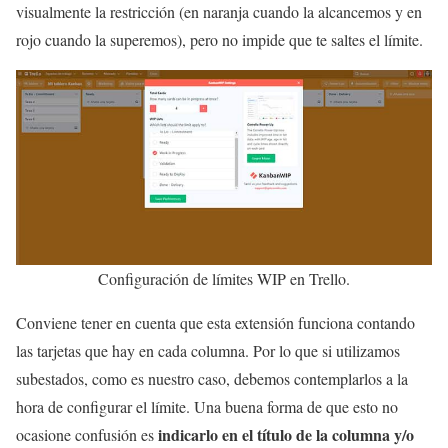
visualmente la restricción (en naranja cuando la alcancemos y en
rojo cuando la superemos), pero no impide que te saltes el límite.
Configuración de límites WIP en Trello.
Conviene tener en cuenta que esta extensión funciona contando
las tarjetas que hay en cada columna. Por lo que si utilizamos
subestados, como es nuestro caso, debemos contemplarlos a la
hora de configurar el límite. Una buena forma de que esto no
indicarlo en el título de la columna y/o
ocasione confusión es