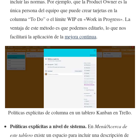
incluir las normas. Por ejemplo, que la Product Owner es la
única persona del equipo que puede crear tarjetas en la
columna “To Do” o el límite WIP en «Work in Progress». La
ventaja de este método es que podemos editarlo, lo que nos
facilitará la aplicación de la
mejora continua
.
Políticas explícitas de columna en un tablero Kanban en Trello.
Políticas explícitas a nivel de sistema.
En
Menú/Acerca de
este tablero
existe un espacio para incluir una descripción de