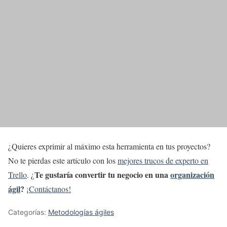
¿Quieres exprimir al máximo esta herramienta en tus proyectos?
No te pierdas este artículo con los
mejores trucos de experto en
Te gustaría convertir tu negocio en una
organización
Trello
. ¿
ágil
?
¡Contáctanos!
Categorías:
Metodologías ágiles