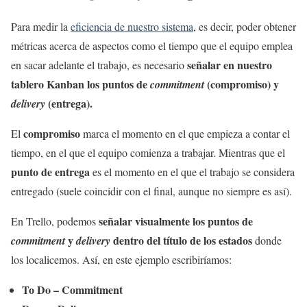
Para medir la
eficiencia de nuestro sistema
, es decir, poder obtener
métricas acerca de aspectos como el tiempo que el equipo emplea
señalar en nuestro
en sacar adelante el trabajo, es necesario
tablero Kanban los puntos de
(compromiso) y
commitment
(entrega).
delivery
compromiso
El
marca el momento en el que empieza a contar el
tiempo, en el que el equipo comienza a trabajar. Mientras que el
punto de entrega
es el momento en el que el trabajo se considera
entregado (suele coincidir con el final, aunque no siempre es así).
señalar visualmente los puntos de
En Trello, podemos
y
dentro del título de los estados
commitment
delivery
donde
los localicemos. Así, en este ejemplo escribiríamos:
To Do – Commitment