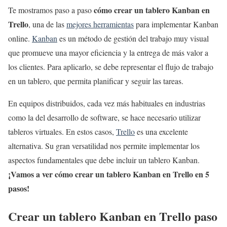
cómo crear un tablero Kanban en
Te mostramos paso a paso
Trello
, una de las
mejores herramientas
para implementar Kanban
online.
Kanban
es un método de gestión del trabajo muy visual
que promueve una mayor eficiencia y la entrega de más valor a
los clientes. Para aplicarlo, se debe representar el flujo de trabajo
en un tablero, que permita planificar y seguir las tareas.
En equipos distribuidos, cada vez más habituales en industrias
como la del desarrollo de software, se hace necesario utilizar
tableros virtuales. En estos casos,
Trello
es una excelente
alternativa. Su gran versatilidad nos permite implementar los
aspectos fundamentales que debe incluir un tablero Kanban.
¡Vamos a ver cómo crear un tablero Kanban en Trello en 5
pasos!
Crear un tablero Kanban en Trello paso