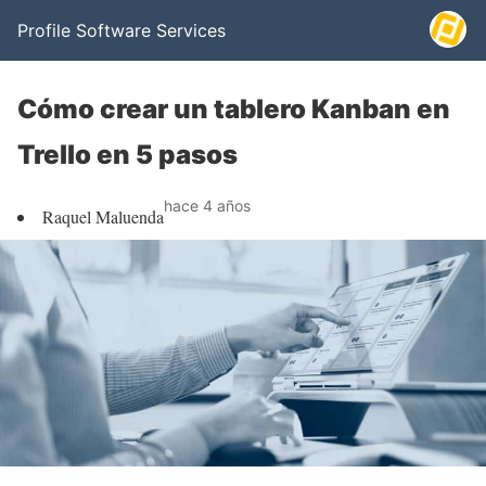
Profile Software Services
Cómo crear un tablero Kanban en
Trello en 5 pasos
hace 4 años
Raquel Maluenda