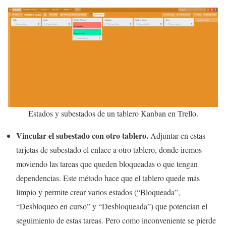
Estados y subestados de un tablero Kanban en Trello.
Vincular el subestado con otro tablero.
Adjuntar en estas
tarjetas de subestado el enlace a otro tablero, donde iremos
moviendo las tareas que queden bloqueadas o que tengan
dependencias. Este método hace que el tablero quede más
limpio y permite crear varios estados (“Bloqueada”,
“Desbloqueo en curso” y “Desbloqueada”) que potencian el
seguimiento de estas tareas. Pero como inconveniente se pierde