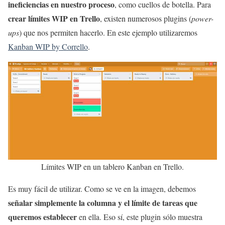
ineficiencias en nuestro proceso
, como cuellos de botella. Para
crear límites WIP en Trello
, existen numerosos plugins (
power-
ups
) que nos permiten hacerlo. En este ejemplo utilizaremos
Kanban WIP by Corrello
.
Límites WIP en un tablero Kanban en Trello.
Es muy fácil de utilizar. Como se ve en la imagen, debemos
señalar simplemente la columna y el límite de tareas que
queremos establecer
en ella. Eso sí, este plugin sólo muestra