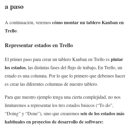
a paso
cómo montar un tablero Kanban en
A continuación, veremos
Trello
:
Representar estados en Trello
pintar
El primer paso para crear un tablero Kanban en Trello es
los estados
.
, las distintas fases del flujo de trabajo
En Trello, un
estado es una columna. Por lo que lo primero que debemos hacer
es crear las diferentes columnas de nuestro tablero.
Para que nuestro ejemplo tenga una cierta complejidad, no nos
limitaremos a representar los tres estados básicos (“To do”,
seis de los estados más
“Doing” y “Done”), sino que crearemos
habituales en proyectos de desarrollo de software: