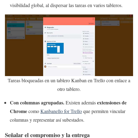
visibilidad global, al dispersar las tareas en varios tableros.
Tareas bloqueadas en un tablero Kanban en Trello con enlace a
otro tablero.
Con columnas agrupadas.
extensiones de
Existen además
Chrome
como
Kanbanello for Trello
que permiten vincular
columnas y representar así subestados.
Señalar el compromiso y la entrega