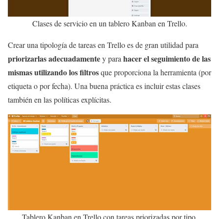
Clases de servicio en un tablero Kanban en Trello.
Crear una tipología de tareas en Trello es de gran utilidad para
priorizarlas adecuadamente
hacer el seguimiento de las
y para
mismas utilizando los filtros
que proporciona la herramienta (por
etiqueta o por fecha). Una buena práctica es incluir estas clases
también en las políticas explícitas.
Tablero Kanban en Trello con tareas priorizadas por tipo.