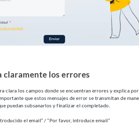
 claramente los errores
ra clara los campos donde se encuentran errores y explica por
importante que estos mensajes de error se transmitan de mane
ue puedan subsanarlos y finalizar el completado.
troducido el email” / “Por favor, introduce email”