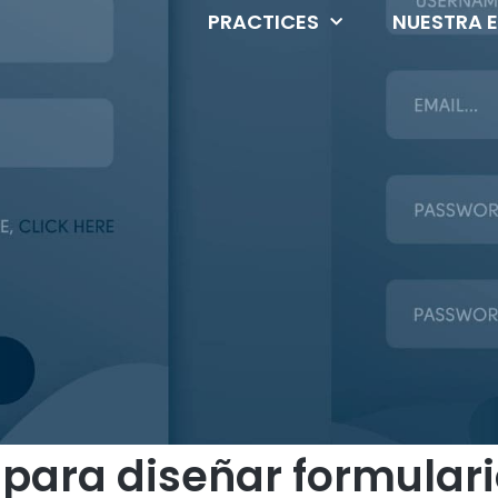
PRACTICES
NUESTRA 
 para diseñar formular