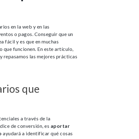
rios en la web y en las
ventos o pagos. Conseguir que un
a fácil y es que en muchas
o que funcionen. En este artículo,
y repasamos las mejores prácticas
arios que
enciales a través de la
dice de conversión, es
aportar
o
ayudará a identificar qué cosas