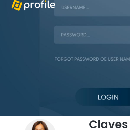
Claves