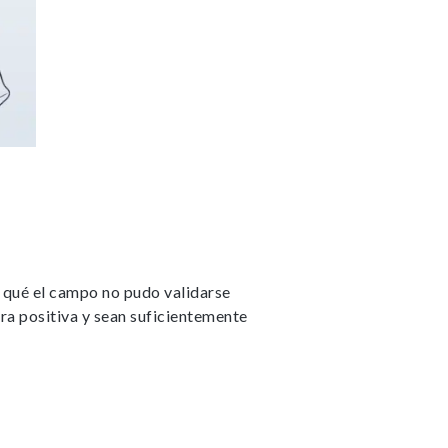
 qué el campo no pudo validarse
ra positiva y sean suficientemente