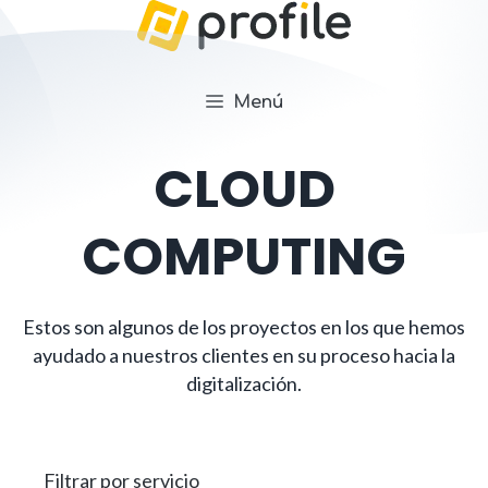
Menú
CLOUD
COMPUTING
Estos son algunos de los proyectos en los que hemos
ayudado a nuestros clientes en su proceso hacia la
digitalización.
Filtrar por servicio