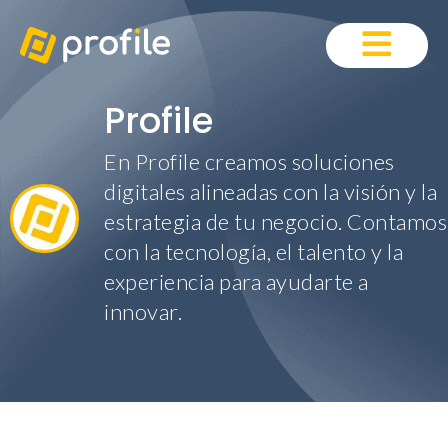
Profile
En Profile creamos soluciones
digitales alineadas con la visión y la
estrategia de tu negocio. Contamos
con la tecnología, el talento y la
experiencia para ayudarte a
innovar.