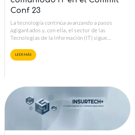
comunidad IT en el Commit
Conf 23
La tecnología continúa avanzando a pasos
agigantados y, con ella, el sector de las
Tecnologías de la Información (IT) sigue
LEER MÁS