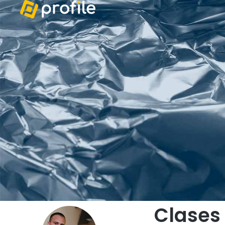
Clases