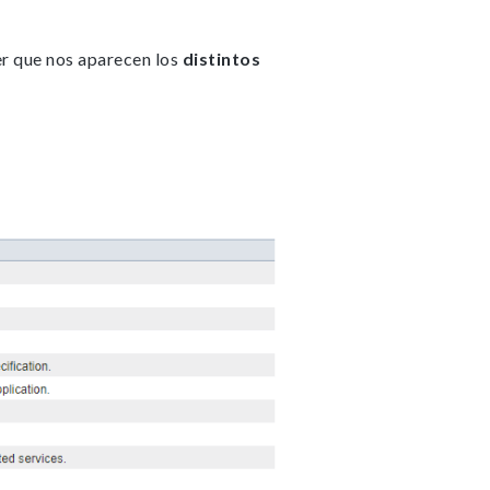
r que nos aparecen los
distintos